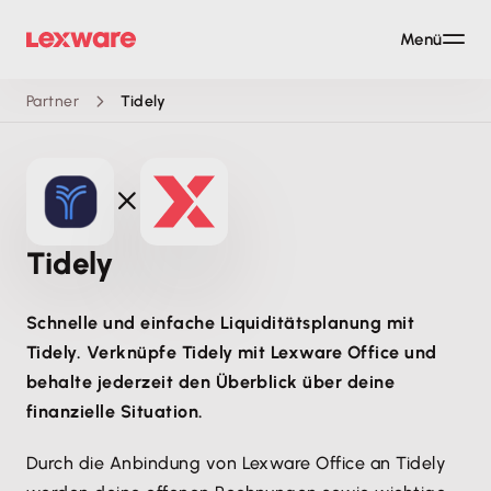
Menü
Partner
Tidely
Tidely
Schnelle und einfache Liquiditätsplanung mit
Tidely. Verknüpfe Tidely mit Lexware Office und
behalte jederzeit den Überblick über deine
finanzielle Situation.
Durch die Anbindung von Lexware Office an Tidely