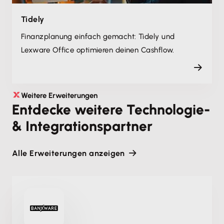
Tidely
Finanzplanung einfach gemacht: Tidely und
Lexware Office optimieren deinen Cashflow.
Weitere Erweiterungen
Entdecke weitere Technologie-
& Integrationspartner
Alle Erweiterungen anzeigen