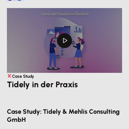
Case Study
Tidely in der Praxis
Case Study: Tidely & Mehlis Consulting
GmbH