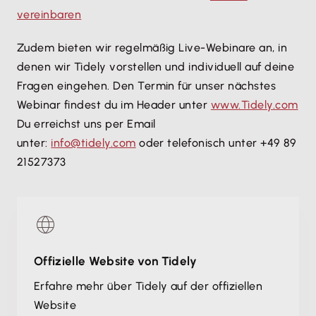
vereinbaren
Zudem bieten wir regelmäßig Live-Webinare an, in
denen wir Tidely vorstellen und individuell auf deine
Fragen eingehen. Den Termin für unser nächstes
Webinar findest du im Header unter
www.Tidely.com
Du erreichst uns per Email
unter:
info@tidely.com
oder telefonisch unter +49 89
21527373
Offizielle Website von Tidely
Erfahre mehr über Tidely auf der offiziellen
Website