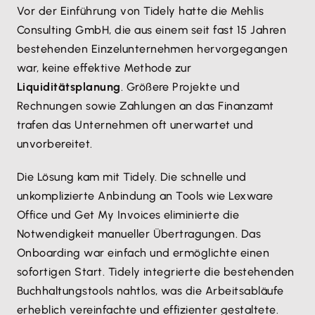
Vor der Einführung von Tidely hatte die Mehlis
Consulting GmbH, die aus einem seit fast 15 Jahren
bestehenden Einzelunternehmen hervorgegangen
war, keine effektive Methode zur
Liquiditätsplanung
. Größere Projekte und
Rechnungen sowie Zahlungen an das Finanzamt
trafen das Unternehmen oft unerwartet und
unvorbereitet.
Die Lösung kam mit Tidely. Die schnelle und
unkomplizierte Anbindung an Tools wie Lexware
Office und Get My Invoices eliminierte die
Notwendigkeit manueller Übertragungen. Das
Onboarding war einfach und ermöglichte einen
sofortigen Start. Tidely integrierte die bestehenden
Buchhaltungstools nahtlos, was die Arbeitsabläufe
erheblich vereinfachte und effizienter gestaltete.