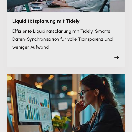
Liquiditätsplanung mit Tidely
Effiziente Liquiditätsplanung mit Tidely: Smarte
Daten-Synchronisation für volle Transparenz und
weniger Aufwand.