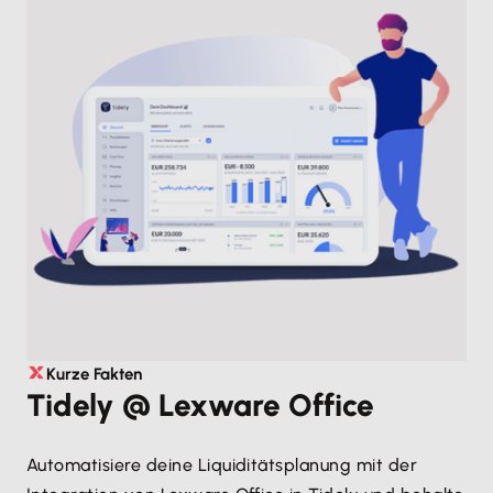
Kurze Fakten
Tidely @ Lexware Office
Automatisiere deine Liquiditätsplanung mit der