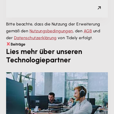
Bitte beachte, dass die Nutzung der Erweiterung
gemäß den
Nutzungsbedingungen
, den
AGB
und
der
Datenschutzerklärung
von Tidely erfolgt.
Beiträge
Lies mehr über unseren
Technologiepartner