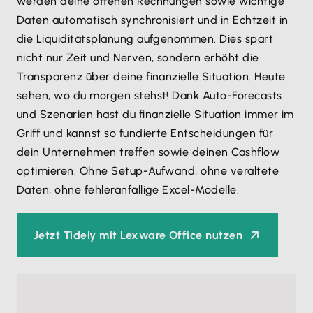
werden deine offenen Rechnungen sowie wichtige
Daten automatisch synchronisiert und in Echtzeit in
die Liquiditätsplanung aufgenommen. Dies spart
nicht nur Zeit und Nerven, sondern erhöht die
Transparenz über deine finanzielle Situation. Heute
sehen, wo du morgen stehst! Dank Auto-Forecasts
und Szenarien hast du finanzielle Situation immer im
Griff und kannst so fundierte Entscheidungen für
dein Unternehmen treffen sowie deinen Cashflow
optimieren. Ohne Setup-Aufwand, ohne veraltete
Daten, ohne fehleranfällige Excel-Modelle.
Jetzt Tidely mit Lexware Office nutzen