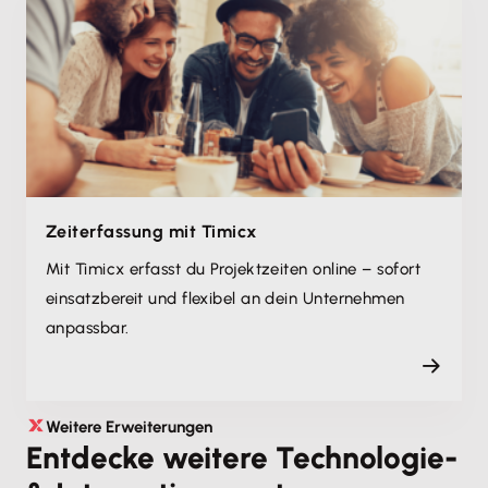
Zeiterfassung mit Timicx
Mit Timicx erfasst du Projektzeiten online – sofort
einsatzbereit und flexibel an dein Unternehmen
anpassbar.
Weitere Erweiterungen
Entdecke weitere Technologie-