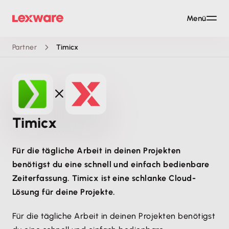
Menü
Partner
Timicx
Timicx
Für die tägliche Arbeit in deinen Projekten
benötigst du eine schnell und einfach bedienbare
Zeiterfassung. Timicx ist eine schlanke Cloud-
Lösung für deine Projekte.
Für die tägliche Arbeit in deinen Projekten benötigst