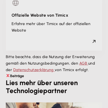
Offizielle Website von Timicx
Erfahre mehr über Timicx auf der offiziellen
Website
Bitte beachte, dass die Nutzung der Erweiterung
gemäß den Nutzungsbedingungen, den
AGB
und
der
Datenschutzerklärung
von Timicx erfolgt.
Beiträge
Lies mehr über unseren
Technologiepartner