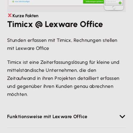
Kurze Fakten
Timicx @ Lexware Office
Stunden erfassen mit Timicx, Rechnungen stellen
mit Lexware Office
Timicx ist eine Zeiterfassungslösung für kleine und
mittelständische Unternehmen, die den
Zeitaufwand in ihren Projekten detailliert erfassen
und gegenüber ihren Kunden genau abrechnen
möchten.
Funktionsweise mit Lexware Office
Die Zusammenarbeit zwischen Timicx und Lexware