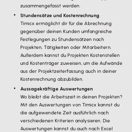
zusammengefasst werden.
Stundensätze und Kostenrechnung
Timicx ermöglicht dir für die Abrechnung
gegenüber deinen Kunden umfangreiche
Festlegungen zu Stundensätzen nach
Projekten, Tätigkeiten oder Mitarbeitern.
Außerdem kannst du Projekten Kostenstellen
und Kostenträger zuweisen, um die Aufwände
aus der Projektzeiterfassung auch in deiner
Kostenrechnung abzubilden.
Aussagekräftige Auswertungen
Wo bleibt die Arbeitszeit in deinen Projekten?
Mit den Auswertungen von Timicx kannst du
die aufgewendete Zeit ausführlich nach
verschiedenen Kriterien analysieren. Die
Auswertungen kannst du auch nach Excel