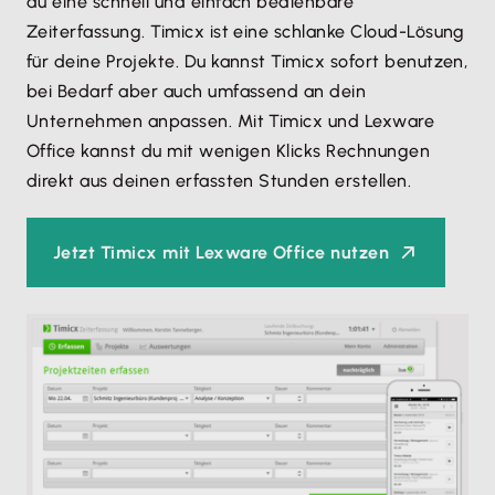
du eine schnell und einfach bedienbare
Zeiterfassung. Timicx ist eine schlanke Cloud-Lösung
für deine Projekte. Du kannst Timicx sofort benutzen,
bei Bedarf aber auch umfassend an dein
Unternehmen anpassen. Mit Timicx und Lexware
Office kannst du mit wenigen Klicks Rechnungen
direkt aus deinen erfassten Stunden erstellen.
Jetzt Timicx mit Lexware Office nutzen