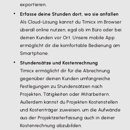
exportieren.
Erfasse deine Stunden dort, wo sie anfallen
Als Cloud-Lösung kannst du Timicx im Browser
überall online nutzen, egal ob im Büro oder bei
deinen Kunden vor Ort. Unsere mobile App
ermöglicht dir die komfortable Bedienung am
Smartphone.
Stundensätze und Kostenrechnung
Timicx ermöglicht dir für die Abrechnung
gegenüber deinen Kunden umfangreiche
Festlegungen zu Stundensätzen nach
Projekten, Tätigkeiten oder Mitarbeitern.
Außerdem kannst du Projekten Kostenstellen
und Kostenträger zuweisen, um die Aufwände
aus der Projektzeiterfassung auch in deiner
Kostenrechnung abzubilden.