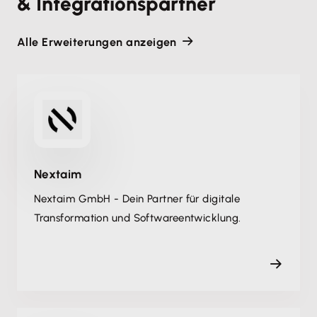
& Integrationspartner
Alle Erweiterungen anzeigen
Nextaim
Nextaim GmbH - Dein Partner für digitale
Transformation und Softwareentwicklung.