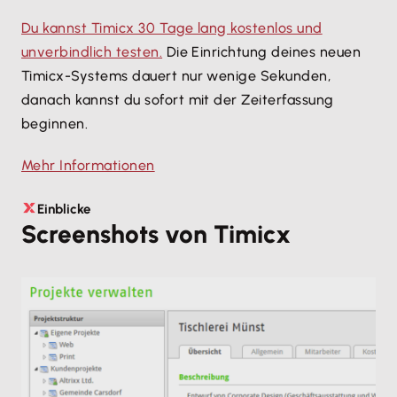
Du kannst Timicx 30 Tage lang kostenlos und
unverbindlich testen.
Die Einrichtung deines neuen
Timicx-Systems dauert nur wenige Sekunden,
danach kannst du sofort mit der Zeiterfassung
beginnen.
Mehr Informationen
Einblicke
Screenshots von Timicx