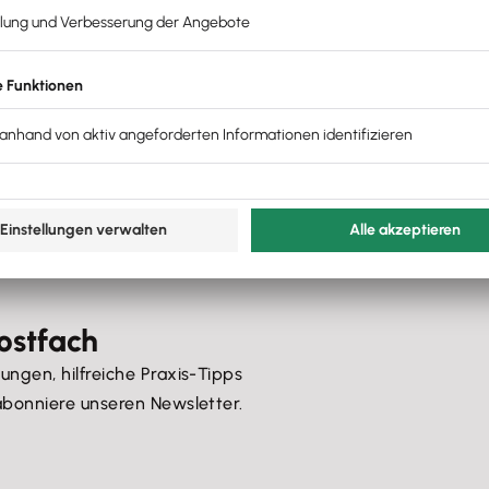
ostfach
ngen, hilfreiche Praxis-Tipps
bonniere unseren Newsletter.