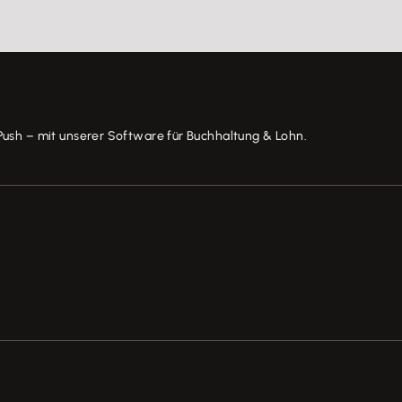
Push – mit unserer Software für Buchhaltung & Lohn.