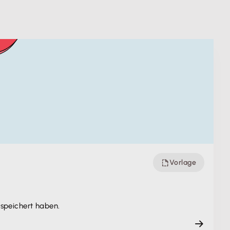
Vorlage
speichert haben.