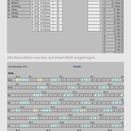
Alle Basisdaten werden auf einem Blatt eingetragen.