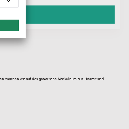
n weichen wir auf das generische Maskulinum aus. Hiermit sind