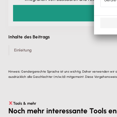
Inhalte des Beitrags
Einleitung
Hinweis: Gendergerechte Sprache ist uns wichtig. Daher verwenden wir 
ausdrücklich alle Geschlechter (m/w/d) mitgemeint. Diese Vorgehensweise 
Tools & mehr
Noch mehr interessante Tools e