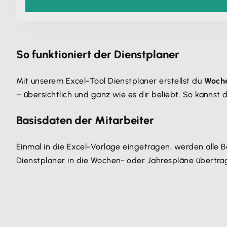
So funktioniert der Dienstplaner
Mit unserem Excel-Tool Dienstplaner erstellst du
Woche
– übersichtlich und ganz wie es dir beliebt. So kannst 
Basisdaten der Mitarbeiter
Einmal in die Excel-Vorlage eingetragen, werden alle 
Dienstplaner in die Wochen- oder Jahrespläne übertra