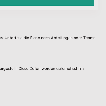
ks
. Unterteile die Pläne nach Abteilungen oder Teams
dargestellt. Diese Daten werden automatisch im