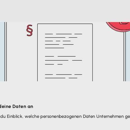
deine Daten an
du Einblick, welche personen­bezogenen Daten Unternehmen ge