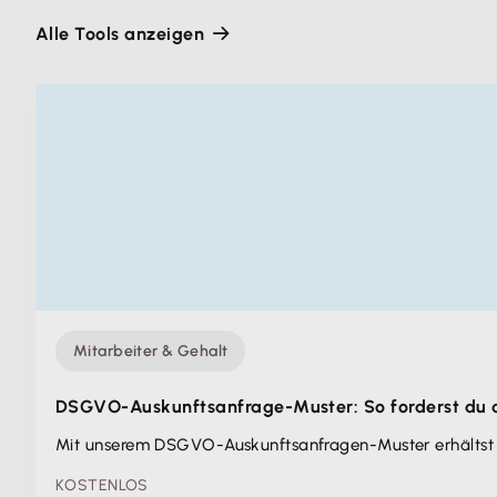
Alle Tools anzeigen
Mitarbeiter & Gehalt
DSGVO-Auskunfts­anfrage-Muster: So forderst du 
Mit unserem DSGVO-Auskunftsanfragen-Muster erhältst 
KOSTENLOS