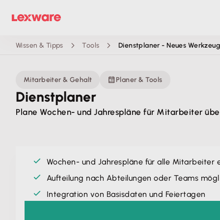
Wissen & Tipps
Tools
Dienstplaner - Neues Werkzeu
Mitarbeiter & Gehalt
Planer & Tools
Dienstplaner
Plane Wochen- und Jahrespläne für Mitarbeiter übers
Wochen- und Jahrespläne für alle Mitarbeiter e
Aufteilung nach Abteilungen oder Teams mögl
Integration von Basisdaten und Feiertagen