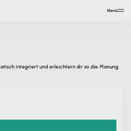
Menü
isch integriert und erleichtern dir so die Planung.