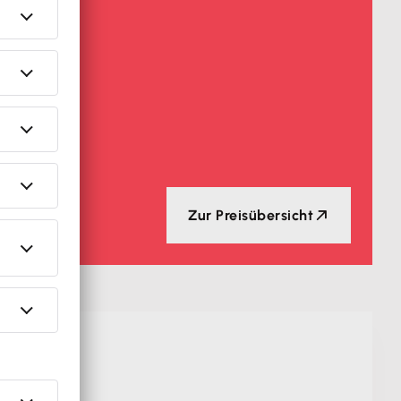
Zur Preisübersicht