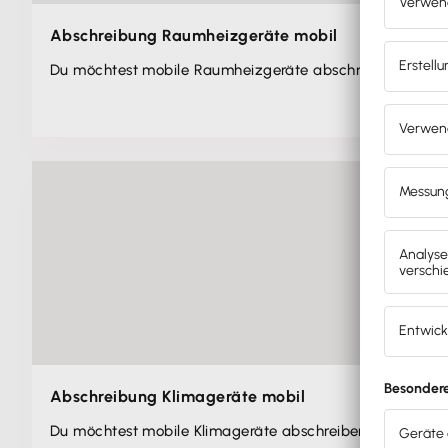
Abschreibung Raumheizgeräte mobil
Du möchtest mobile Raumheizgeräte abschreiben? Hier 
Abschreibung Klimageräte mobil
Du möchtest mobile Klimageräte abschreiben? Hier erfä