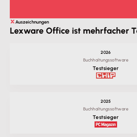
Auszeichnungen
Lexware Office ist mehrfacher T
2026
Buchhaltungssoftware
Testsieger
2025
Buchhaltungssoftware
Testsieger