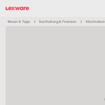
Wissen & Tipps
Buchhaltung & Finanzen
Abschreibun