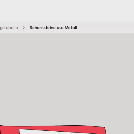
gstabelle
Schornsteine aus Metall