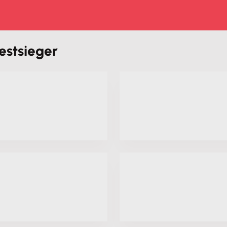
estsieger