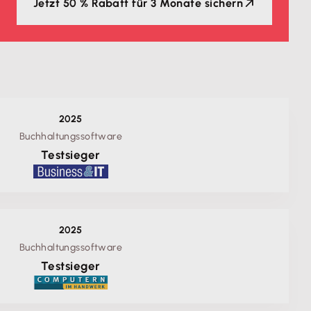
Jetzt 50 % Rabatt für 3 Monate sichern
2025
Buchhaltungssoftware
Testsieger
2025
Buchhaltungssoftware
Testsieger