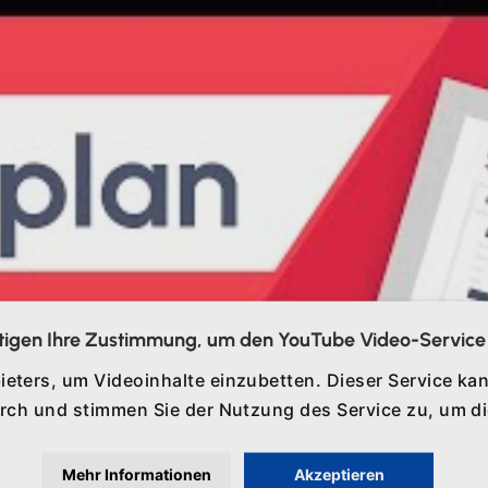
tigen Ihre Zustimmung, um den YouTube Video-Service 
ieters, um Videoinhalte einzubetten. Dieser Service kan
durch und stimmen Sie der Nutzung des Service zu, um 
Mehr Informationen
Akzeptieren