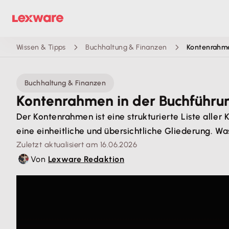
Wissen & Tipps
Buchhaltung & Finanzen
Kontenrahm
Buchhaltung & Finanzen
Kontenrahmen in der Buchführu
Der Kontenrahmen ist eine strukturierte Liste alle
eine einheitliche und übersichtliche Gliederung. 
Zuletzt aktualisiert am 16.06.2026
Von
Lexware Redaktion