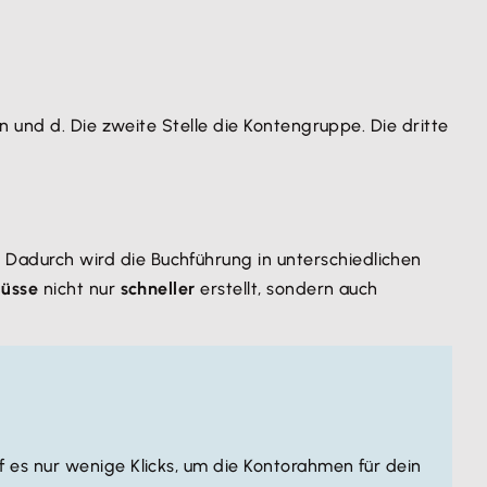
n und d. Die zweite Stelle die Kontengruppe. Die dritte
Dadurch wird die Buchführung in unterschiedlichen
lüsse
nicht nur
schneller
erstellt, sondern auch
f es nur wenige Klicks, um die Kontorahmen für dein