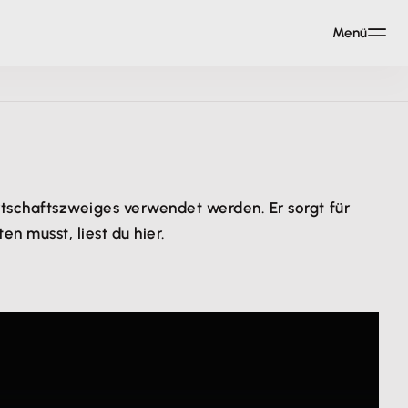
Menü
irtschaftszweiges verwendet werden. Er sorgt für
 musst, liest du hier.