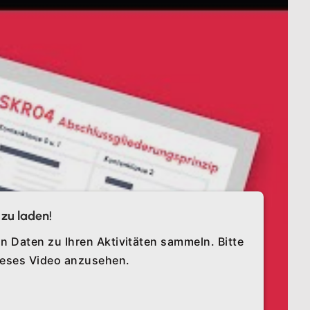
zu laden!
n Daten zu Ihren Aktivitäten sammeln. Bitte
dieses Video anzusehen.