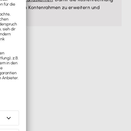
ig sein, den Kontenrahmen zu erweitern und