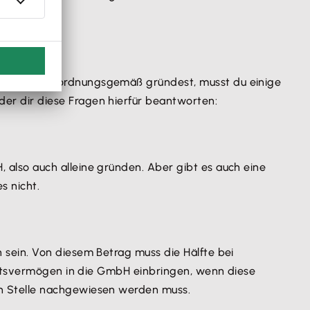
deine GmbH ordnungsgemäß gründest, musst du einige
er dir diese Fragen hierfür beantworten:
 also auch alleine gründen. Aber gibt es auch eine
s nicht.
sein. Von diesem Betrag muss die Hälfte bei
haftsvermögen in die GmbH einbringen, wenn diese
n Stelle nachgewiesen werden muss.