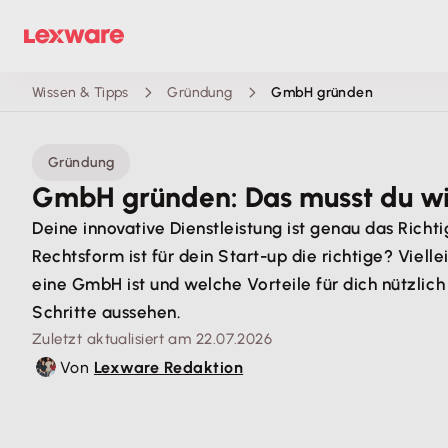
Wissen & Tipps
Gründung
GmbH gründen
Gründung
GmbH gründen: Das musst du w
Deine innovative Dienstleistung ist genau das Rich
Rechtsform ist für dein Start-up die richtige? Viel
eine GmbH ist und welche Vorteile für dich nützli
Schritte aussehen.
Zuletzt aktualisiert am 22.07.2026
Von
Lexware Redaktion