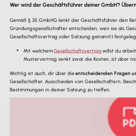
Wer wird der Geschäftsführer deiner GmbH? Übernim
Gemäß § 35 GmbHG lenkt der Geschäftsführer den Betr
Gründungsgesellschafter entscheiden, wen sie als Gesc
Gesellschaftsvertrag oder Satzung genannt) festgeleg
Mit welchem
Gesellschaftsvertrag
willst du arbe
Mustervertrag senkt zwar die Kosten, ist aber ni
Wichtig ist auch, dir über die
entscheidenden Fragen 
Gesellschafter, Ausscheiden von Gesellschaftern, Bes
Bestimmungen in deiner Satzung zu treffen.