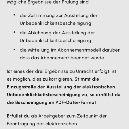
Mögliche Ergebnisse der Prüfung sind:
die Zustimmung zur Ausstellung der
Unbedenklichkeitsbescheinigung
die Ablehnung der Ausstellung der
Unbedenklichkeitsbescheinigung
die Mitteilung im Abonnementmodell darüber,
dass das Abonnement beendet wurde
Ist eines der drei Ergebnisse zu Unrecht erfolgt, ist
es möglich, dies zu korrigieren.
Stimmt die
Einzugsstelle der Ausstellung der elektronischen
Unbedenklichkeitsbescheinigung zu, so erhältst du
die Bescheinigung im PDF-Datei-Format
.
Erfüllst du
als Arbeitgeber zum Zeitpunkt der
Beantragung der elektronischen