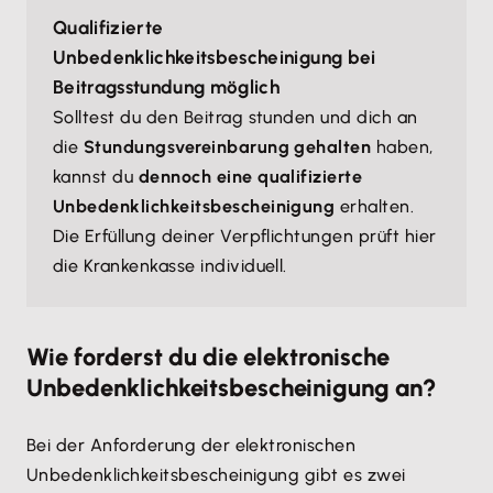
Qualifizierte
Unbedenklichkeitsbescheinigung bei
Beitragsstundung möglich
Solltest du den Beitrag stunden und dich an
die
Stundungsvereinbarung gehalten
haben,
kannst du
dennoch eine qualifizierte
Unbedenklichkeitsbescheinigung
erhalten.
Die Erfüllung deiner Verpflichtungen prüft hier
die Krankenkasse individuell.
Wie forderst du die elektronische
Unbedenklichkeitsbescheinigung an?
Bei der Anforderung der elektronischen
Unbedenklichkeitsbescheinigung gibt es zwei