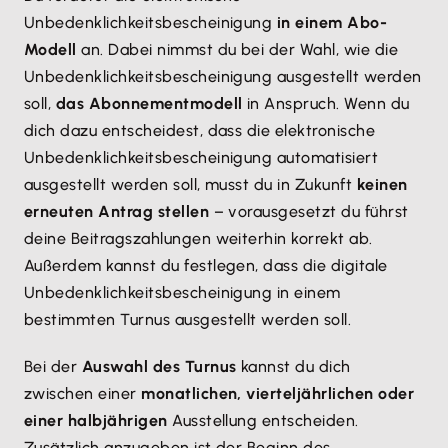
Unbedenklichkeitsbescheinigung
in einem Abo-
Modell
an. Dabei nimmst du bei der Wahl, wie die
Unbedenklichkeitsbescheinigung ausgestellt werden
soll,
das Abonnementmodell
in Anspruch. Wenn du
dich dazu entscheidest, dass die elektronische
Unbedenklichkeitsbescheinigung automatisiert
ausgestellt werden soll, musst du in Zukunft
keinen
erneuten Antrag stellen
– vorausgesetzt du führst
deine Beitragszahlungen weiterhin korrekt ab.
Außerdem kannst du festlegen, dass die digitale
Unbedenklichkeitsbescheinigung in einem
bestimmten Turnus ausgestellt werden soll.
Bei der
Auswahl des Turnus
kannst du dich
zwischen einer
monatlichen, vierteljährlichen oder
einer halbjährigen
Ausstellung entscheiden.
Zusätzlich anzugeben ist der Beginn des