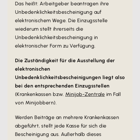
Das heißt: Arbeitgeber beantragen ihre
Unbedenklichkeitsbescheinigung auf
elektronischem Wege. Die Einzugsstelle
wiederum stellt ihrerseits die
Unbedenklichkeitsbescheinigung in
elektronischer Form zu Verfügung.
Die Zuständigkeit für die Ausstellung der
elektronischen
Unbedenklichkeitsbescheinigungen liegt also
bei den entsprechenden Einzugsstellen
(Krankenkassen bzw.
Minijob-Zentrale
im Fall
von Minijobbern).
Werden Beiträge an mehrere Krankenkassen
abgeführt, stellt jede Kasse für sich die
Bescheinigung aus. Außerhalb dieses