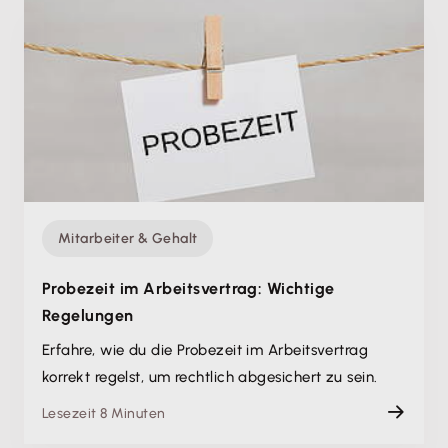
Mitarbeiter & Gehalt
Probezeit im Arbeitsvertrag: Wichtige
Regelungen
Erfahre, wie du die Probezeit im Arbeitsvertrag
korrekt regelst, um rechtlich abgesichert zu sein.
Lesezeit 8 Minuten