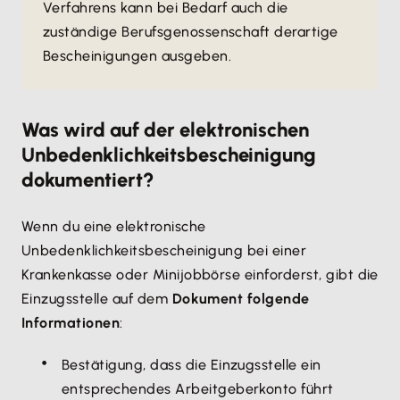
Verfahrens kann bei Bedarf auch die
zuständige Berufsgenossenschaft derartige
Bescheinigungen ausgeben.
Was wird auf der elektronischen
Unbedenklichkeitsbescheinigung
dokumentiert?
Wenn du eine elektronische
Unbedenklichkeitsbescheinigung bei einer
Krankenkasse oder Minijobbörse einforderst, gibt die
Einzugsstelle auf dem
Dokument folgende
Informationen
:
Bestätigung, dass die Einzugsstelle ein
entsprechendes Arbeitgeberkonto führt