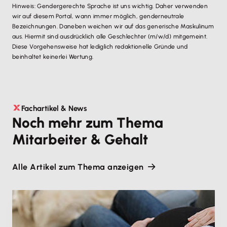
Hinweis: Gendergerechte Sprache ist uns wichtig. Daher verwenden
wir auf diesem Portal, wann immer möglich, genderneutrale
Bezeichnungen. Daneben weichen wir auf das generische Maskulinum
aus. Hiermit sind ausdrücklich alle Geschlechter (m/w/d) mitgemeint.
Diese Vorgehensweise hat lediglich redaktionelle Gründe und
beinhaltet keinerlei Wertung.
Fachartikel & News
Noch mehr zum Thema
Mitarbeiter & Gehalt
Alle Artikel zum Thema anzeigen