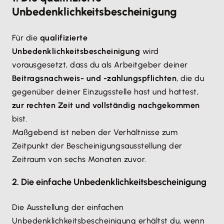
Unbedenklichkeitsbescheinigung
Für die
qualifizierte
Unbedenklichkeitsbescheinigung
wird
vorausgesetzt, dass du als Arbeitgeber deiner
Beitragsnachweis- und -zahlungspflichten
, die du
gegenüber deiner Einzugsstelle hast und hattest,
zur rechten Zeit und vollständig nachgekommen
bist.
Maßgebend ist neben der Verhältnisse zum
Zeitpunkt der Bescheinigungsausstellung der
Zeitraum von sechs Monaten zuvor.
2. Die einfache Unbedenklichkeitsbescheinigung
Die Ausstellung der einfachen
Unbedenklichkeitsbescheinigung erhältst du, wenn