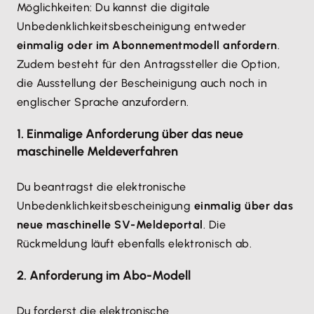
Möglichkeiten: Du kannst die digitale
Unbedenklichkeitsbescheinigung entweder
einmalig oder im Abonnementmodell anfordern
.
Zudem besteht für den Antragssteller die Option,
die Ausstellung der Bescheinigung auch noch in
englischer Sprache anzufordern.
1. Einmalige Anforderung über das neue
maschinelle Meldeverfahren
Du beantragst die elektronische
Unbedenklichkeitsbescheinigung
einmalig über das
neue maschinelle SV-Meldeportal
. Die
Rückmeldung läuft ebenfalls elektronisch ab.
2. Anforderung im Abo-Modell
Du forderst die elektronische