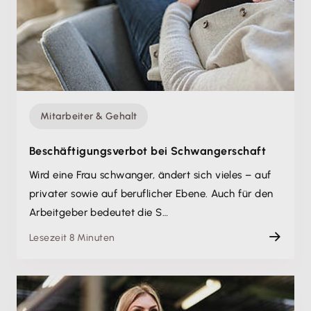
Mitarbeiter & Gehalt
Beschäftigungsverbot bei Schwangerschaft
Wird eine Frau schwanger, ändert sich vieles – auf
privater sowie auf beruflicher Ebene. Auch für den
Arbeitgeber bedeutet die S…
Lesezeit 8 Minuten