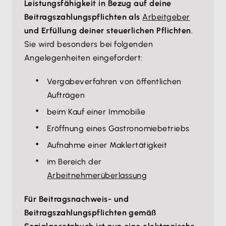
Leistungsfähigkeit in Bezug auf deine
Beitragszahlungspflichten als
Arbeitgeber
und Erfüllung deiner steuerlichen Pflichten
.
Sie wird besonders bei folgenden
Angelegenheiten eingefordert:
Vergabeverfahren von öffentlichen
Aufträgen
beim Kauf einer Immobilie
Eröffnung eines Gastronomiebetriebs
Aufnahme einer Maklertätigkeit
im Bereich der
Arbeitnehmerüberlassung
Für Beitragsnachweis- und
Beitragszahlungspflichten gemäß