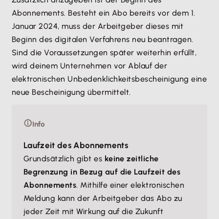
Abonnements. Besteht ein Abo bereits vor dem 1.
Januar 2024, muss der Arbeitgeber dieses mit
Beginn des digitalen Verfahrens neu beantragen.
Sind die Voraussetzungen später weiterhin erfüllt,
wird deinem Unternehmen vor Ablauf der
elektronischen Unbedenklichkeitsbescheinigung eine
neue Bescheinigung übermittelt.
Info
Laufzeit des Abonnements
Grundsätzlich gibt es
keine zeitliche
Begrenzung in Bezug auf die Laufzeit des
Abonnements
. Mithilfe einer elektronischen
Meldung kann der Arbeitgeber das Abo zu
jeder Zeit mit Wirkung auf die Zukunft