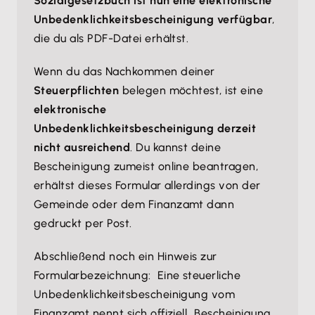
Sozialgesetzbuch ist nun eine elektronische
Unbedenklichkeitsbescheinigung verfügbar
,
die du als PDF-Datei erhältst.
Wenn du das Nachkommen deiner
Steuerpflichten
belegen möchtest, ist eine
elektronische
Unbedenklichkeitsbescheinigung derzeit
nicht ausreichend
. Du kannst deine
Bescheinigung zumeist online beantragen,
erhältst dieses Formular allerdings von der
Gemeinde oder dem Finanzamt dann
gedruckt per Post.
Abschließend noch ein Hinweis zur
Formularbezeichnung: Eine steuerliche
Unbedenklichkeitsbescheinigung vom
Finanzamt nennt sich offiziell „Bescheinigung