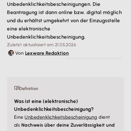
Unbedenklichkeitsbescheinigungen. Die
Beantragung ist dann online bzw. digital möglich
und du erhältst umgekehrt von der Einzugsstelle
eine elektronische
Unbedenklichkeitsbescheinigung.
Zuletzt aktualisiert am 21.05.2026
Von
Lexware Redaktion
© Suphakant - stock.adobe.com
Definition
Was ist eine (elektronische)
Unbedenklichkeitsbescheinigung?
Eine
Unbedenklichkeitsbescheinigung
dient
als
Nachweis über deine Zuverlässigkeit und