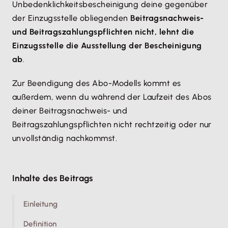
Unbedenklichkeitsbescheinigung deine gegenüber
der Einzugsstelle obliegenden
Beitragsnachweis-
und Beitragszahlungspflichten nicht, lehnt die
Einzugsstelle die Ausstellung der Bescheinigung
ab
.
Zur Beendigung des Abo-Modells kommt es
außerdem, wenn du während der Laufzeit des Abos
deiner Beitragsnachweis- und
Beitragszahlungspflichten nicht rechtzeitig oder nur
unvollständig nachkommst.
Inhalte des Beitrags
Einleitung
Definition