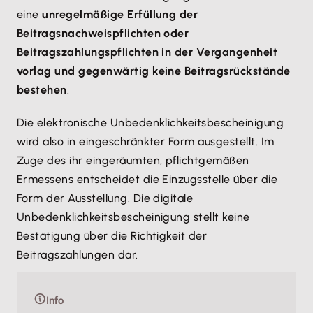
eine
unregelmäßige Erfüllung der
Beitragsnachweispflichten oder
Beitragszahlungspflichten in der Vergangenheit
vorlag und gegenwärtig keine Beitragsrückstände
bestehen
.
Die elektronische Unbedenklichkeitsbescheinigung
wird also in eingeschränkter Form ausgestellt. Im
Zuge des ihr eingeräumten, pflichtgemäßen
Ermessens entscheidet die Einzugsstelle über die
Form der Ausstellung. Die digitale
Unbedenklichkeitsbescheinigung stellt keine
Bestätigung über die Richtigkeit der
Beitragszahlungen dar.
Info