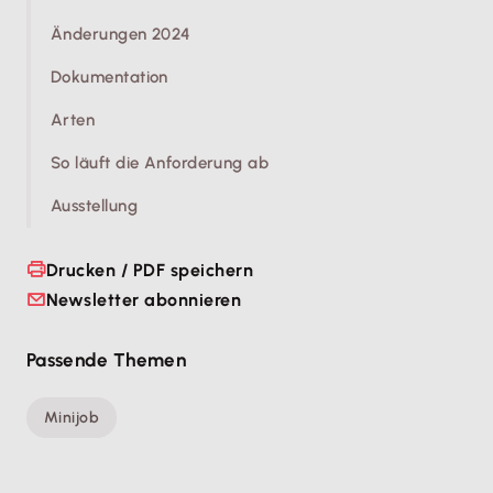
Änderungen 2024
Dokumentation
Arten
So läuft die Anforderung ab
Ausstellung
Drucken / PDF speichern
Newsletter abonnieren
Passende Themen
Minijob