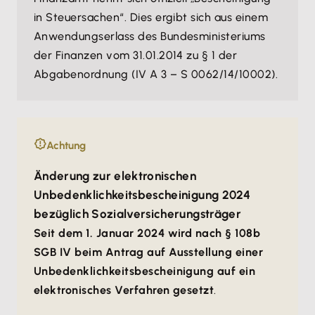
in Steuersachen“. Dies ergibt sich aus einem
Anwendungserlass des Bundesministeriums
der Finanzen vom 31.01.2014 zu § 1 der
Abgabenordnung (IV A 3 – S 0062/14/10002).
Achtung
Änderung zur elektronischen
Unbedenklichkeitsbescheinigung 2024
bezüglich Sozialversicherungsträger
Seit dem 1. Januar 2024 wird nach § 108b
SGB IV beim Antrag auf Ausstellung einer
Unbedenklichkeitsbescheinigung auf ein
elektronisches Verfahren gesetzt
.