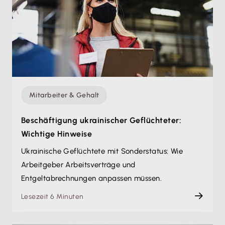
Mitarbeiter & Gehalt
Beschäftigung ukrainischer Geflüchteter:
Wichtige Hinweise
Ukrainische Geflüchtete mit Sonderstatus: Wie
Arbeitgeber Arbeitsverträge und
Entgeltabrechnungen anpassen müssen.
Lesezeit 6 Minuten