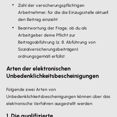
Zahl der versicherungspflichtigen
Arbeitnehmer, für die die Einzugsstelle aktuell
den Beitrag einzieht
Beantwortung der Frage, ob du als
Arbeitgeber deine Pflicht zur
Beitragsabführung (z. B. Abführung von
Sozialversicherungsbeiträgen)
ordnungsgemäß erfüllst
Arten der elektronischen
Unbedenklichkeitsbescheinigungen
Folgende zwei Arten von
Unbedenklichkeitsbescheinigungen können über das
elektronische Verfahren ausgestellt werden:
1. Die qualifizierte