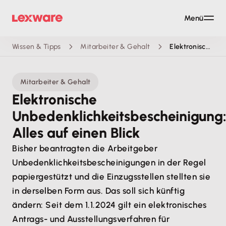
Menü
Wissen & Tipps
Mitarbeiter & Gehalt
Elektronische Unbedenklichkeitsbescheinigung
Mitarbeiter & Gehalt
Elektronische
Unbedenklichkeitsbescheinigung
Alles auf einen Blick
Bisher beantragten die Arbeitgeber
Unbedenklichkeitsbescheinigungen in der Regel
papiergestützt und die Einzugsstellen stellten sie
in derselben Form aus. Das soll sich künftig
ändern: Seit dem 1.1.2024 gilt ein elektronisches
Antrags- und Ausstellungsverfahren für