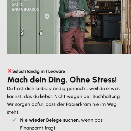
Selbstständig mit Lexware
Mach dein Ding. Ohne Stress!
Du hast dich selbstständig gemacht, weil du etwas 
kannst, das du liebst. Nicht wegen der Buchhaltung. 
Wir sorgen dafür, dass der Papierkram nie im Weg 
steht.
Nie wieder Belege suchen
, wenn das 
Finanzamt fragt.