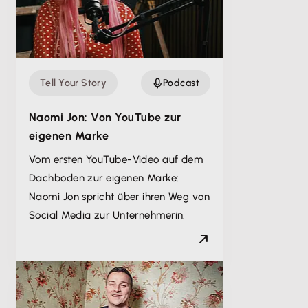
Tell Your Story
Podcast
Naomi Jon: Von YouTube zur
eigenen Marke
Vom ersten YouTube-Video auf dem
Dachboden zur eigenen Marke:
Naomi Jon spricht über ihren Weg von
Social Media zur Unternehmerin.