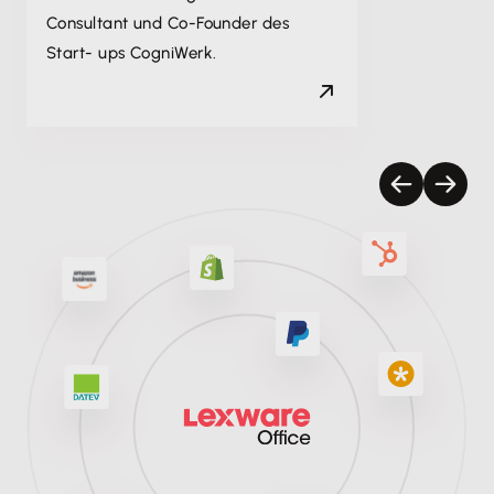
Consultant und Co-Founder des
Start- ups CogniWerk.