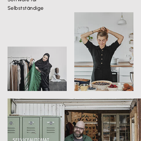
Selbstständige