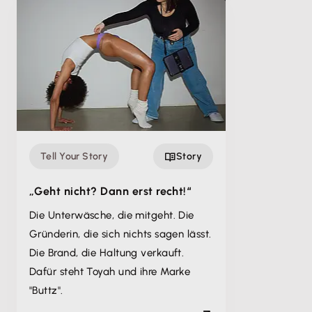
Tell Your Story
Story
„Geht nicht? Dann erst recht!“
Die Unterwäsche, die mitgeht. Die
Gründerin, die sich nichts sagen lässt.
Die Brand, die Haltung verkauft.
Dafür steht Toyah und ihre Marke
"Buttz".