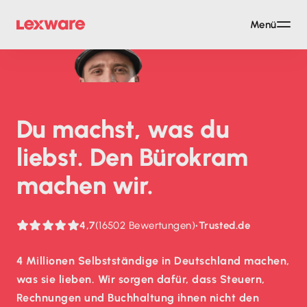
Menü
Du machst, was du
liebst. Den Bürokram
machen wir.
4,7
(16502 Bewertungen)
•
Trusted.de
4 Millionen Selbstständige in Deutschland machen,
was sie lieben. Wir sorgen dafür, dass Steuern,
Rechnungen und Buchhaltung ihnen nicht den