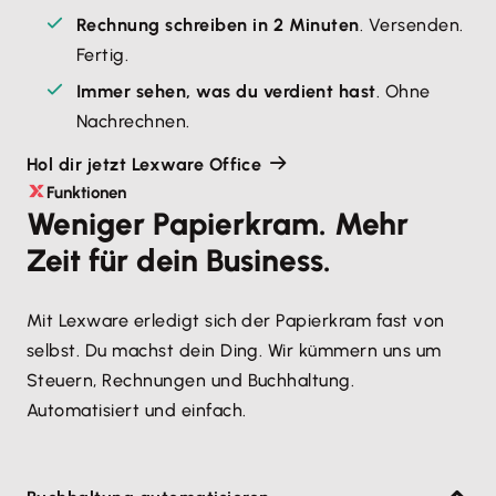
Rechnung schreiben in 2 Minuten
. Versenden. 
Fertig.
Immer sehen, was du verdient hast
. Ohne 
Nachrechnen.
Hol dir jetzt Lexware Office
Funktionen
Weniger Papierkram. Mehr
Zeit für dein Business.
Mit Lexware erledigt sich der Papierkram fast von
selbst. Du machst dein Ding. Wir kümmern uns um
Steuern, Rechnungen und Buchhaltung.
Automatisiert und einfach.