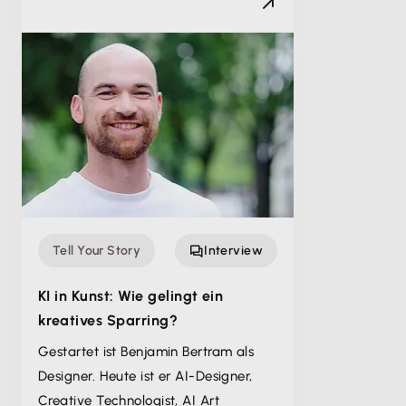
Tell Your Story
Interview
KI in Kunst: Wie gelingt ein
kreatives Sparring?
Gestartet ist Benjamin Bertram als
Designer. Heute ist er AI-Designer,
Creative Technologist, AI Art