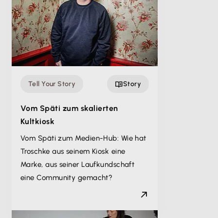
Tell Your Story
Story
Vom Späti zum skalierten
Kultkiosk
Vom Späti zum Medien-Hub: Wie hat
Troschke aus seinem Kiosk eine
Marke, aus seiner Laufkundschaft
eine Community gemacht?