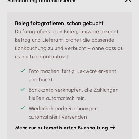
Buchhaltung automatisieren
Beleg fotografieren, schon gebucht!
Du fotografierst den Beleg, Lexware erkennt
Betrag und Lieferant, ordnet die passende
Bankbuchung zu und verbucht – ohne dass du
es noch einmal anfasst.
Foto machen, fertig. Lexware erkennt 
und bucht.
Bankkonto verknüpfen, alle Zahlungen 
fließen automatisch rein.
Wiederkehrende Rechnungen 
automatisiert versenden
Mehr zur automatisierten Buchhaltung