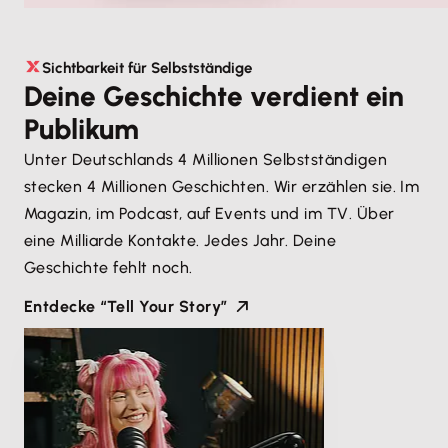
Sichtbarkeit für Selbstständige
Deine Geschichte verdient ein
Publikum
Unter Deutschlands 4 Millionen Selbstständigen
stecken 4 Millionen Geschichten. Wir erzählen sie. Im
Magazin, im Podcast, auf Events und im TV. Über
eine Milliarde Kontakte. Jedes Jahr. Deine
Geschichte fehlt noch.
Entdecke “Tell Your Story”