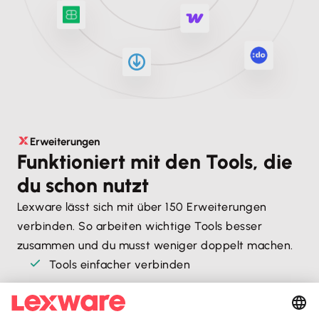
Erweiterungen
Funktioniert mit den Tools, die
du schon nutzt
Lexware lässt sich mit über 150 Erweiterungen
verbinden. So arbeiten wichtige Tools besser
zusammen und du musst weniger doppelt machen.
Tools einfacher verbinden
Schluss mit manueller Arbeit
Abläufe, die besser zusammenpassen