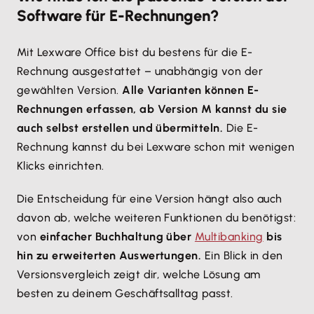
Software für E-Rechnungen?
Mehr Informationen
Mit Lexware Office bist du bestens für die E-
Akzeptieren
Rechnung ausgestattet – unabhängig von der
gewählten Version.
Alle Varianten können E-
Rechnungen erfassen, ab Version M kannst du sie
auch selbst erstellen und übermitteln.
Die E-
Rechnung kannst du bei Lexware schon mit wenigen
Klicks einrichten.
Die Entscheidung für eine Version hängt also auch
davon ab, welche weiteren Funktionen du benötigst:
von
einfacher Buchhaltung über
Multibanking
bis
hin zu erweiterten Auswertungen.
Ein Blick in den
Versionsvergleich zeigt dir, welche Lösung am
besten zu deinem Geschäftsalltag passt.