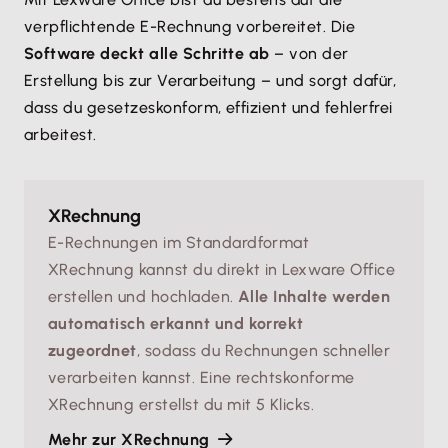
verpflichtende E-Rechnung vorbereitet. Die
Software deckt alle Schritte ab
– von der
Erstellung bis zur Verarbeitung – und sorgt dafür,
dass du gesetzeskonform, effizient und fehlerfrei
arbeitest.
XRechnung
E-Rechnungen im Standardformat
XRechnung kannst du direkt in Lexware Office
erstellen und hochladen.
Alle Inhalte werden
automatisch erkannt und korrekt
zugeordnet
, sodass du Rechnungen schneller
verarbeiten kannst. Eine rechtskonforme
XRechnung erstellst du mit 5 Klicks.
Mehr zur XRechnung