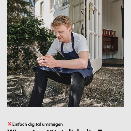
Einfach digital umsteigen