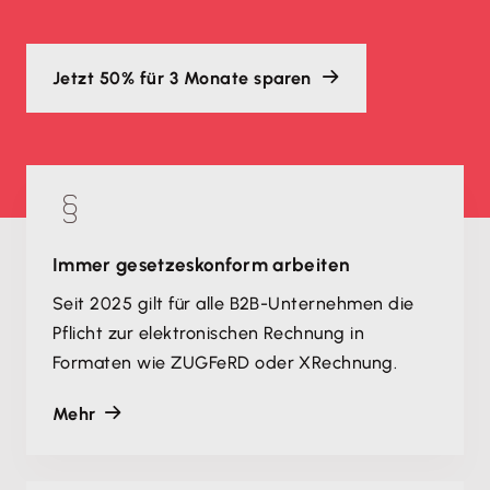
Jetzt 50% für 3 Monate sparen
Immer gesetzeskonform arbeiten
Seit 2025 gilt für alle B2B-Unternehmen die
Pflicht zur elektronischen Rechnung in
Formaten wie ZUGFeRD oder XRechnung.
Mehr