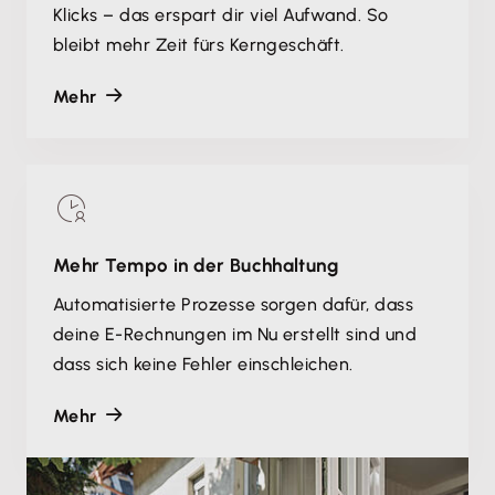
Klicks – das erspart dir viel Aufwand. So
bleibt mehr Zeit fürs Kerngeschäft.
Mehr
Mehr Tempo in der Buchhaltung
Automatisierte Prozesse sorgen dafür, dass
deine E-Rechnungen im Nu erstellt sind und
dass sich keine Fehler einschleichen.
Mehr