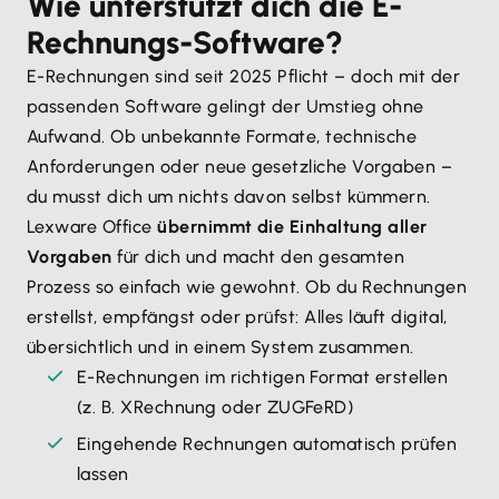
Wie unterstützt dich die E-
Rechnungs-Software?
E-Rechnungen sind seit 2025 Pflicht – doch mit der
passenden Software gelingt der Umstieg ohne
Aufwand. Ob unbekannte Formate, technische
Anforderungen oder neue gesetzliche Vorgaben –
du musst dich um nichts davon selbst kümmern.
Lexware Office
übernimmt die Einhaltung aller
Vorgaben
für dich und macht den gesamten
Prozess so einfach wie gewohnt. Ob du Rechnungen
erstellst, empfängst oder prüfst: Alles läuft digital,
übersichtlich und in einem System zusammen.
E-Rechnungen im richtigen Format erstellen
(z. B. XRechnung oder ZUGFeRD)
Eingehende Rechnungen automatisch prüfen
lassen