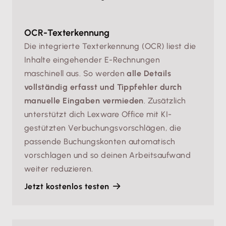
OCR-Texterkennung
Die integrierte Texterkennung (OCR) liest die
Inhalte eingehender E-Rechnungen
maschinell aus. So werden
alle Details
vollständig erfasst und Tippfehler durch
manuelle Eingaben vermieden
. Zusätzlich
unterstützt dich Lexware Office mit KI-
gestützten Verbuchungsvorschlägen, die
passende Buchungskonten automatisch
vorschlagen und so deinen Arbeitsaufwand
weiter reduzieren.
Jetzt kostenlos testen