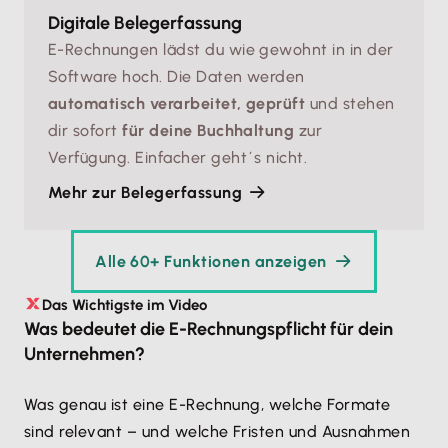
Digitale Belegerfassung
E-Rechnungen lädst du wie gewohnt in in der
Software hoch. Die Daten werden
automatisch verarbeitet, geprüft
und stehen
dir sofort
für deine Buchhaltung
zur
Verfügung. Einfacher geht´s nicht.
Mehr zur Belegerfassung
Alle 60+ Funktionen anzeigen
Das Wichtigste im Video
Was bedeutet die E-Rechnungspflicht für dein
Unternehmen?
Was genau ist eine E-Rechnung, welche Formate
sind relevant – und welche Fristen und Ausnahmen