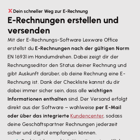
Dein schneller Weg zur E-Rechnung
E-Rechnungen erstellen und
versenden
Mit der E-Rechnungs-Software Lexware Office
erstellst du
E-Rechnungen nach der gültigen Norm
EN 16931 im Handumdrehen. Dabei zeigt dir der
Rechnungseditor den Status deiner Rechnung und
gibt Auskunft darüber, ob deine Rechnung eine E-
Rechnung ist. Dank der Checkliste kannst du dir
dabei immer sicher sein, dass alle
wichtigen
Informationen enthalten
sind. Der Versand erfolgt
direkt aus der Software – wahlweise
per E-Mail
oder über das integrierte
Kundencenter
, sodass
deine Geschäftspartner Rechnungen jederzeit
sicher und digital empfangen können.