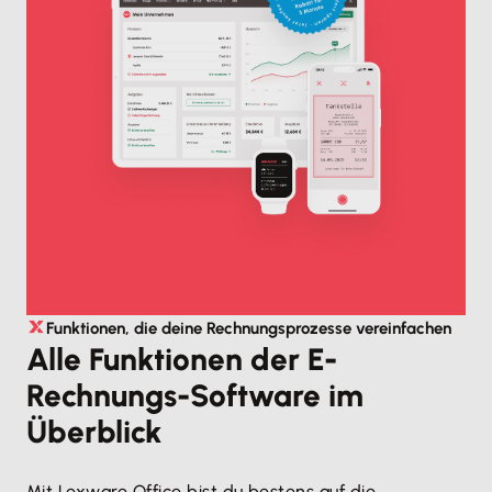
Funktionen, die deine Rechnungsprozesse vereinfachen
Alle Funktionen der E-
Rechnungs-Software im
Überblick
Mit Lexware Office bist du bestens auf die