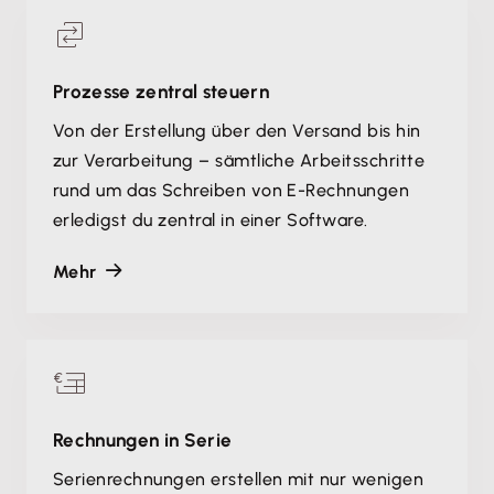
Prozesse zentral steuern
Von der Erstellung über den Versand bis hin
zur Verarbeitung – sämtliche Arbeitsschritte
rund um das Schreiben von E-Rechnungen
erledigst du zentral in einer Software.
Mehr
Rechnungen in Serie
Serienrechnungen erstellen mit nur wenigen