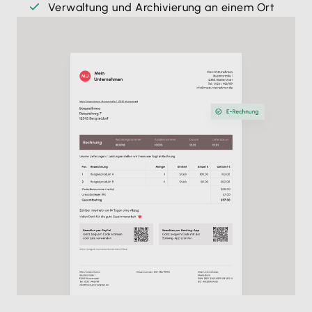
Verwaltung und Archivierung an einem Ort