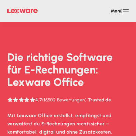
Menü
Die richtige Software
für E-Rechnungen:
Lexware Office
4,7
(16502 Bewertungen)
•
Trusted.de
Mit Lexware Office erstellst, empfängst und
verwaltest du E-Rechnungen rechtssicher –
komfortabel, digital und ohne Zusatzkosten.