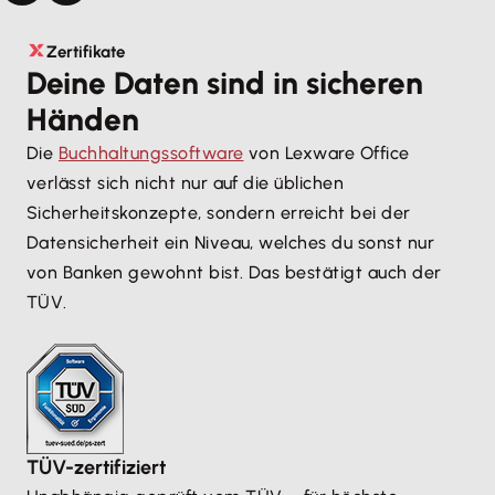
Zertifikate
Deine Daten sind in sicheren
Händen
Die
Buchhaltungssoftware
von Lexware Office
verlässt sich nicht nur auf die üblichen
Sicherheitskonzepte, sondern erreicht bei der
Datensicherheit ein Niveau, welches du sonst nur
von Banken gewohnt bist. Das bestätigt auch der
TÜV.
TÜV-zertifiziert