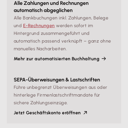
Alle Zahlungen und Rechnungen
automatisch abgeglichen
Alle Bankbuchungen inkl. Zahlungen, Belege
und
E-Rechnungen
werden sofort im
Hintergrund zusammengeführt und
automatisch passend verknüpft – ganz ohne
manuelles Nacharbeiten.
Mehr zur automatisierten Buchhaltung
SEPA-Überweisungen & Lastschriften
Führe unbegrenzt Überweisungen aus oder
hinterlege Firmenlastschriftmandate für
sichere Zahlungseinzüge.
Jetzt Geschäftskonto eröffnen