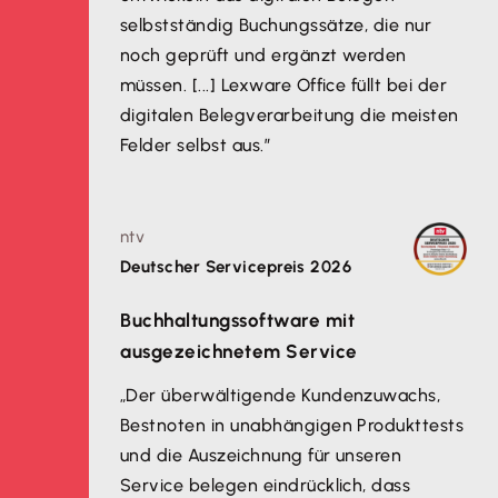
selbstständig Buchungssätze, die nur
noch geprüft und ergänzt werden
müssen. [...] Lexware Office füllt bei der
digitalen Belegverarbeitung die meisten
Felder selbst aus.”
ntv
Deutscher Servicepreis 2026
Buchhaltungssoftware mit
ausgezeichnetem Service
„Der überwältigende Kundenzuwachs,
Bestnoten in unabhängigen Produkttests
und die Auszeichnung für unseren
Service belegen eindrücklich, dass