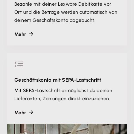
Bezahle mit deiner Lexware Debitkarte vor
Ort und die Beträge werden automatisch von
deinem Geschäftskonto abgebucht.
Mehr
Geschäftskonto mit SEPA-Lastschrift
Mit SEPA-Lastschrift ermöglichst du deinen
Lieferanten, Zahlungen direkt einzuziehen.
Mehr