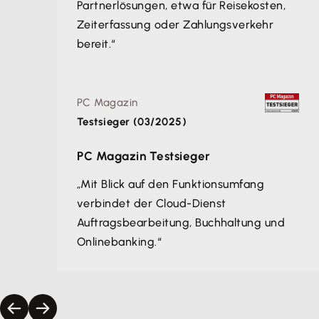
Partnerlösungen, etwa für Reisekosten,
Zeiterfassung oder Zahlungsverkehr
bereit.“
PC Magazin
Testsieger (03/2025)
PC Magazin Testsieger
„Mit Blick auf den Funktionsumfang
verbindet der Cloud-Dienst
Auftragsbearbeitung, Buchhaltung und
Onlinebanking.“