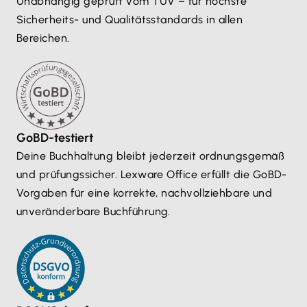
Unabhängig geprüft vom TÜV – für höchste
Sicherheits- und Qualitätsstandards in allen
Bereichen.
GoBD-testiert
Deine Buchhaltung bleibt jederzeit ordnungsgemäß
und prüfungssicher. Lexware Office erfüllt die GoBD-
Vorgaben für eine korrekte, nachvollziehbare und
unveränderbare Buchführung.