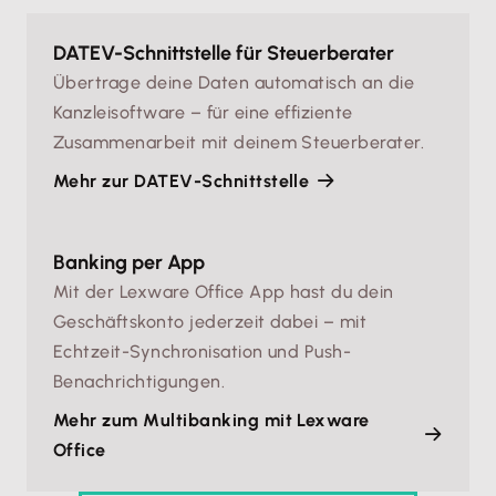
DATEV-Schnittstelle für Steuerberater
Übertrage deine Daten automatisch an die
Kanzleisoftware – für eine effiziente
Zusammenarbeit mit deinem Steuerberater.
Mehr zur DATEV-Schnittstelle
Banking per App
Mit der Lexware Office App hast du dein
Geschäftskonto jederzeit dabei – mit
Echtzeit-Synchronisation und Push-
Benachrichtigungen.
Mehr zum Multibanking mit Lexware
Office