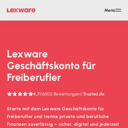
Menü
Lexware
Geschäftskonto für
Freiberufler
4,7
(16502 Bewertungen)
•
Trusted.de
Starte mit dem Lexware Geschäftskonto für
Freiberufler und trenne private und berufliche
Finanzen zuverlässig – sicher, digital und jederzeit