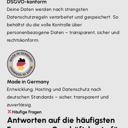
DSGVO-konform
Deine Daten werden nach strengsten
Datenschutzregeln verarbeitet und gespeichert. So
behältst du die volle Kontrolle über
personenbezogene Daten – transparent, sicher und
rechtskonform.
Made in Germany
Entwicklung, Hosting und Datenschutz nach
deutschen Standards – sicher, transparent und
zuverlässig.
Häufige Fragen
Antworten auf die häufigsten