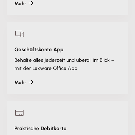
Mehr
Geschäftskonto App
Behalte alles jederzeit und überall im Blick –
mit der Lexware Office App.
Mehr
Praktische Debitkarte