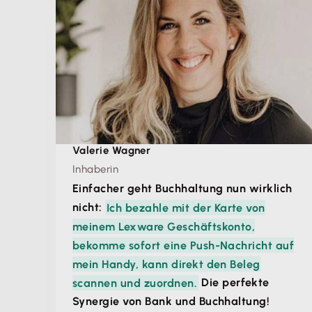
Valerie Wagner
Inhaberin
Einfacher geht Buchhaltung nun wirklich
nicht:
Ich bezahle mit der Karte von
meinem Lexware Geschäftskonto,
bekomme sofort eine Push-Nachricht auf
mein Handy, kann direkt den Beleg
scannen und zuordnen.
Die perfekte
Synergie von Bank und Buchhaltung!