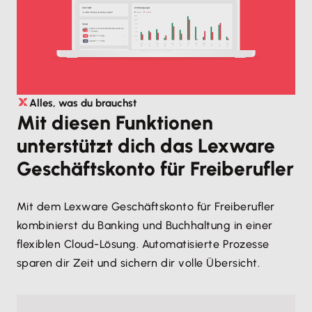
Alles, was du brauchst
Mit diesen Funktionen
unterstützt dich das Lexware
Geschäftskonto für Freiberufler
Mit dem Lexware Geschäftskonto für Freiberufler
kombinierst du Banking und Buchhaltung in einer
flexiblen Cloud-Lösung. Automatisierte Prozesse
sparen dir Zeit und sichern dir volle Übersicht.