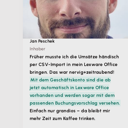
Jan Peschek
Inhaber
Früher musste ich die Umsätze händisch
per CSV-Import in mein Lexware Office
bringen. Das war nervig+zeitraubend!
Mit dem Geschäftskonto sind die ab
jetzt automatisch in Lexware Office
vorhanden und werden sogar mit dem
passenden Buchungsvorschlag versehen.
Einfach nur grandios – da bleibt mir
mehr Zeit zum Kaffee trinken.