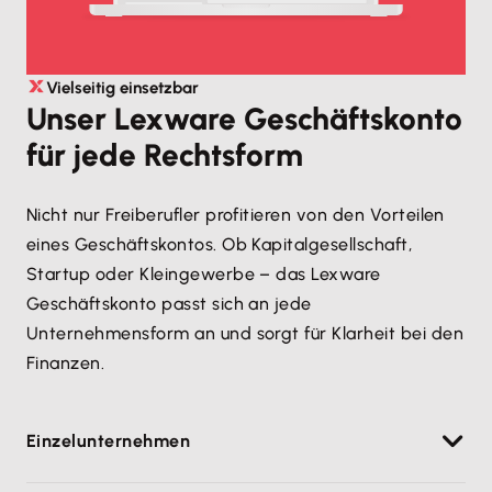
Vielseitig einsetzbar
Unser Lexware Geschäftskonto
für jede Rechtsform
Nicht nur Freiberufler profitieren von den Vorteilen
eines Geschäftskontos. Ob Kapitalgesellschaft,
Startup oder Kleingewerbe – das Lexware
Geschäftskonto passt sich an jede
Unternehmensform an und sorgt für Klarheit bei den
Finanzen.
Einzelunternehmen