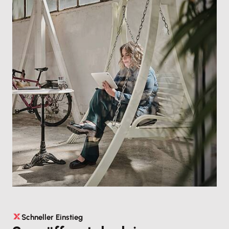
Schneller Einstieg