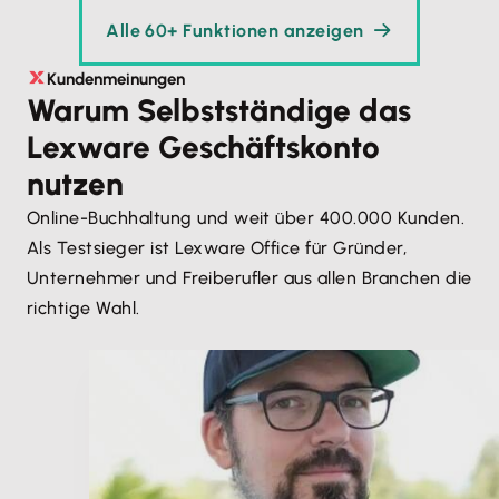
Alle 60+ Funktionen anzeigen
Kundenmeinungen
Warum Selbst­stän­di­ge das
Lexware Geschäftskonto
nutzen
Online-Buchhaltung und weit über 400.000 Kunden.
Als Testsieger ist Lexware Office für Gründer,
Unternehmer und Freiberufler aus allen Branchen die
richtige Wahl.