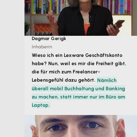
Dagmar Gerigk
Inhaberin
Wieso ich ein Lexware Geschäftskonto
habe? Nun, weil es mir die Freiheit gibt,
die für mich zum Freelancer-
Lebensgefühl dazu gehört.
Nämlich
überall mobil Buchhaltung und Banking
zu machen, statt immer nur im Büro am
Laptop.