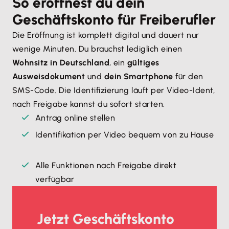
So eröffnest du dein
Geschäftskonto für Freiberufler
Die Eröffnung ist komplett digital und dauert nur
wenige Minuten. Du brauchst lediglich einen
Wohnsitz in Deutschland
, ein
gültiges
Ausweisdokument
und
dein Smartphone
für den
SMS-Code. Die Identifizierung läuft per Video-Ident,
nach Freigabe kannst du sofort starten.
Antrag online stellen
Identifikation per Video bequem von zu Hause
Alle Funktionen nach Freigabe direkt
verfügbar
Jetzt Geschäftskonto