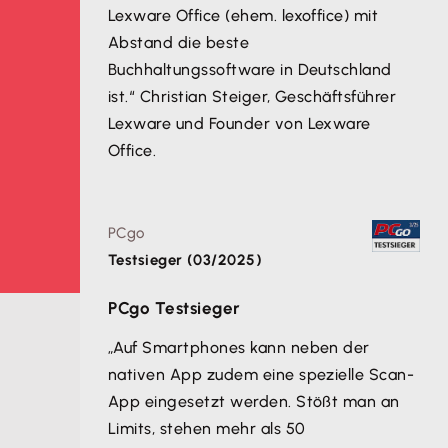
Lexware Office (ehem. lexoffice) mit
Abstand die beste
Buchhaltungssoftware in Deutschland
ist.“ Christian Steiger, Geschäftsführer
Lexware und Founder von Lexware
Office.
PCgo
Testsieger (03/2025)
PCgo Testsieger
„Auf Smartphones kann neben der
nativen App zudem eine spezielle Scan-
App eingesetzt werden. Stößt man an
Limits, stehen mehr als 50