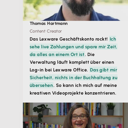
Thomas Hartmann
Content Creator
Das Lexware Geschäftskonto rockt!
Ich
sehe live Zahlungen und spare mir Zeit,
da alles an einem Ort ist
. Die
Verwaltung läuft komplett über einen
Log-in bei Lexware Office.
Das gibt mir
Sicherheit, nichts in der Buchhaltung zu
übersehen
. So kann ich mich auf meine
kreativen Videoprojekte konzentrieren.