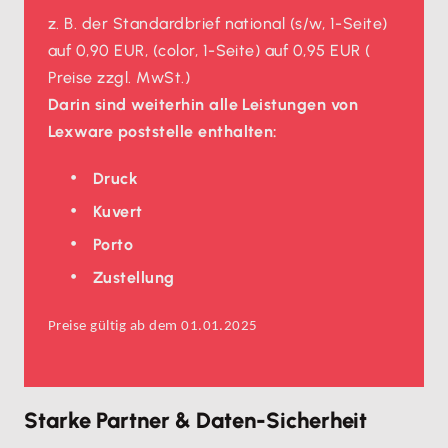
z. B. der Standardbrief national (s/w, 1-Seite)
auf 0,90 EUR, (color, 1-Seite) auf 0,95 EUR (
Preise zzgl. MwSt.)
Darin sind weiterhin alle Leistungen von
Lexware poststelle enthalten:
Druck
Kuvert
Porto
Zustellung
Preise gültig ab dem 01.01.2025
Starke Partner & Daten-Sicherheit