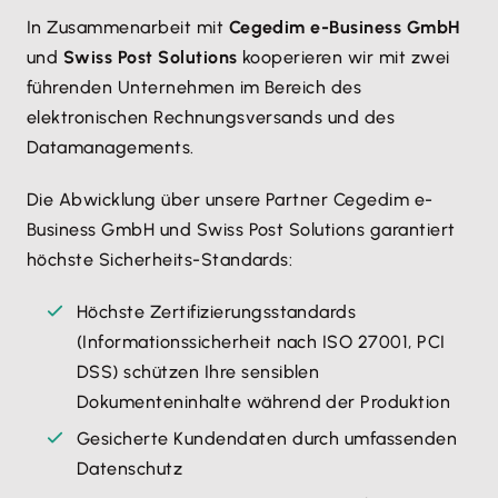
In Zusammenarbeit mit
Cegedim e-Business GmbH
und
Swiss Post Solutions
kooperieren wir mit zwei
führenden Unternehmen im Bereich des
elektronischen Rechnungsversands und des
Datamanagements.
Die Abwicklung über unsere Partner Cegedim e-
Business GmbH und Swiss Post Solutions garantiert
höchste Sicherheits-Standards:
Höchste Zertifizierungsstandards
(Informationssicherheit nach ISO 27001, PCI
DSS) schützen Ihre sensiblen
Dokumenteninhalte während der Produktion
Gesicherte Kundendaten durch umfassenden
Datenschutz