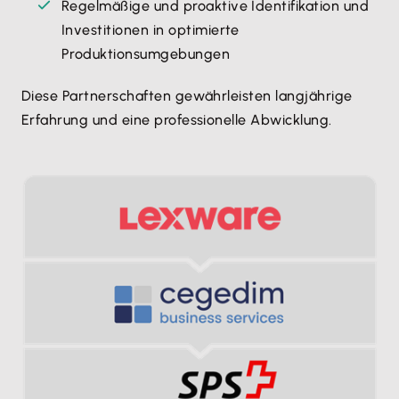
Regelmäßige und proaktive Identifikation und
Investitionen in optimierte
Produktionsumgebungen
Diese Partnerschaften gewährleisten langjährige
Erfahrung und eine professionelle Abwicklung.