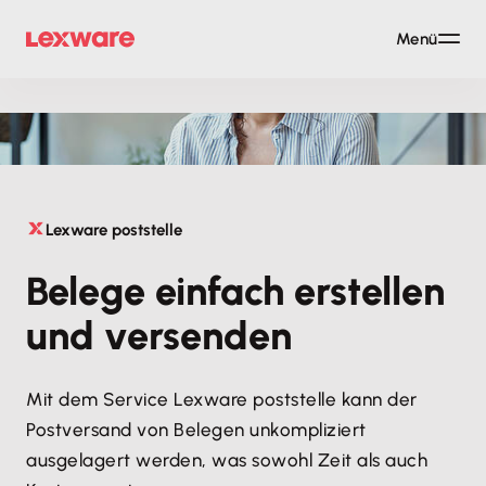
Menü
Lexware poststelle
Belege einfach erstellen
und versenden
Mit dem Service Lexware poststelle kann der
Postversand von Belegen unkompliziert
ausgelagert werden, was sowohl Zeit als auch