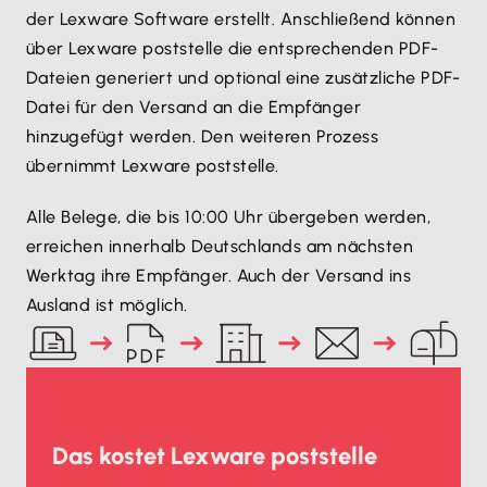
der Lexware Software erstellt. Anschließend können
über Lexware poststelle die entsprechenden PDF-
Dateien generiert und optional eine zusätzliche PDF-
Datei für den Versand an die Empfänger
hinzugefügt werden. Den weiteren Prozess
übernimmt Lexware poststelle.
Alle Belege, die bis 10:00 Uhr übergeben werden,
erreichen innerhalb Deutschlands am nächsten
Werktag ihre Empfänger. Auch der Versand ins
Ausland ist möglich.
Das kostet Lexware poststelle