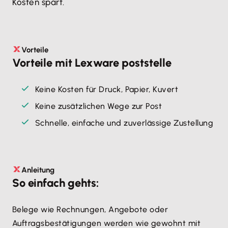
Kosten spart.
Vorteile
Vorteile mit Lexware poststelle
Keine Kosten für Druck, Papier, Kuvert
Keine zusätzlichen Wege zur Post
Schnelle, einfache und zuverlässige Zustellung
Anleitung
So einfach gehts:
Belege wie Rechnungen, Angebote oder
Auftragsbestätigungen werden wie gewohnt mit