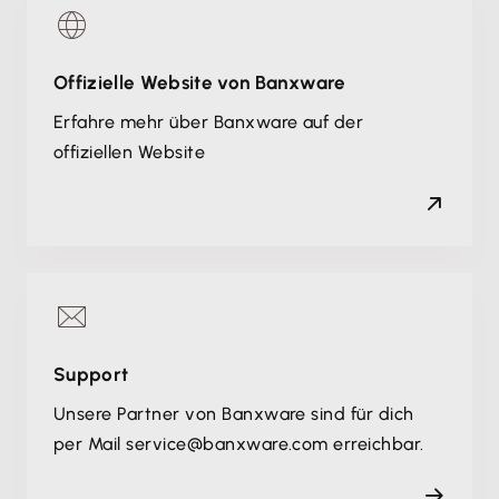
Offizielle Website von Banxware
Erfahre mehr über Banxware auf der
offiziellen Website
Support
Unsere Partner von Banxware sind für dich
per Mail service@banxware.com erreichbar.