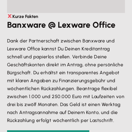
Kurze Fakten
Banxware @ Lexware Office
Dank der Partnerschaft zwischen Banxware und
Lexware Office kannst Du Deinen Kreditantrag
schnell und papierlos stellen. Verbinde Deine
Geschäftskonten direkt im Antrag, ohne persönliche
Bürgschaft. Du erhältst ein transparentes Angebot
mit klaren Angaben zu Finanzierungsgebühr und
wöchentlichen Rückzahlungen. Beantrage flexibel
zwischen 1.000 und 250.000 Euro mit Laufzeiten von
drei bis zwölf Monaten. Das Geld ist einen Werktag
nach Antragsannahme auf Deinem Konto, und die
Rückzahlung erfolgt wöchentlich per Lastschrift.