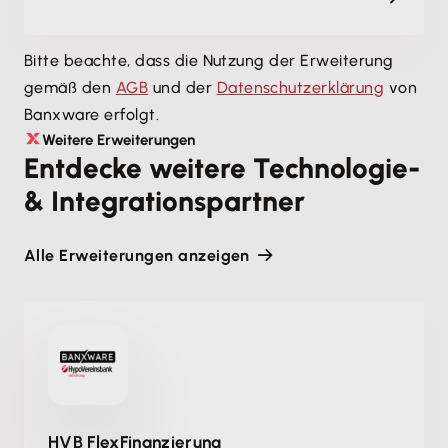
Bitte beachte, dass die Nutzung der Erweiterung
gemäß den
AGB
und der
Datenschutzerklärung
von
Banxware erfolgt.
Weitere Erweiterungen
Entdecke weitere Technologie-
& Integrationspartner
Alle Erweiterungen anzeigen
HVB FlexFinanzierung