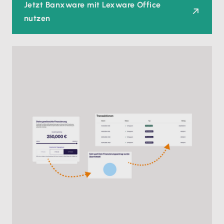
Jetzt Banxware mit Lexware Office
nutzen