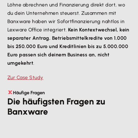
Löhne abrechnen und Finanzierung direkt dort, wo
du dein Unternehmen steuerst. Zusammen mit
Banxware haben wir Sofortfinanzierung nahtlos in
Lexware Office integriert.
Kein Kontextwechsel, kein
separater Antrag. Betriebsmittelkredite von 1.000
bis 250.000 Euro und Kreditlinien bis zu 5.000.000
Euro passen sich deinem Business an, nicht
umgekehrt
.
Zur Case Study
Häufige Fragen
Die häufigsten Fragen zu
Banxware