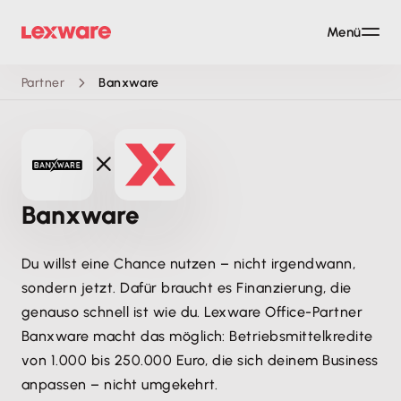
Menü
Partner
Banxware
Banxware
Du willst eine Chance nutzen – nicht irgendwann,
sondern jetzt. Dafür braucht es Finanzierung, die
genauso schnell ist wie du. Lexware Office-Partner
Banxware macht das möglich: Betriebsmittelkredite
von 1.000 bis 250.000 Euro, die sich deinem Business
anpassen – nicht umgekehrt.