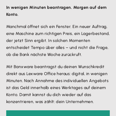
In wenigen Minuten beantragen. Morgen auf dem
Konto.
Manchmal öffnet sich ein Fenster. Ein neuer Auftrag,
eine Maschine zum richtigen Preis, ein Lagerbestand,
der jetzt Sinn ergibt. In solchen Momenten
entscheidet Tempo über alles – und nicht die Frage,
ob die Bank nächste Woche zurückruft.
Mit Banxware beantragst du deinen Wunschkredit
direkt aus Lexware Office heraus: digital, in wenigen
Minuten. Nach Annahme des individuellen Angebots
ist das Geld innerhalb eines Werktages auf deinem
Konto. Damit kannst du dich wieder auf das
konzentrieren, was zählt: dein Unternehmen.