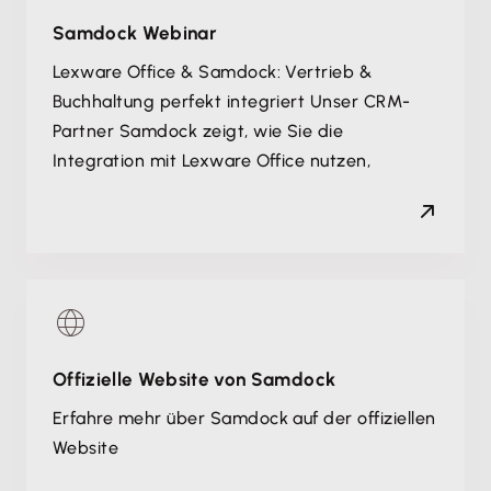
Samdock Webinar
Lexware Office & Samdock: Vertrieb &
Buchhaltung perfekt integriert Unser CRM-
Partner Samdock zeigt, wie Sie die
Integration mit Lexware Office nutzen,
Offizielle Website von Samdock
Erfahre mehr über Samdock auf der offiziellen
Website