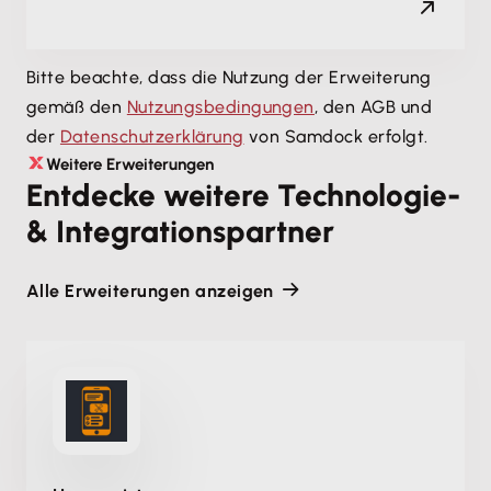
Bitte beachte, dass die Nutzung der Erweiterung
gemäß den
Nutzungsbedingungen
, den AGB und
der
Datenschutzerklärung
von Samdock erfolgt.
Weitere Erweiterungen
Entdecke weitere Technologie-
& Integrationspartner
Alle Erweiterungen anzeigen