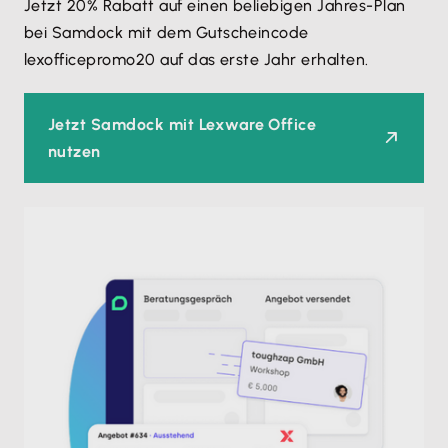
Jetzt 20% Rabatt auf einen beliebigen Jahres-Plan
bei Samdock mit dem Gutscheincode
lexofficepromo20 auf das erste Jahr erhalten.
Jetzt Samdock mit Lexware Office
nutzen