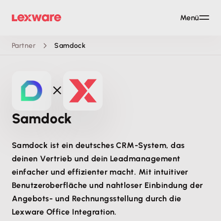
Menü
Partner
Samdock
Samdock
Samdock ist ein deutsches CRM-System, das
deinen Vertrieb und dein Leadmanagement
einfacher und effizienter macht. Mit intuitiver
Benutzeroberfläche und nahtloser Einbindung der
Angebots- und Rechnungsstellung durch die
Lexware Office Integration.