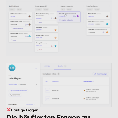
Häufige Fragen
Die häufigsten Fragen zu