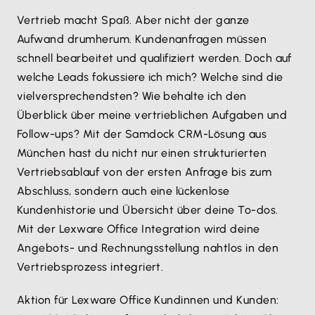
Vertrieb macht Spaß. Aber nicht der ganze
Aufwand drumherum. Kundenanfragen müssen
schnell bearbeitet und qualifiziert werden. Doch auf
welche Leads fokussiere ich mich? Welche sind die
vielversprechendsten? Wie behalte ich den
Überblick über meine vertrieblichen Aufgaben und
Follow-ups? Mit der Samdock CRM-Lösung aus
München hast du nicht nur einen strukturierten
Vertriebsablauf von der ersten Anfrage bis zum
Abschluss, sondern auch eine lückenlose
Kundenhistorie und Übersicht über deine To-dos.
Mit der Lexware Office Integration wird deine
Angebots- und Rechnungsstellung nahtlos in den
Vertriebsprozess integriert.
Aktion für Lexware Office Kundinnen und Kunden: