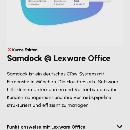
Kurze Fakten
Samdock @ Lexware Office
Samdock ist ein deutsches CRM-System mit
Firmensitz in München. Die cloudbasierte Software
hilft kleinen Unternehmen und Vertriebsteams, ihr
Kundenmanagement und ihre Vertriebspipeline
strukturiert und effizient zu managen.
Funktionsweise mit Lexware Office