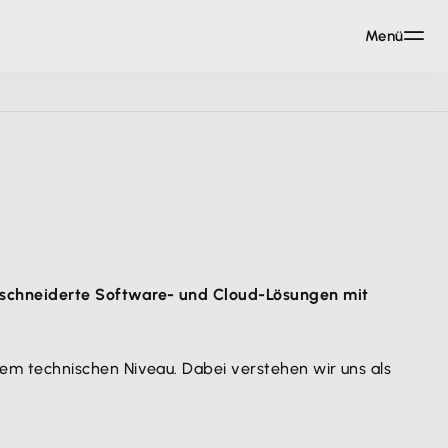
Menü
eschneiderte Software- und Cloud-Lösungen mit
m technischen Niveau. Dabei verstehen wir uns als