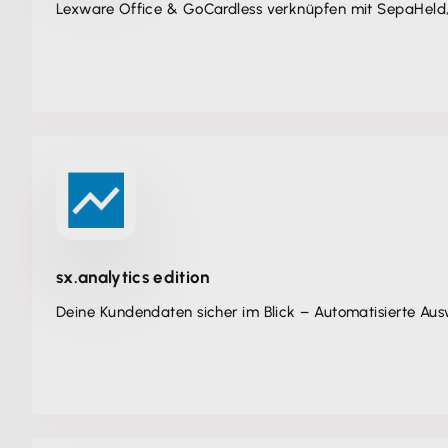
Lexware Office & GoCardless verknüpfen mit SepaHeld,
sx.analytics edition
Deine Kundendaten sicher im Blick – Automatisierte Aus