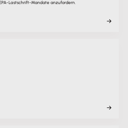
EPA-Lastschrift-Mandate anzufordern.