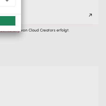
zerklärung
von Cloud Creators erfolgt.