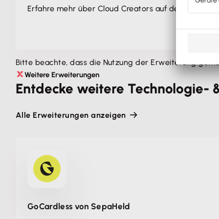
Erfahre mehr über Cloud Creators auf der offizielle
Bitte beachte, dass die Nutzung der Erweiterung ge
Weitere Erweiterungen
Entdecke weitere Technologie- &
Alle Erweiterungen anzeigen
GoCardless von SepaHeld