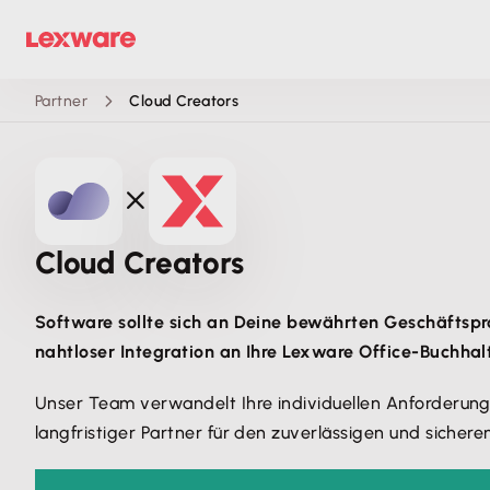
Partner
Cloud Creators
Cloud Creators
Software sollte sich an Deine bewährten Geschäftsp
nahtloser Integration an Ihre Lexware Office-Buchhal
Unser Team verwandelt Ihre individuellen Anforderung
langfristiger Partner für den zuverlässigen und sicher