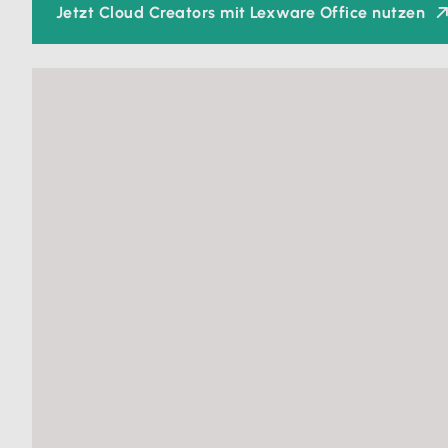
Jetzt Cloud Creators mit Lexware Office nutzen