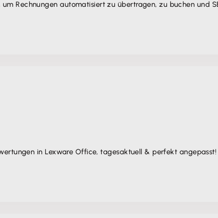
 um Rechnungen automatisiert zu übertragen, zu buchen und S
wertungen in Lexware Office, tagesaktuell & perfekt angepasst!