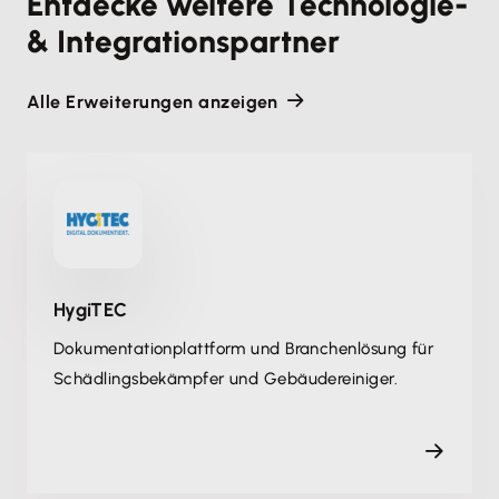
Entdecke weitere Technologie-
& Integrationspartner
Alle Erweiterungen anzeigen
HygiTEC
Dokumentation­plattform und Branchenlösung für
Schädlingsbekämpfer und Gebäudereiniger.