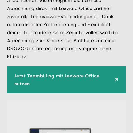
Arbeitszeiten. Sie ermöglicht die nahtlose
Abrechnung direkt mit Lexware Office und holt
zuvor alle Teamviewer-Verbindungen ab. Dank
automatisierter Protokollierung und Flexibilität
deiner Tarifmodelle, samt Zeitintervallen wird die
Abrechnung zum Kinderspiel. Profitiere von einer
DSGVO-konformen Lösung und steigere deine
Effizienz!
Jetzt Teambilling mit Lexware Office
nutzen