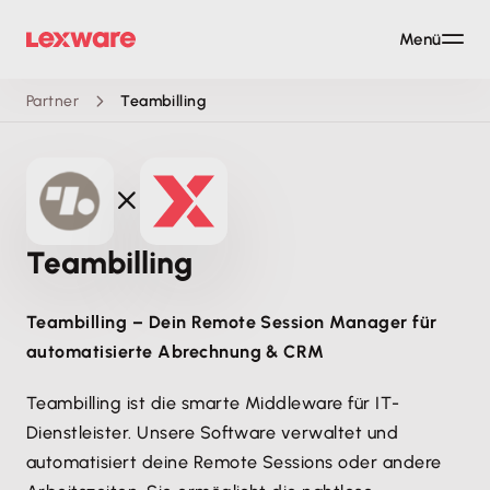
Menü
Partner
Teambilling
Teambilling
Teambilling – Dein Remote Session Manager für
automatisierte Abrechnung & CRM
Teambilling ist die smarte Middleware für IT-
Dienstleister. Unsere Software verwaltet und
automatisiert deine Remote Sessions oder andere