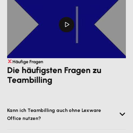
Häufige Fragen
Die häufigsten Fragen zu
Teambilling
Kann ich Teambilling auch ohne Lexware
Office nutzen?