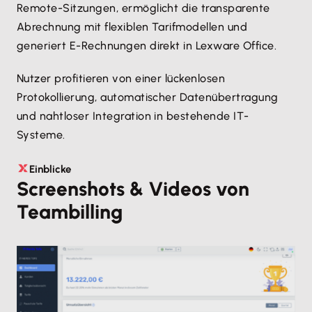
Remote-Sitzungen, ermöglicht die transparente
Abrechnung mit flexiblen Tarifmodellen und
generiert E-Rechnungen direkt in Lexware Office.
Nutzer profitieren von einer lückenlosen
Protokollierung, automatischer Datenübertragung
und nahtloser Integration in bestehende IT-
Systeme.
Einblicke
Screenshots & Videos von
Teambilling