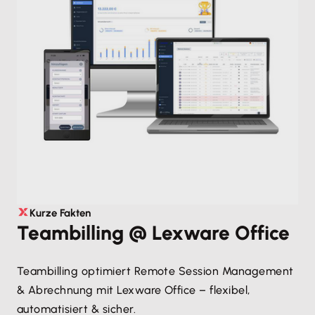
Kurze Fakten
Teambilling @ Lexware Office
Teambilling optimiert Remote Session Management
& Abrechnung mit Lexware Office – flexibel,
automatisiert & sicher.