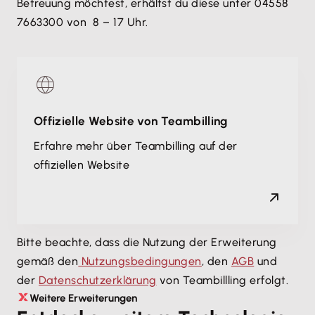
Betreuung möchtest, erhältst du diese unter 04558
7663300 von 8 – 17 Uhr.
Offizielle Website von Teambilling
Erfahre mehr über Teambilling auf der
offiziellen Website
Bitte beachte, dass die Nutzung der Erweiterung
gemäß den
Nutzungsbedingungen
, den
AGB
und
der
Datenschutzerklärung
von Teambillling erfolgt.
Weitere Erweiterungen