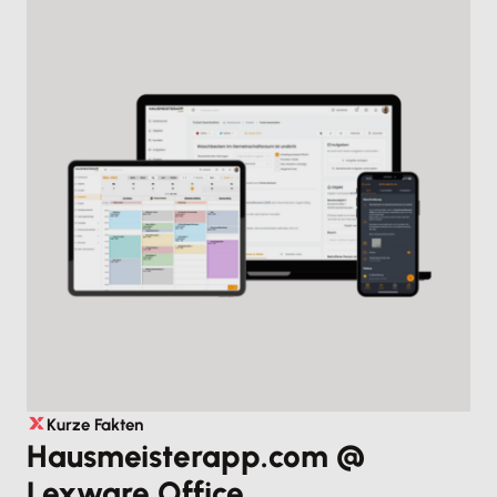
Kurze Fakten
Hausmeisterapp.com @
Lexware Office