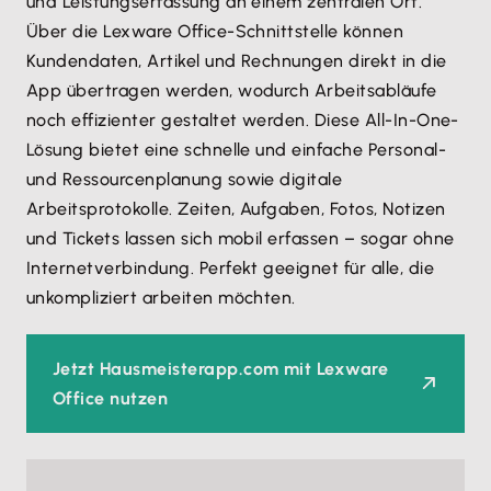
und Leistungserfassung an einem zentralen Ort.
Über die Lexware Office-Schnittstelle können
Kundendaten, Artikel und Rechnungen direkt in die
App übertragen werden, wodurch Arbeitsabläufe
noch effizienter gestaltet werden. Diese All-In-One-
Lösung bietet eine schnelle und einfache Personal-
und Ressourcenplanung sowie digitale
Arbeitsprotokolle. Zeiten, Aufgaben, Fotos, Notizen
und Tickets lassen sich mobil erfassen – sogar ohne
Internetverbindung. Perfekt geeignet für alle, die
unkompliziert arbeiten möchten.
Jetzt Hausmeisterapp.com mit Lexware
Office nutzen