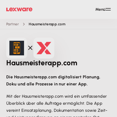
Menü
Partner
Hausmeisterapp.com
Hausmeisterapp.com
Die Hausmeisterapp.com digitalisiert Planung,
Doku und alle Prozesse in nur einer App.
Mit der Hausmeisterapp.com wird ein umfassender
Überblick über alle Aufträge ermöglicht: Die App
vereint Einsatzplanung, Dokumentation sowie Zeit-