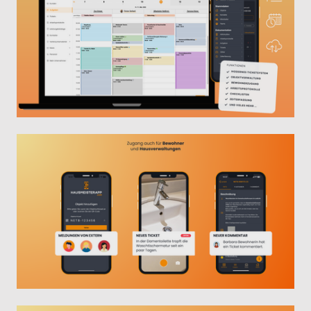
Lösung mit All-Inclusive Gefühl.
Mehr Informationen