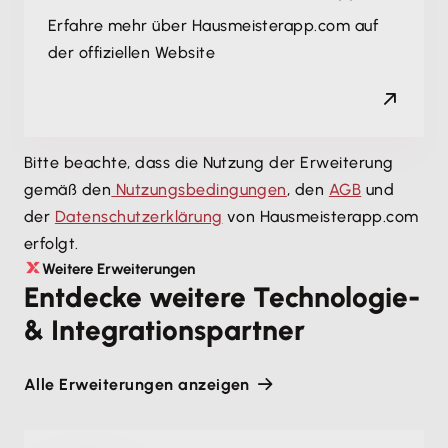
Erfahre mehr über Hausmeisterapp.com auf
der offiziellen Website
Bitte beachte, dass die Nutzung der Erweiterung
gemäß den
Nutzungsbedingungen
, den
AGB
und
der
Datenschutzerklärung
von Hausmeisterapp.com
erfolgt.
Weitere Erweiterungen
Entdecke weitere Technologie-
& Integrationspartner
Alle Erweiterungen anzeigen