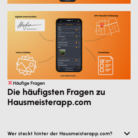
Häufige Fragen
Die häufigsten Fragen zu
Hausmeisterapp.com
Wer steckt hinter der Hausmeisterapp.com?