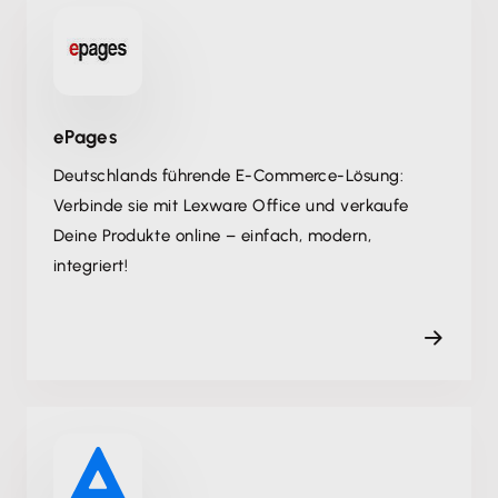
ePages
Deutschlands führende E-Commerce-Lösung:
Verbinde sie mit Lexware Office und verkaufe
Deine Produkte online – einfach, modern,
integriert!