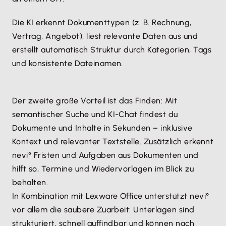
Die KI erkennt Dokumenttypen (z. B. Rechnung,
Vertrag, Angebot), liest relevante Daten aus und
erstellt automatisch Struktur durch Kategorien, Tags
und konsistente Dateinamen.
Der zweite große Vorteil ist das Finden: Mit
semantischer Suche und KI-Chat findest du
Dokumente und Inhalte in Sekunden – inklusive
Kontext und relevanter Textstelle. Zusätzlich erkennt
nevi° Fristen und Aufgaben aus Dokumenten und
hilft so, Termine und Wiedervorlagen im Blick zu
behalten.
In Kombination mit Lexware Office unterstützt nevi°
vor allem die saubere Zuarbeit: Unterlagen sind
strukturiert, schnell auffindbar und können nach