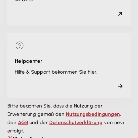
Helpcenter
Hilfe & Support bekommen Sie hier.
Bitte beachten Sie, dass die Nutzung der
Erweiterung gemäß den
Nutzungsbedingungen
,
den
AGB
und der
Datenschutzerklärung
von nevi
erfolgt.