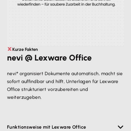
Kurze Fakten
nevi @ Lexware Office
nevi° organisiert Dokumente automatisch, macht sie
sofort auffindbar und hilft, Unterlagen für Lexware
Office strukturiert vorzubereiten und
weiterzugeben.
Funktionsweise mit Lexware Office