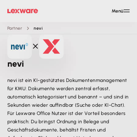
Menü
Partner
nevi
nevi
nevi ist ein KI-gestütztes Dokumentenmanagement
für KMU: Dokumente werden zentral erfasst,
automatisch kategorisiert und benannt – und sind in
Sekunden wieder auffindbar (Suche oder KI-Chat).
Für Lexware Office Nutzer ist der Vorteil besonders
praktisch: Du bringst Ordnung in Belege und
Geschäftsdokumente, behältst Fristen und