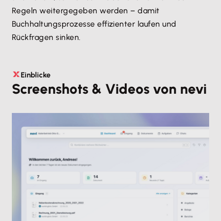
Regeln weitergegeben werden – damit
Buchhaltungsprozesse effizienter laufen und
Rückfragen sinken.
Einblicke
Screenshots & Videos von nevi