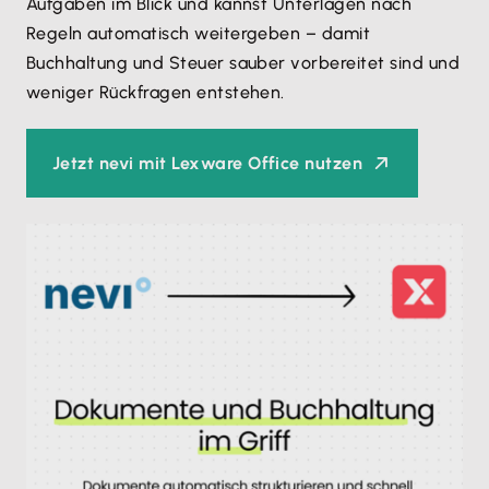
Aufgaben im Blick und kannst Unterlagen nach
Regeln automatisch weitergeben – damit
Buchhaltung und Steuer sauber vorbereitet sind und
weniger Rückfragen entstehen.
Jetzt nevi mit Lexware Office nutzen