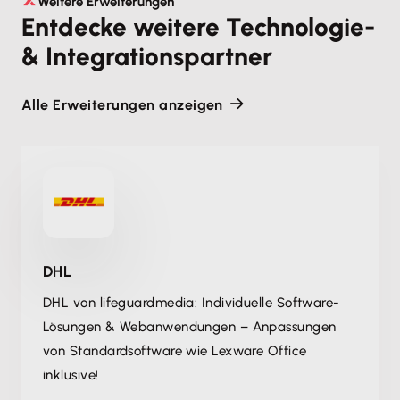
Weitere Erweiterungen
Entdecke weitere Technologie-
& Integrationspartner
Alle Erweiterungen anzeigen
DHL
DHL von lifeguardmedia: Individuelle Software-
Lösungen & Webanwendungen – Anpassungen
von Standardsoftware wie Lexware Office
inklusive!