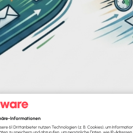
ware Office