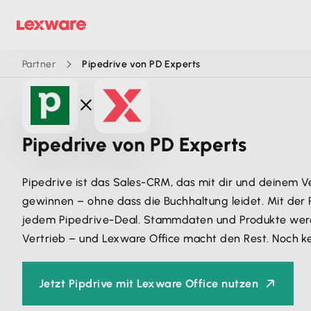
Partner
Pipedrive von PD Experts
Pipedrive von PD Experts
Pipedrive ist das Sales-CRM, das mit dir und deinem Ve
gewinnen – ohne dass die Buchhaltung leidet. Mit der
jedem Pipedrive-Deal. Stammdaten und Produkte werde
Vertrieb – und Lexware Office macht den Rest. Noch 
Jetzt Pipdrive mit Lexware Office nutzen