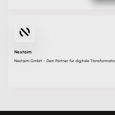
Nextaim
Nextaim GmbH - Dein Partner für digitale Transformati