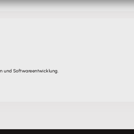
on und Softwareentwicklung.