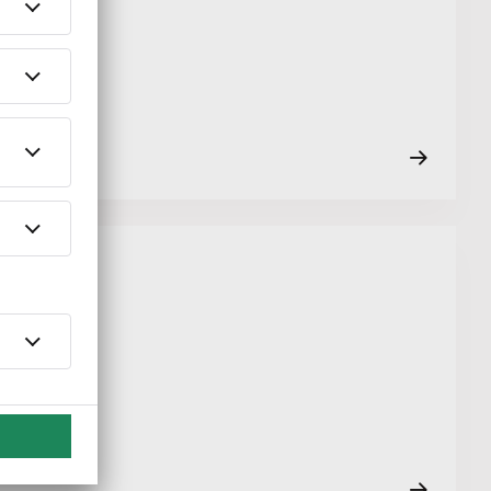
eben musst.