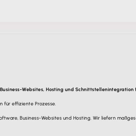
 Business-Websites, Hosting und Schnittstellenintegration 
für effiziente Prozesse.
lsoftware, Business-Websites und Hosting. Wir liefern maßg