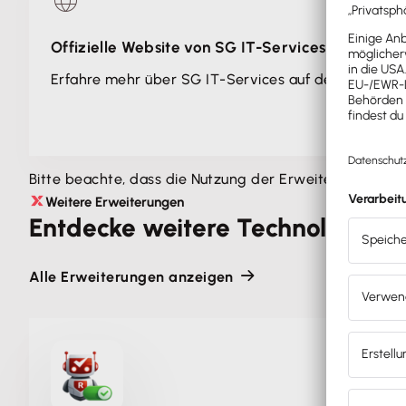
Unternehmen voranbringen.
Offizielle Website von SG IT-Services
Erfahre mehr über SG IT-Services auf der offizielle
Bitte beachte, dass die Nutzung der Erweiterung ge
Weitere Erweiterungen
Entdecke weitere Technologie- &
Alle Erweiterungen anzeigen