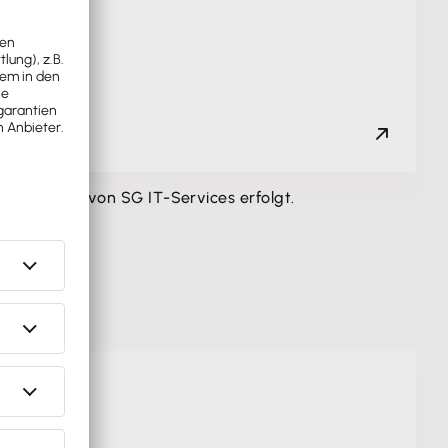
zerklärung
von SG IT-Services erfolgt.