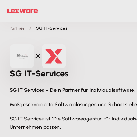
Partner
SG IT-Services
SG IT-Services
SG IT Services – Dein Partner für Individualsoftware,
Maßgeschneiderte Softwarelösungen und Schnittstellen 
SG IT Services ist ‘Die Softwareagentur’ für Individua
Unternehmen passen.