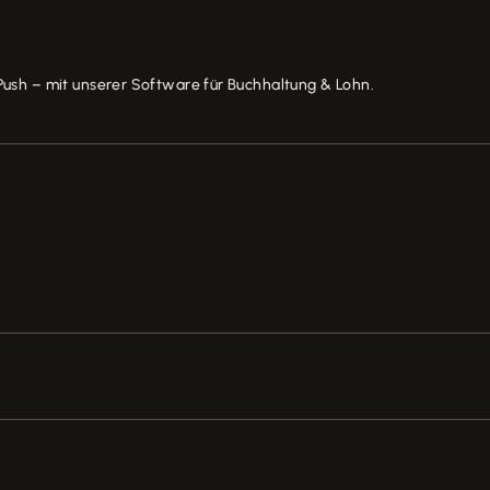
Push – mit unserer Software für Buchhaltung & Lohn.