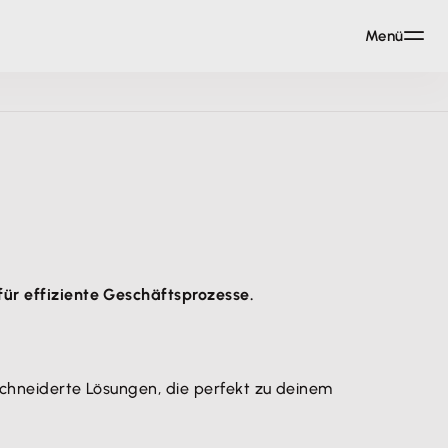
Menü
für effiziente Geschäftsprozesse.
eschneiderte Lösungen, die perfekt zu deinem