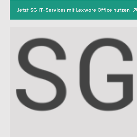
Jetzt SG IT-Services mit Lexware Office nutzen