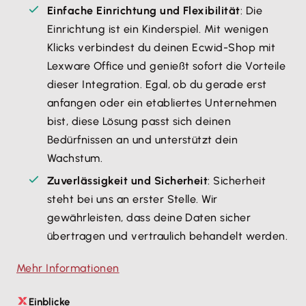
Einfache Einrichtung und Flexibilität
: Die
Einrichtung ist ein Kinderspiel. Mit wenigen
Klicks verbindest du deinen Ecwid-Shop mit
Lexware Office und genießt sofort die Vorteile
dieser Integration. Egal, ob du gerade erst
anfangen oder ein etabliertes Unternehmen
bist, diese Lösung passt sich deinen
Bedürfnissen an und unterstützt dein
Wachstum.
Zuverlässigkeit und Sicherheit
: Sicherheit
steht bei uns an erster Stelle. Wir
gewährleisten, dass deine Daten sicher
übertragen und vertraulich behandelt werden.
Mehr Informationen
Einblicke