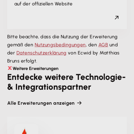
auf der offiziellen Website
Bitte beachte, dass die Nutzung der Erweiterung
gemäß den
Nutzungsbedingungen
, den
AGB
und
der
Datenschutzerklärung
von Ecwid by Matthias
Bruns erfolgt.
Weitere Erweiterungen
Entdecke weitere Technologie-
& Integrationspartner
Alle Erweiterungen anzeigen