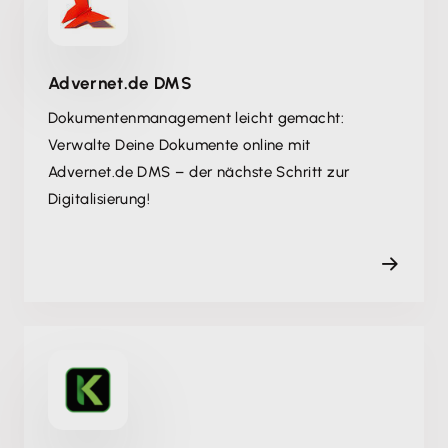
Advernet.de DMS
Dokumentenmanagement leicht gemacht:
Verwalte Deine Dokumente online mit
Advernet.de DMS – der nächste Schritt zur
Digitalisierung!