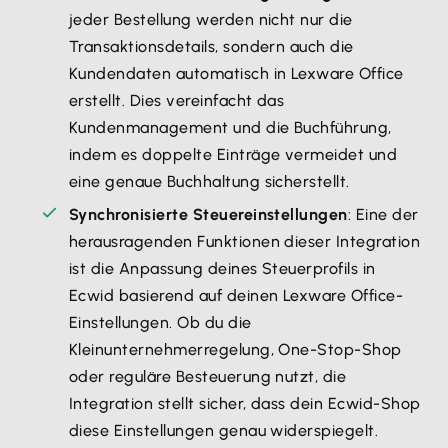
jeder Bestellung werden nicht nur die
Transaktionsdetails, sondern auch die
Kundendaten automatisch in Lexware Office
erstellt. Dies vereinfacht das
Kundenmanagement und die Buchführung,
indem es doppelte Einträge vermeidet und
eine genaue Buchhaltung sicherstellt.
Synchronisierte Steuereinstellungen
: Eine der
herausragenden Funktionen dieser Integration
ist die Anpassung deines Steuerprofils in
Ecwid basierend auf deinen Lexware Office-
Einstellungen. Ob du die
Kleinunternehmerregelung, One-Stop-Shop
oder reguläre Besteuerung nutzt, die
Integration stellt sicher, dass dein Ecwid-Shop
diese Einstellungen genau widerspiegelt.