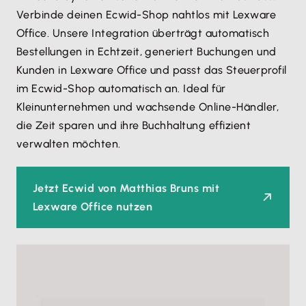
Verbinde deinen Ecwid-Shop nahtlos mit Lexware
Office. Unsere Integration überträgt automatisch
Bestellungen in Echtzeit, generiert Buchungen und
Kunden in Lexware Office und passt das Steuerprofil
im Ecwid-Shop automatisch an. Ideal für
Kleinunternehmen und wachsende Online-Händler,
die Zeit sparen und ihre Buchhaltung effizient
verwalten möchten.
Jetzt Ecwid von Matthias Bruns mit
Lexware Office nutzen