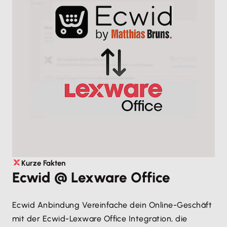
Kurze Fakten
Ecwid @ Lexware Office
Ecwid Anbindung Vereinfache dein Online-Geschäft
mit der Ecwid-Lexware Office Integration, die