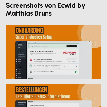
Screenshots von Ecwid by
Matthias Bruns