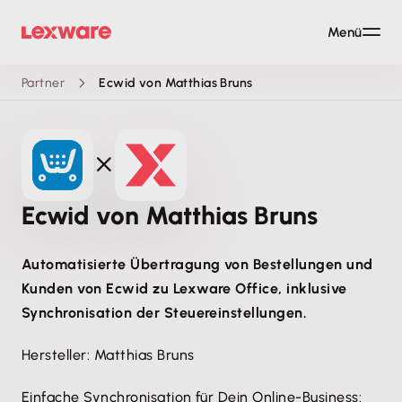
Menü
Partner
Ecwid von Matthias Bruns
Ecwid von Matthias Bruns
Automatisierte Übertragung von Bestellungen und
Kunden von Ecwid zu Lexware Office, inklusive
Synchronisation der Steuereinstellungen.
Hersteller: Matthias Bruns
Einfache Synchronisation für Dein Online-Business: