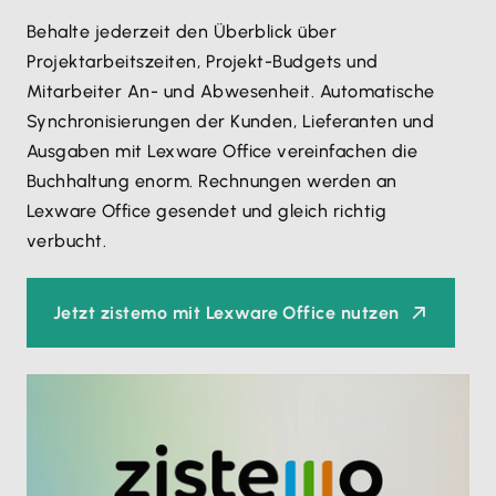
Behalte jederzeit den Überblick über
Projektarbeitszeiten, Projekt-Budgets und
Mitarbeiter An- und Abwesenheit. Automatische
Synchronisierungen der Kunden, Lieferanten und
Ausgaben mit Lexware Office vereinfachen die
Buchhaltung enorm. Rechnungen werden an
Lexware Office gesendet und gleich richtig
verbucht.
Jetzt zistemo mit Lexware Office nutzen