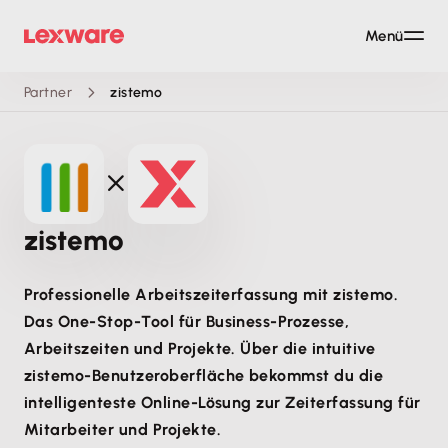
Menü
Partner
zistemo
zistemo
Professionelle Arbeitszeiterfassung mit zistemo.
Das One-Stop-Tool für Business-Prozesse,
Arbeitszeiten und Projekte. Über die intuitive
zistemo-Benutzeroberfläche bekommst du die
intelligenteste Online-Lösung zur Zeiterfassung für
Mitarbeiter und Projekte.