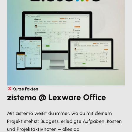
Kurze Fakten
zistemo @ Lexware Office
Mit zistemo weißt du immer, wo du mit deinem
Projekt stehst: Budgets, erledigte Aufgaben, Kosten
und Projektaktivitäten – alles da.