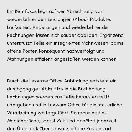
Ein Kernfokus liegt auf der Abrechnung von
wiederkehrenden Leistungen (Abos): Produkte,
Laufzeiten, Änderungen und wiederkehrende
Rechnungen lassen sich sauber abbilden. Ergänzend
unterstützt Tellie ein integriertes Mahnwesen, damit
offene Posten konsequent nachverfolgt und
Mahnungen effizient angestoßen werden können.
Durch die Lexware Office Anbindung entsteht ein
durchgängiger Ablauf bis in die Buchhaltung:
Rechnungen werden aus Tellie heraus erstellt/
übergeben und in Lexware Office für die steuerliche
Verarbeitung weitergeführt. So reduzierst du
Medienbrüche, sparst Zeit und behältst jederzeit
den Überblick über Umsatz, offene Posten und