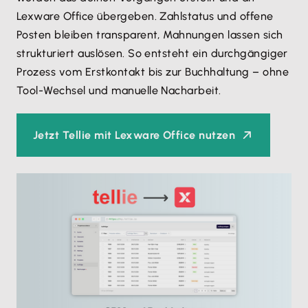
Lexware Office übergeben. Zahlstatus und offene
Posten bleiben transparent, Mahnungen lassen sich
strukturiert auslösen. So entsteht ein durchgängiger
Prozess vom Erstkontakt bis zur Buchhaltung – ohne
Tool-Wechsel und manuelle Nacharbeit.
Jetzt Tellie mit Lexware Office nutzen