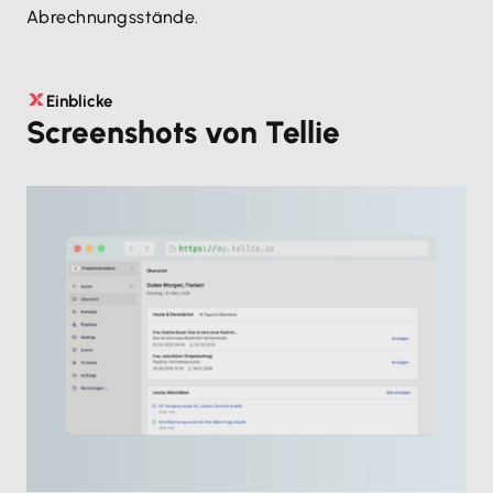
Abrechnungsstände.
Einblicke
Screenshots von Tellie