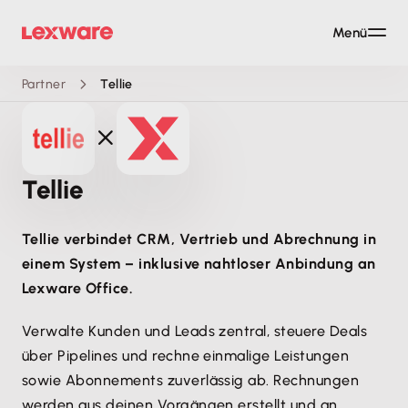
Menü
Partner
Tellie
Tellie
Tellie verbindet CRM, Vertrieb und Abrechnung in
einem System – inklusive nahtloser Anbindung an
Lexware Office.
Verwalte Kunden und Leads zentral, steuere Deals
über Pipelines und rechne einmalige Leistungen
sowie Abonnements zuverlässig ab. Rechnungen
werden aus deinen Vorgängen erstellt und an