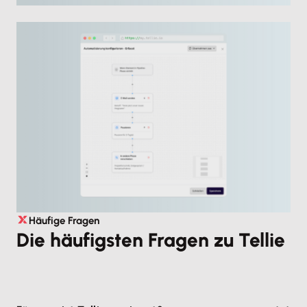
Häufige Fragen
Die häufigsten Fragen zu Tellie