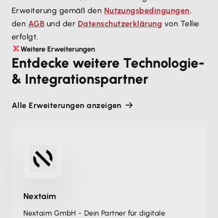
Erweiterung gemäß den
Nutzungsbedingungen
,
den
AGB
und der
Datenschutzerklärung
von Tellie
erfolgt.
Weitere Erweiterungen
Entdecke weitere Technologie-
& Integrationspartner
Alle Erweiterungen anzeigen
Nextaim
Nextaim GmbH - Dein Partner für digitale