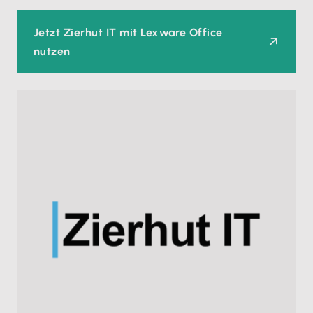
Jetzt Zierhut IT mit Lexware Office
nutzen