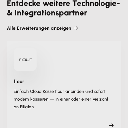
Entdecke weitere Technologie-
& Integrationspartner
Alle Erweiterungen anzeigen
flour
Einfach Cloud Kasse flour anbinden und sofort
modern kassieren — in einer oder einer Vielzahl
an Filialen.