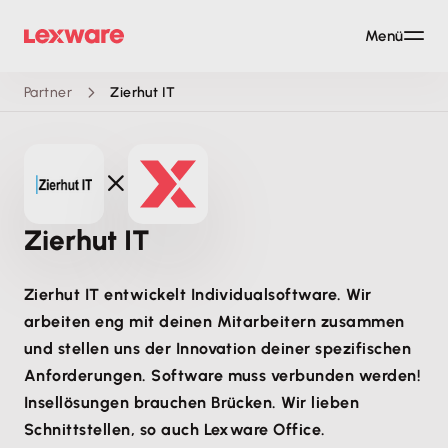
Menü
Partner
Zierhut IT
Zierhut IT
Zierhut IT entwickelt Individualsoftware. Wir
arbeiten eng mit deinen Mitarbeitern zusammen
und stellen uns der Innovation deiner spezifischen
Anforderungen. Software muss verbunden werden!
Insellösungen brauchen Brücken. Wir lieben
Schnittstellen, so auch Lexware Office.