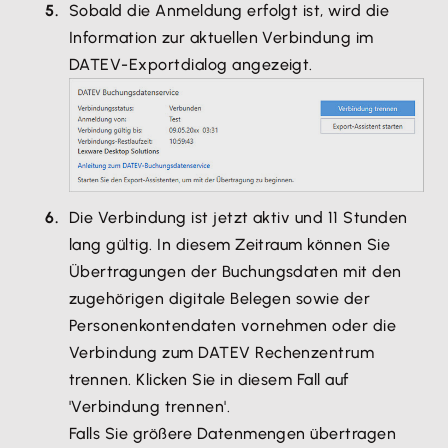
Sobald die Anmeldung erfolgt ist, wird die
Information zur aktuellen Verbindung im
DATEV-Exportdialog angezeigt.
Die Verbindung ist jetzt aktiv und 11 Stunden
lang gültig. In diesem Zeitraum können Sie
Übertragungen der Buchungsdaten mit den
zugehörigen digitale Belegen sowie der
Personenkontendaten vornehmen oder die
Verbindung zum DATEV Rechenzentrum
trennen. Klicken Sie in diesem Fall auf
'Verbindung trennen'.
Falls Sie größere Datenmengen übertragen