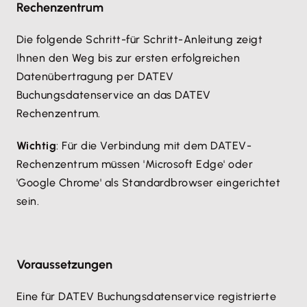
Rechenzentrum
Die folgende Schritt-für Schritt-Anleitung zeigt
Ihnen den Weg bis zur ersten erfolgreichen
Datenübertragung per DATEV
Buchungsdatenservice an das DATEV
Rechenzentrum.
Wichtig
: Für die Verbindung mit dem DATEV-
Rechenzentrum müssen 'Microsoft Edge' oder
'Google Chrome' als Standardbrowser eingerichtet
sein.
Voraussetzungen
Eine für DATEV Buchungsdatenservice registrierte