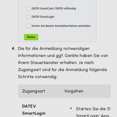
Die für die Anmeldung notwendigen
Informationen und ggf. Geräte haben Sie von
Ihrem Steuerberater erhalten. Je nach
Zugangsart sind für die Anmeldung folgende
Schritte notwendig:
Zugangsart
Vorgehen
DATEV
Starten Sie die 'DA
SmartLogin
SmartLogin' App auf