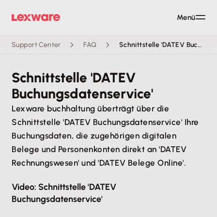
Menü
Support Center
FAQ
Schnittstelle 'DATEV Buchungsdatenservice'
Schnittstelle 'DATEV
Buchungsdatenservice'
Lexware buchhaltung überträgt über die
Schnittstelle 'DATEV Buchungsdatenservice' Ihre
Buchungsdaten, die zugehörigen digitalen
Belege und Personenkonten direkt an 'DATEV
Rechnungswesen' und 'DATEV Belege Online'.
Video: Schnittstelle 'DATEV
Buchungsdatenservice'