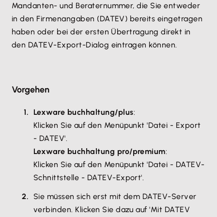
Mandanten- und Beraternummer, die Sie entweder
in den Firmenangaben (DATEV) bereits eingetragen
haben oder bei der ersten Übertragung direkt in
den DATEV-Export-Dialog eintragen können.
Vorgehen
Lexware buchhaltung/plus
:
Klicken Sie auf den Menüpunkt 'Datei - Export
- DATEV'.
Lexware buchhaltung pro/premium
:
Klicken Sie auf den Menüpunkt 'Datei - DATEV-
Schnittstelle - DATEV-Export'.
Sie müssen sich erst mit dem DATEV-Server
verbinden. Klicken Sie dazu auf 'Mit DATEV