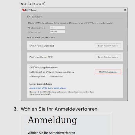
verbinden'.
Wählen Sie Ihr Anmeldeverfahren.