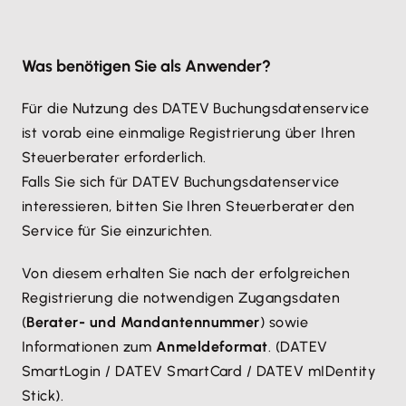
Was benötigen Sie als Anwender?
Für die Nutzung des DATEV Buchungsdatenservice
ist vorab eine einmalige Registrierung über Ihren
Steuerberater erforderlich.
Falls Sie sich für DATEV Buchungsdatenservice
interessieren, bitten Sie Ihren Steuerberater den
Service für Sie einzurichten.
Von diesem erhalten Sie nach der erfolgreichen
Registrierung die notwendigen Zugangsdaten
(
Berater- und Mandantennummer
) sowie
Informationen zum
Anmeldeformat
. (DATEV
SmartLogin / DATEV SmartCard / DATEV mIDentity
Stick).