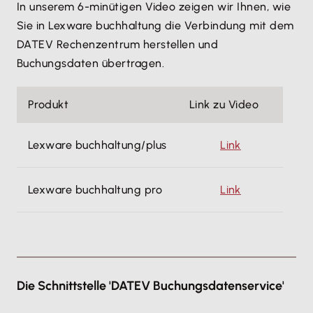
In unserem 6-minütigen Video zeigen wir Ihnen, wie
Sie in Lexware buchhaltung die Verbindung mit dem
DATEV Rechenzentrum herstellen und
Buchungsdaten übertragen.
Produkt
Link zu Video
Lexware buchhaltung/plus
Link
Lexware buchhaltung pro
Link
Die Schnittstelle 'DATEV Buchungsdatenservice'