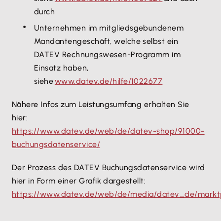
durch
Unternehmen im mitgliedsgebundenem
Mandantengeschäft, welche selbst ein
DATEV Rechnungswesen-Programm im
Einsatz haben,
siehe
www.datev.de/hilfe/1022677
Nähere Infos zum Leistungsumfang erhalten Sie
hier:
https://www.datev.de/web/de/datev-shop/91000-
buchungsdatenservice/
Der Prozess des DATEV Buchungsdatenservice wird
hier in Form einer Grafik dargestellt:
https://www.datev.de/web/de/media/datev_de/marktpla