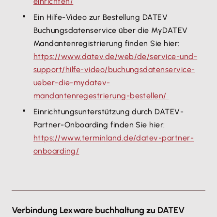
einrichten/
Ein Hilfe-Video zur Bestellung DATEV
Buchungsdatenservice über die MyDATEV
Mandantenregistrierung finden Sie hier:
https://www.datev.de/web/de/service-und-
support/hilfe-video/buchungsdatenservice-
ueber-die-mydatev-
mandantenregestrierung-bestellen/
Einrichtungsunterstützung durch DATEV-
Partner-Onboarding finden Sie hier:
https://www.terminland.de/datev-partner-
onboarding/
Verbindung Lexware buchhaltung zu DATEV