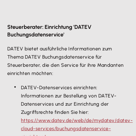
Steuerberater: Einrichtung 'DATEV
Buchungsdatenservice'
DATEV bietet ausführliche Informationen zum
Thema DATEV Buchungsdatenservice für
Steuerberater, die den Service für ihre Mandanten
einrichten möchten:
DATEV-Datenservices einrichten:
Informationen zur Bestellung von DATEV-
Datenservices und zur Einrichtung der
Zugriffsrechte finden Sie hier:
https://www.datev.de/web/de/mydatev/datev-
cloud-services/buchungsdatenservice-