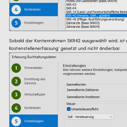
Sobald der Kontenrahmen SKR42 ausgewählt wird, ist au
Kostenstellenerfassung' gesetzt und nicht änderbar.