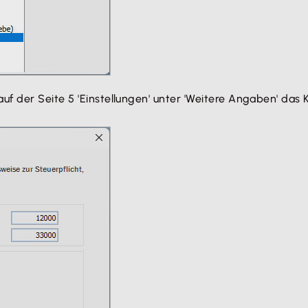
f der Seite 5 'Einstellungen' unter 'Weitere Angaben' das K