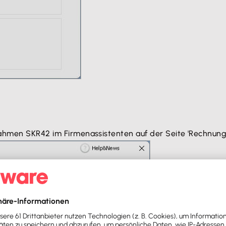
rahmen SKR42 im Firmenassistenten auf der Seite 'Rechnun