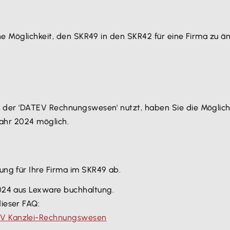
e Möglichkeit, den SKR49 in den SKR42 für eine Firma zu ä
der 'DATEV Rechnungswesen' nutzt, haben Sie die Möglich
Jahr 2024 möglich.
ung für Ihre Firma im SKR49 ab.
2024 aus Lexware buchhaltung.
ieser FAQ:
EV Kanzlei-Rechnungswesen