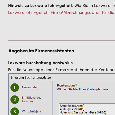
Hinweis zu Lexware lohn+gehalt:
Wie Sie in Lexware l
Lexware lohn+gehalt: Firma/Abrechnungsdaten für di
Angaben im Firmenassistenten
Lexware buchhaltung basis/plus
Für die Neuanlage einer Firma steht Ihnen der Konten