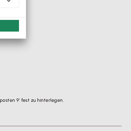
posten 9' fest zu hinterlegen.