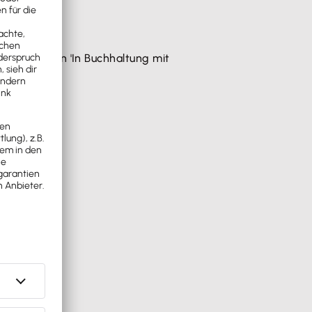
rollkästchen 'In Buchhaltung mit