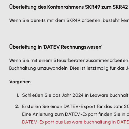
Überleitung des Kontenrahmens SKR49 zum SKR42
Wenn Sie bereits mit dem SKR49 arbeiten, besteht kein
Überleitung in 'DATEV Rechnungswesen'
Wenn Sie mit einem Steuerberater zusammenarbeiten, 
Buchhaltung umzuwandeln. Dies ist letztmalig für das 
Vorgehen
Schließen Sie das Jahr 2024 in Lexware buchhalt
Erstellen Sie einen DATEV-Export für das Jahr 
Eine Anleitung zum DATEV-Export finden Sie in d
DATEV-Export aus Lexware buchhaltung in DAT