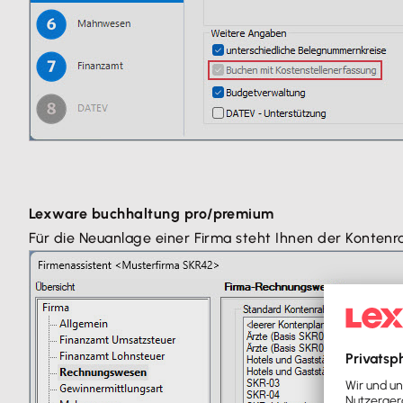
Lexware buchhaltung pro/premium
Für die Neuanlage einer Firma steht Ihnen der Konten