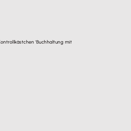
ontrollkästchen 'Buchhaltung mit