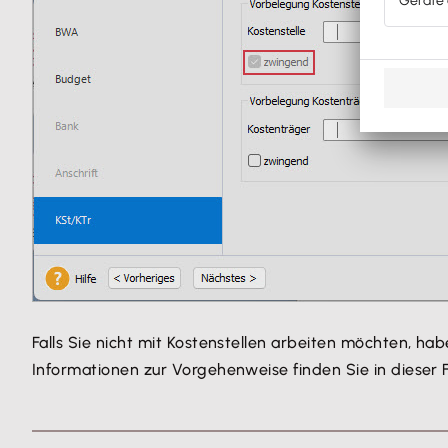
Falls Sie nicht mit Kostenstellen arbeiten möchten, hab
Informationen zur Vorgehenweise finden Sie in dieser