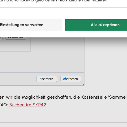
en wir die Möglichkeit geschaffen, die Kostenstelle 'Sammel
 FAQ:
Buchen im SKR42