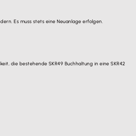
ndern. Es muss stets eine Neuanlage erfolgen.
keit, die bestehende SKR49 Buchhaltung in eine SKR42