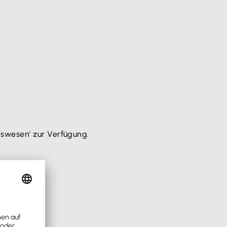
gswesen' zur Verfügung.