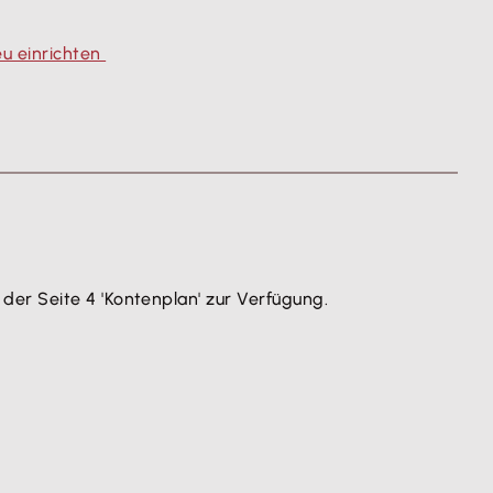
u einrichten
er Seite 4 'Kontenplan' zur Verfügung.