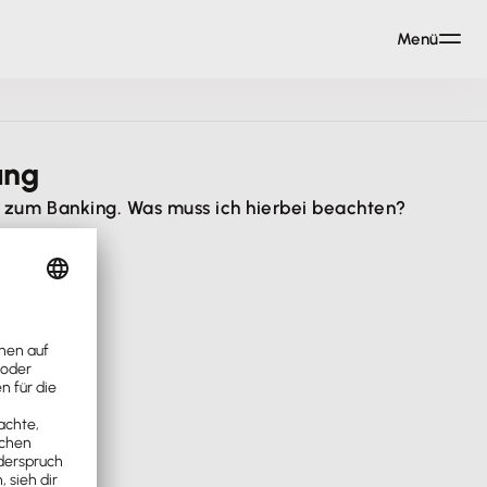
Menü
ung
zum Banking. Was muss ich hierbei beachten?