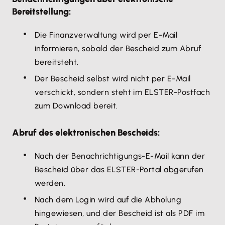
Bereitstellung:
Die Finanzverwaltung wird per E-Mail
informieren, sobald der Bescheid zum Abruf
bereitsteht.
Der Bescheid selbst wird nicht per E-Mail
verschickt, sondern steht im ELSTER-Postfach
zum Download bereit.
Abruf des elektronischen Bescheids:
Nach der Benachrichtigungs-E-Mail kann der
Bescheid über das ELSTER-Portal abgerufen
werden.
Nach dem Login wird auf die Abholung
hingewiesen, und der Bescheid ist als PDF im