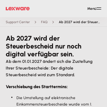
Menü
Support Center
FAQ
Ab 2027 wird der Steuerbescheid nur noch digital verfügbar sein.
Ab 2027 wird der
Steuerbescheid nur noch
digital verfügbar sein.
Ab dem 01.01.2027 ändert sich die Zustellung
Ihrer Steuerbescheide: Der digitale
Steuerbescheid wird zum Standard.
Verschiebung des Starttermins:
Die Umstellung auf elektronische
Einkommensteuerbescheide wurde vom 1.