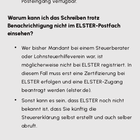
Posteingang verfügbar.
Warum kann ich das Schreiben trotz
Benachrichtigung nicht im ELSTER-Postfach
einsehen?
Wer bisher Mandant bei einem Steuerberater
oder Lohnsteuerhilfeverein war, ist
möglicherweise nicht bei ELSTER registriert. In
diesem Fall muss erst eine Zertifizierung bei
ELSTER erfolgen und eine ELSTER-Zugang
beantragt werden (elster.de).
Sonst kann es sein, dass ELSTER noch nicht
bekannt ist, dass Sie künftig die
Steuererklärung selbst erstellt und auch selber
abruft.