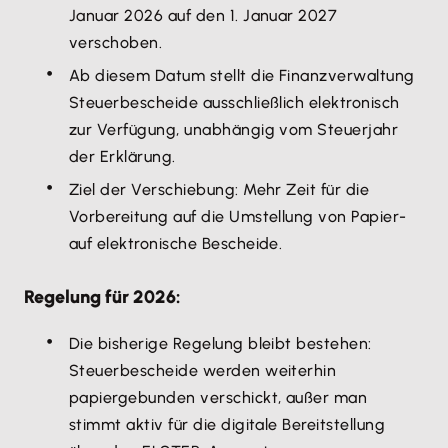
Januar 2026 auf den 1. Januar 2027
verschoben.
Ab diesem Datum stellt die Finanzverwaltung
Steuerbescheide ausschließlich elektronisch
zur Verfügung, unabhängig vom Steuerjahr
der Erklärung.
Ziel der Verschiebung: Mehr Zeit für die
Vorbereitung auf die Umstellung von Papier-
auf elektronische Bescheide.
Regelung für 2026:
Die bisherige Regelung bleibt bestehen:
Steuerbescheide werden weiterhin
papiergebunden verschickt, außer man
stimmt aktiv für die digitale Bereitstellung