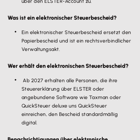
über den ELSTER-Account zu.
Was ist ein elektronischer Steuerbescheid?
Ein elektronischer Steuerbescheid ersetzt den
Papierbescheid und ist ein rechtsverbindlicher
Verwaltungsakt.
Wer erhält den elektronischen Steuerbescheid?
Ab 2027 erhalten alle Personen, die ihre
Steuererklärung über ELSTER oder
angebundene Software wie Taxman oder
QuickSteuer deluxe uns QuickSteuer
einreichen, den Bescheid standardmäßig
digital.
Benachrichtigungen über elektronische