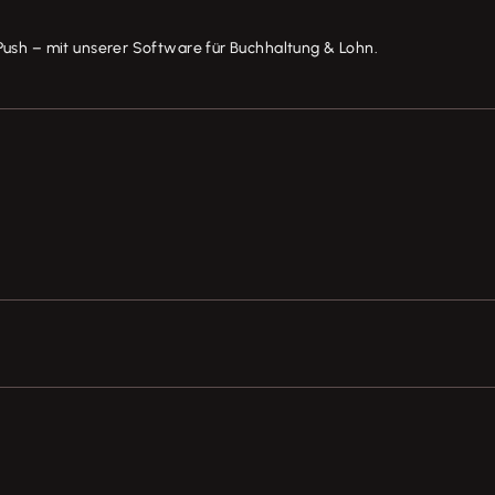
Push – mit unserer Software für Buchhaltung & Lohn.