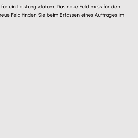
 für ein Leistungsdatum. Das neue Feld muss für den
neue Feld finden Sie beim Erfassen eines Auftrages im