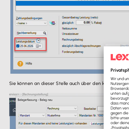
Sie können an dieser Stelle auch über den kleinen Pfeil