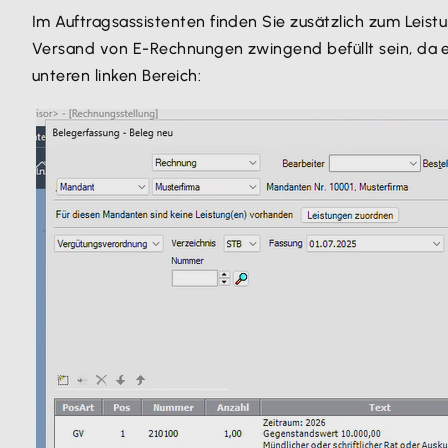
Im Auftragsassistenten finden Sie zusätzlich zum Leis
Versand von E-Rechnungen zwingend befüllt sein, da es 
unteren linken Bereich: