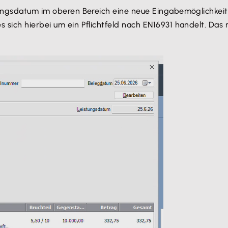
tungsdatum im oberen Bereich eine neue Eingabemöglichkeit
sich hierbei um ein Pflichtfeld nach EN16931 handelt. Das 