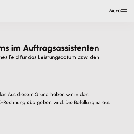
Menü
ms im Auftragsassistenten
hes Feld für das Leistungsdatum bzw. den
dar. Aus diesem Grund haben wir in den
E-Rechnung übergeben wird. Die Befüllung ist aus