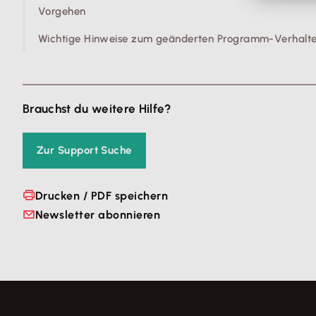
Vorgehen
Wichtige Hinweise zum geänderten Programm-Verhalte.
Brauchst du weitere Hilfe?
Zur Support Suche
Drucken / PDF speichern
Newsletter abonnieren