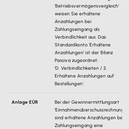
'Betriebsvermögensvergleich'
weisen Sie erhaltene
Anzahlungen bei
Zahlungseingang als
Verbindlichkeit aus. Das
Standardkonto 'Erhaltene
Anzahlungen' ist der Bilanz
Passiva zugeordnet:
'D. Verbindlichkeiten / 3.
Erhaltene Anzahlungen auf
Bestellungen'.
Anlage EÜR
Bei der Gewinnermittlungsart
'Einnahmenüberschussrechnung'
sind erhaltene Anzahlungen bei
Zahlungseingang eine