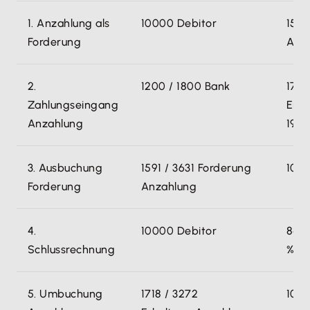
1. Anzahlung als
10000 Debitor
1591
Forderung
Anz
2.
1200 / 1800 Bank
1718
Zahlungseingang
Erha
Anzahlung
19%
3. Ausbuchung
1591 / 3631 Forderung
1000
Forderung
Anzahlung
4.
10000 Debitor
8400
Schlussrechnung
% U
5. Umbuchung
1718 / 3272
1000