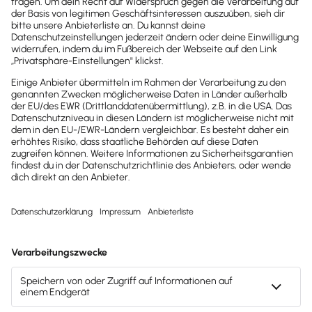
Konten für erhaltene Anzahlungen
Erhaltene Anzahlung buchen
Erhaltene Anzahlung als Forderung buchen
Brauchst du weitere Hilfe?
Zur Support Suche
Drucken / PDF speichern
Newsletter abonnieren