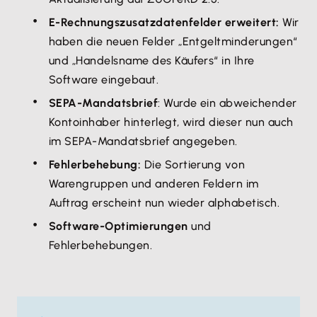
E-Rechnungszusatzdatenfelder erweitert:
Wir
haben die neuen Felder „Entgeltminderungen“
und „Handelsname des Käufers“ in Ihre
Software eingebaut.
SEPA-Mandatsbrief
: Wurde ein abweichender
Kontoinhaber hinterlegt, wird dieser nun auch
im SEPA-Mandatsbrief angegeben.
Fehlerbehebung:
Die Sortierung von
Warengruppen und anderen Feldern im
Auftrag erscheint nun wieder alphabetisch.
Software-Optimierungen
und
Fehlerbehebungen.