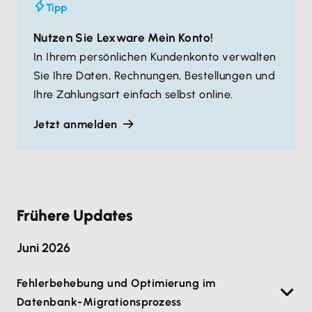
Tipp
Nutzen Sie Lexware Mein Konto!
In Ihrem persönlichen Kundenkonto verwalten
Sie Ihre Daten, Rechnungen, Bestellungen und
Ihre Zahlungsart einfach selbst online.
Jetzt anmelden
Frühere Updates
Juni 2026
Fehlerbehebung und Optimierung im
Datenbank-Migrationsprozess