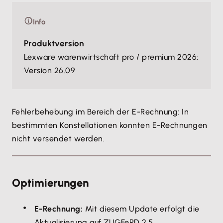
Info
Produktversion
Lexware warenwirtschaft pro / premium 2026:
Version 26.09
Fehlerbehebung im Bereich der E-Rechnung: In
bestimmten Konstellationen konnten E-Rechnungen
nicht versendet werden.
Optimierungen
E-Rechnung:
Mit diesem Update erfolgt die
Aktualisierung auf ZUGFeRD 2.5.