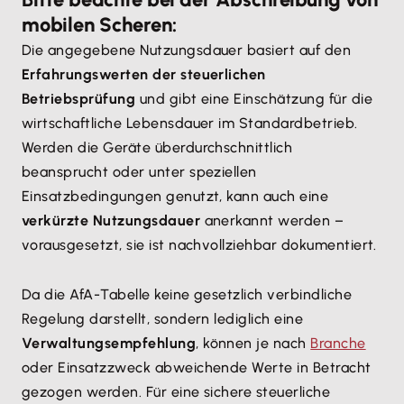
mobilen Scheren:
Die angegebene Nutzungsdauer basiert auf den
Erfahrungswerten der steuerlichen
Betriebsprüfung
und gibt eine Einschätzung für die
wirtschaftliche Lebensdauer im Standardbetrieb.
Werden die Geräte überdurchschnittlich
beansprucht oder unter speziellen
Einsatzbedingungen genutzt, kann auch eine
verkürzte Nutzungsdauer
anerkannt werden –
vorausgesetzt, sie ist nachvollziehbar dokumentiert.
Da die AfA-Tabelle keine gesetzlich verbindliche
Regelung darstellt, sondern lediglich eine
Verwaltungsempfehlung
, können je nach
Branche
oder Einsatzzweck abweichende Werte in Betracht
gezogen werden. Für eine sichere steuerliche