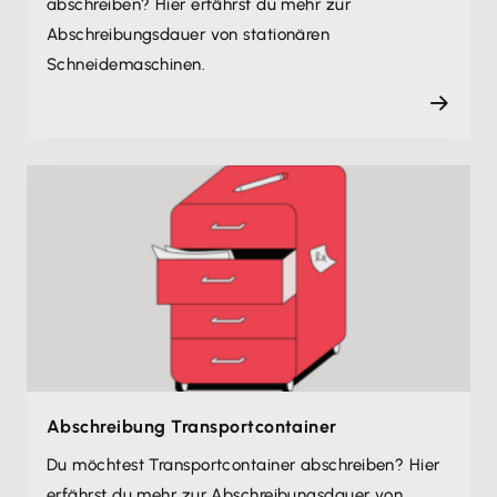
abschreiben? Hier erfährst du mehr zur
Abschreibungsdauer von stationären
Schneidemaschinen.
Abschreibung Transportcontainer
Du möchtest Transportcontainer abschreiben? Hier
erfährst du mehr zur Abschreibungsdauer von