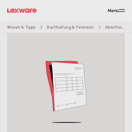
Menü
Wissen & Tipps
Buchhaltung & Finanzen
Abschreibungstabelle