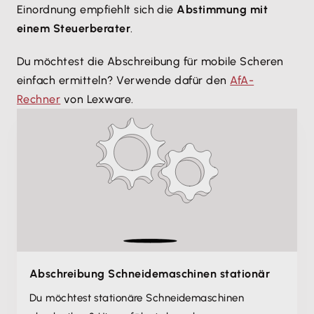
Einordnung empfiehlt sich die
Abstimmung mit
einem Steuerberater
.
Du möchtest die Abschreibung für mobile Scheren
einfach ermitteln? Verwende dafür den
AfA-
Rechner
von Lexware.
Abschreibung Schneidemaschinen stationär
Du möchtest stationäre Schneidemaschinen