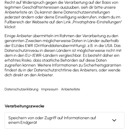
2025
2025
Buchhaltungssoftware
Buchhaltungssoftware
Testsieger
Testsieger
2022
2025
Buchhaltungssoftware
Buchhaltungssoftware
Testsieger
Testsieger