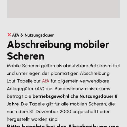
AfA & Nutzungsdauer
Abschreibung mobiler
Scheren
Mobile Scheren gelten als abnutzbare Betriebsmittel
und unterliegen der planmäßigen Abschreibung.
Laut Tabelle zur
AfA
für allgemein verwendbare
Anlagegüter (AV) des Bundesfinanzministeriums
beträgt die
betriebsgewöhnliche Nutzungsdauer 8
Jahre
. Die Tabelle gilt für alle mobilen Scheren, die
nach dem 31. Dezember 2000 angeschafft oder
hergestellt worden sind.
Bitte beachte bei der Abschreibung von