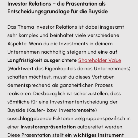
Investor Relations – die Präsentation als
Entscheidungsgrundlage für die Buyside
Das Thema Investor Relations ist dabei insgesamt
sehr komplex und beinhaltet viele verschiedene
Aspekte. Wenn du die Investments in deinem
Unternehmen nachhaltig steigern und eine
auf
Langfristigkeit ausgerichtete
Shareholder Value
(Marktwert des Eigenkapitals deines Unternehmens)
schaffen möchtest, musst du dieses Vorhaben
dementsprechend als ganzheitlichen Prozess
realisieren. Diesbezüglich ist sicherzustellen, dass
sämtliche für eine Investmententscheidung der
Buyside (Käufer- bzw. Investorenseite)
ausschlaggebende Faktoren zielgruppenspezifisch in
einer
Investorenpräsentation
aufbereitet werden.
Diese Präsentation stellt ein
wichtiges Instrument