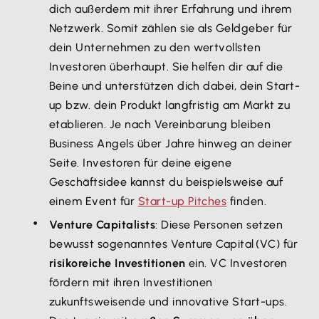
dich außerdem mit ihrer Erfahrung und ihrem
Netzwerk. Somit zählen sie als Geldgeber für
dein Unternehmen zu den wertvollsten
Investoren überhaupt. Sie helfen dir auf die
Beine und unterstützen dich dabei, dein Start-
up bzw. dein Produkt langfristig am Markt zu
etablieren. Je nach Vereinbarung bleiben
Business Angels über Jahre hinweg an deiner
Seite. Investoren für deine eigene
Geschäftsidee kannst du beispielsweise auf
einem Event für
Start-up Pitches
finden.
Venture Capitalists
: Diese Personen setzen
bewusst sogenanntes Venture Capital (VC) für
risikoreiche Investitionen
ein. VC Investoren
fördern mit ihren Investitionen
zukunftsweisende und innovative Start-ups.