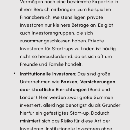
Vermögen noch eine bestimmte Expertise in
ihrem Bereich mitbringen, zum Beispiel im
Finanzbereich. Meistens legen private
Investoren nur kleinere Beträge an. Es gibt
auch Investorengruppen, die sich
zusammengeschlossen haben. Private
Investoren für Start-ups zu finden ist häufig
nicht so herausfordernd, da es sich oft um
Freunde und Familie handelt.
Institutionelle Investoren
: Das sind große
Unternehmen wie
Banken, Versicherungen
oder staatliche Einrichtungen
(Bund und
Länder). Hier werden zwar große Summen
investiert, allerdings benötigst du als Gründer
hierfür ein gefestigtes Start-up. Dadurch
minimiert sich das Risiko für diese Art der
Investoren. Institutionelle Investoren ohne