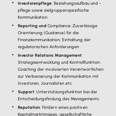
Investorenpflege
: Beziehungsaufbau und -
pflege sowie zielgruppenspezifische
Kommunikation
Reporting und
Compliance: Zuverlässige
Orientierung (Guidance) für die
Finanzkommunikation; Einhaltung der
regulatorischen Anforderungen
Investor Relations Management
:
Strategieentwicklung und Kontrollfunktion;
Coaching der involvierten Verantwortlichen
zur Verbesserung der Kommunikation mit
Investoren, Journalisten etc.
Support
: Unterstützungsfunktion bei der
Entscheidungsfindung des Managements
Reputation
: Fördern eines positiven
Kapitalmarktimages; gesellschaftliche