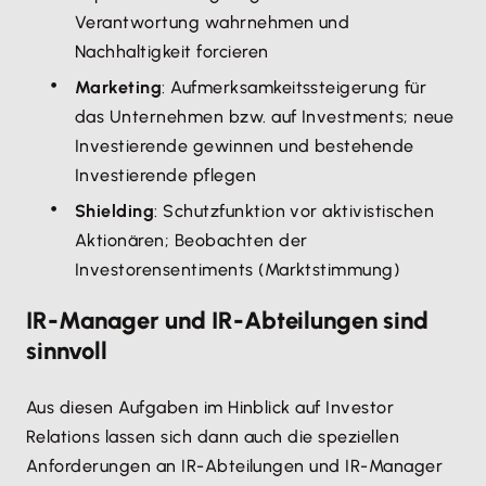
Verantwortung wahrnehmen und
Nachhaltigkeit forcieren
Marketing
: Aufmerksamkeitssteigerung für
das Unternehmen bzw. auf Investments; neue
Investierende gewinnen und bestehende
Investierende pflegen
Shielding
: Schutzfunktion vor aktivistischen
Aktionären; Beobachten der
Investorensentiments (Marktstimmung)
IR-Manager und IR-Abteilungen sind
sinnvoll
Aus diesen Aufgaben im Hinblick auf Investor
Relations lassen sich dann auch die speziellen
Anforderungen an IR-Abteilungen und IR-Manager