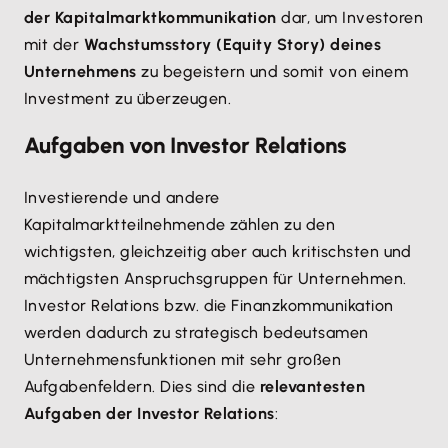
der Kapitalmarktkommunikation
dar, um Investoren
mit der
Wachstumsstory (Equity Story) deines
Unternehmens
zu begeistern und somit von einem
Investment zu überzeugen.
Aufgaben von Investor Relations
Investierende und andere
Kapitalmarktteilnehmende zählen zu den
wichtigsten, gleichzeitig aber auch kritischsten und
mächtigsten Anspruchsgruppen für Unternehmen.
Investor Relations bzw. die Finanzkommunikation
werden dadurch zu strategisch bedeutsamen
Unternehmensfunktionen mit sehr großen
Aufgabenfeldern. Dies sind die
relevantesten
Aufgaben der Investor Relations
: