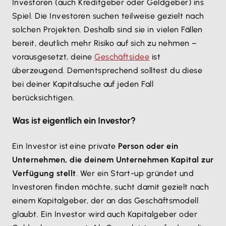
Investoren (auch Kreditgeber oder Geldgeber) ins
Spiel. Die Investoren suchen teilweise gezielt nach
solchen Projekten. Deshalb sind sie in vielen Fällen
bereit, deutlich mehr Risiko auf sich zu nehmen –
vorausgesetzt, deine
Geschäftsidee
ist
überzeugend. Dementsprechend solltest du diese
bei deiner Kapitalsuche auf jeden Fall
berücksichtigen.
Was ist eigentlich ein Investor?
Ein Investor ist eine private
Person oder ein
Unternehmen, die deinem Unternehmen Kapital zur
Verfügung stellt
. Wer ein Start-up gründet und
Investoren finden möchte, sucht damit gezielt nach
einem Kapitalgeber, der an das Geschäftsmodell
glaubt. Ein Investor wird auch Kapitalgeber oder