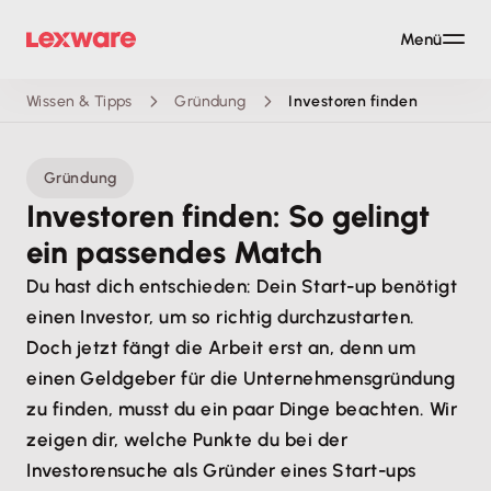
Menü
Wissen & Tipps
Gründung
Investoren finden
Gründung
Investoren finden: So gelingt
ein passendes Match
Du hast dich entschieden: Dein Start-up benötigt
einen Investor, um so richtig durchzustarten.
Doch jetzt fängt die Arbeit erst an, denn um
einen Geldgeber für die Unternehmensgründung
zu finden, musst du ein paar Dinge beachten. Wir
zeigen dir, welche Punkte du bei der
Investorensuche als Gründer eines Start-ups