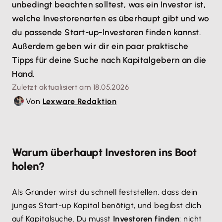
unbedingt beachten solltest, was ein Investor ist,
welche Investorenarten es überhaupt gibt und wo
du passende Start-up-Investoren finden kannst.
Außerdem geben wir dir ein paar praktische
Tipps für deine Suche nach Kapitalgebern an die
Hand.
Zuletzt aktualisiert am 18.05.2026
Von
Lexware Redaktion
Warum überhaupt Investoren ins Boot
holen?
Als Gründer wirst du schnell feststellen, dass dein
junges Start-up Kapital benötigt, und begibst dich
auf Kapitalsuche. Du musst
Investoren finden
: nicht