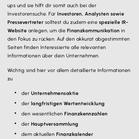
ups und sie hilft dir somit auch bei der
Investorensuche. Für
Investoren, Analysten sowie
Pressevertreter
solltest du zudem eine
spezielle IR-
Website
anlegen, um die
Finanzkommunikation
in
den Fokus zu rücken. Auf den akkurat abgestimmten
Seiten finden Interessierte alle relevanten
Informationen über dein Unternehmen.
Wichtig sind hier vor allem detaillierte Informationen
zu
der
Unternehmensaktie
der
langfristigen Wertentwicklung
den wesentlichen
Finanzkennzahlen
der
Hauptversammlung
dem aktuellen
Finanzkalender