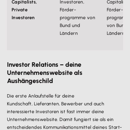
Capitalists,
Investoren,
Capitalists
Private
Förder­
Förder­
Investoren
programme von
programm
Bund und
von Bund 
Ländern
Ländern
Investor Relations – deine
Unternehmenswebsite als
Aushängeschild
Die erste Anlaufstelle für deine
Kundschaft, Lieferanten, Bewerber und auch
interessierte Investoren ist fast immer deine
Unternehmenswebsite. Damit fungiert sie als ein
entscheidendes Kommunikationsmittel deines Start-