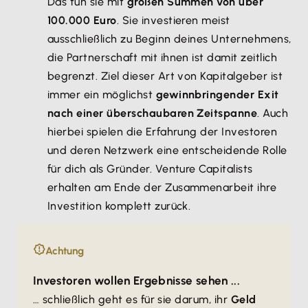
Das tun sie mit
großen Summen von über
100.000 Euro
. Sie investieren meist
ausschließlich zu Beginn deines Unternehmens,
die Partnerschaft mit ihnen ist damit zeitlich
begrenzt. Ziel dieser Art von Kapitalgeber ist
immer ein möglichst
gewinnbringender Exit
nach einer überschaubaren Zeitspanne
. Auch
hierbei spielen die Erfahrung der Investoren
und deren Netzwerk eine entscheidende Rolle
für dich als Gründer. Venture Capitalists
erhalten am Ende der Zusammenarbeit ihre
Investition komplett zurück.
Achtung
Investoren wollen Ergebnisse sehen ...
… schließlich geht es für sie darum, ihr
Geld