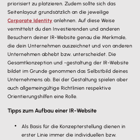
priorisiert zu platzieren. Zudem sollte sich das
Seitenlayout grundsätzlich an die jeweilige
Corporate Identity
anlehnen. Auf diese Weise
vermittelst du den Investierenden und anderen
Besuchern deiner IR-Website genau die Merkmale,
die dein Unternehmen auszeichnet und von anderen
Unternehmen abhebt bzw. unterscheidet. Die
Gesamtkonzeption und -gestaltung der IR-Website
bildet im Grunde genommen das Selbstbild deines
Unternehmens ab. Bei der Gestaltung spielen aber
auch allgemeingültige Richtlinien respektive
Orientierungshilfen eine Rolle.
Tipps zum Aufbau einer IR-Website
Als Basis für die Konzepterstellung dienen in
erster Linie immer die individuellen bzw.