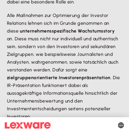
dabei eine besondere Rolle ein.
Alle Maßnahmen zur Optimierung der Investor
Relations lehnen sich im Grunde genommen an
diese
unternehmensspezifische Wachstumsstory
an. Diese muss nicht nur individuell und authentisch
sein, sondern von den Investoren und sekundären
Zielgruppen, wie beispielsweise Journalisten und
Analysten, wahrgenommen, sowie tatsächlich auch
verstanden werden. Dafür sorgt eine
zielgruppenorientierte Investorenpräsentation
. Die
IR-Präsentation funktioniert dabei als
aussagekräftige Informationsquelle hinsichtlich der
Unternehmensbewertung und den
Investmententscheidungen seitens potenzieller
Investoren.