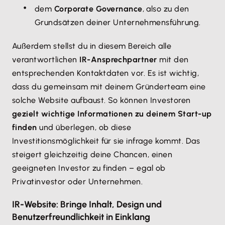
dem
Corporate Governance
, also zu den
Grundsätzen deiner Unternehmensführung.
Außerdem stellst du in diesem Bereich alle
verantwortlichen
IR-Ansprechpartner
mit den
entsprechenden Kontaktdaten vor. Es ist wichtig,
dass du gemeinsam mit deinem Gründerteam eine
solche Website aufbaust. So können Investoren
gezielt wichtige Informationen zu deinem Start-up
finden
und überlegen, ob diese
Investitionsmöglichkeit für sie infrage kommt. Das
steigert gleichzeitig deine Chancen, einen
geeigneten Investor zu finden – egal ob
Privatinvestor oder Unternehmen.
IR-Website: Bringe Inhalt, Design und
Benutzerfreundlichkeit in Einklang