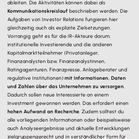
ableiten. Die Aktivitäten können dabei als
Kommunikationskreislauf
beschrieben werden. Die
Aufgaben von Investor Relations fungieren hier
gleichzeitig auch als explizite Zielsetzungen.
Vorrangig geht es für die IR-Akteure darum,
institutionelle Investierende und die anderen
Kapitalmarktteilnehmer (Privatanleger,
Finanzanalysten bzw. Finanzanalystinnen,
Ratingagenturen, Finanzpresse, Anlageberater und
regulative Institutionen)
mit Informationen, Daten
und Zahlen über das Unternehmen zu versorgen.
Dadurch sollen neue Interessierte an einem
Investment gewonnen werden. Das erfordert einen
hohen Aufwand an Recherche
. Zudem solltest du
alle vorliegenden Informationen oder beispielsweise
auch Analyseergebnisse und aktuelle Entwicklungen
zielgruppengerecht und in verständlicher Form für