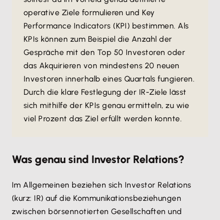
operative Ziele formulieren und Key
Performance Indicators (KPI) bestimmen. Als
KPIs können zum Beispiel die Anzahl der
Gespräche mit den Top 50 Investoren oder
das Akquirieren von mindestens 20 neuen
Investoren innerhalb eines Quartals fungieren.
Durch die klare Festlegung der IR-Ziele lässt
sich mithilfe der KPIs genau ermitteln, zu wie
viel Prozent das Ziel erfüllt werden konnte.
Was genau sind Investor Relations?
Im Allgemeinen beziehen sich Investor Relations
(kurz: IR) auf die Kommunikationsbeziehungen
zwischen börsennotierten Gesellschaften und