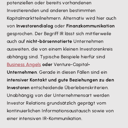
potenziellen oder bereits vorhandenen
Investierenden und anderen bestimmten
Kapitalmarktteilnehmern. Alternativ wird hier auch
von
Investorendialog
oder
Finanzkommunikation
gesprochen. Der Begriff IR lässt sich mittlerweile
auch auf
nicht-börsennotierte
Unternehmen
ausweiten, die von einem kleinen Investorenkreis
abhängig sind. Typische Beispiele hierfür sind
Business Angels
oder
Venture-Capital
-
Unternehmen
. Gerade in diesen Fällen sind ein
intensiver Kontakt und gute Beziehungen zu den
Investoren
entscheidende Überlebenskriterien.
Unabhängig von der Unternehmensart werden
Investor Relations grundsätzlich geprägt vom
kontinuierlichen Informationsaustausch sowie von
einer intensiven IR-Kommunikation.