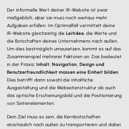
Der informelle Wert deiner IR-Website ist zwar
maßgeblich, aber sie muss noch weitaus mehr
Aufgaben erfüllen. Im Optimalfall vermittelt deine
IR-Website gleichzeitig die
Leitidee
, die Werte und
die Botschaften deines Unternehmens nach außen.
Um dies bestmöglich umzusetzen, kommt es auf das
Zusammenspiel mehrerer Faktoren an. Das bedeutet
in der Praxis
: Inhalt, Navigation, Design und
Benutzerfreundlichkeit müssen eine Einheit bilden
.
Dies betrifft dann sowohl die inhaltliche
Ausgestaltung und die Webseitenstruktur als auch
das optische Erscheinungsbild und die Positionierung
von Seitenelementen.
Dein Ziel muss es sein, die Kernbotschaften
anschaulich nach außen zu transportieren und dabei