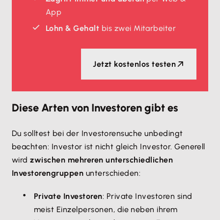
App
Lohn & Gehalt
bis zwei Mitarbeiter
Jetzt kostenlos testen
Diese Arten von Investoren gibt es
Du solltest bei der Investorensuche unbedingt
beachten: Investor ist nicht gleich Investor. Generell
wird
zwischen mehreren unterschiedlichen
Investorengruppen
unterschieden:
Private Investoren
: Private Investoren sind
meist Einzelpersonen, die neben ihrem