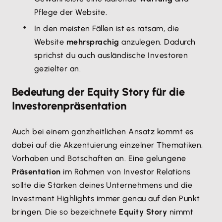
Pflege der Website.
In den meisten Fällen ist es ratsam, die
Website
mehrsprachig
anzulegen. Dadurch
sprichst du auch ausländische Investoren
gezielter an.
Bedeutung der Equity Story für die
Investorenpräsentation
Auch bei einem ganzheitlichen Ansatz kommt es
dabei auf die Akzentuierung einzelner Thematiken,
Vorhaben und Botschaften an. Eine gelungene
Präsentation
im Rahmen von Investor Relations
sollte die Stärken deines Unternehmens und die
Investment Highlights immer genau auf den Punkt
bringen. Die so bezeichnete
Equity Story
nimmt