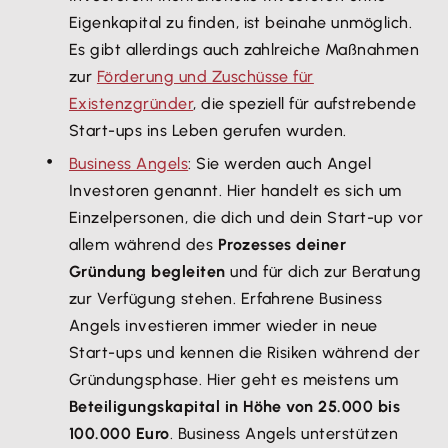
Eigenkapital zu finden, ist beinahe unmöglich.
Es gibt allerdings auch zahlreiche Maßnahmen
zur
Förderung und Zuschüsse für
Existenzgründer
, die speziell für aufstrebende
Start-ups ins Leben gerufen wurden.
Business Angels
: Sie werden auch Angel
Investoren genannt. Hier handelt es sich um
Einzelpersonen, die dich und dein Start-up vor
allem während des
Prozesses deiner
Gründung begleiten
und für dich zur Beratung
zur Verfügung stehen. Erfahrene Business
Angels investieren immer wieder in neue
Start-ups und kennen die Risiken während der
Gründungsphase. Hier geht es meistens um
Beteiligungskapital in Höhe von 25.000 bis
100.000 Euro
. Business Angels unterstützen