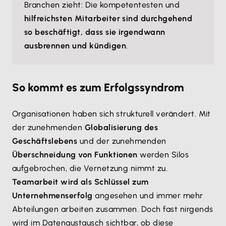
Branchen zieht: Die kompetentesten und
hilfreichsten Mitarbeiter sind durchgehend
so beschäftigt, dass sie irgendwann
ausbrennen und kündigen
.
So kommt es zum Erfolgssyndrom
Organisationen haben sich strukturell verändert. Mit
der zunehmenden
Globalisierung des
Geschäftslebens
und der zunehmenden
Überschneidung von Funktionen
werden Silos
aufgebrochen, die Vernetzung nimmt zu.
Teamarbeit wird als Schlüssel zum
Unternehmenserfolg
angesehen und immer mehr
Abteilungen arbeiten zusammen. Doch fast nirgends
wird im Datenaustausch sichtbar, ob diese