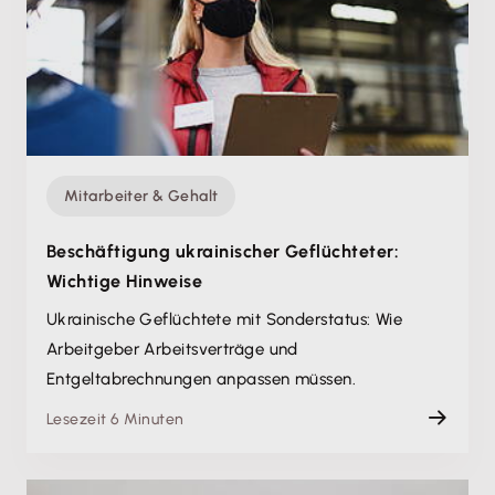
Mitarbeiter & Gehalt
Beschäftigung ukrainischer Geflüchteter:
Wichtige Hinweise
Ukrainische Geflüchtete mit Sonderstatus: Wie
Arbeitgeber Arbeitsverträge und
Entgeltabrechnungen anpassen müssen.
Lesezeit 6 Minuten