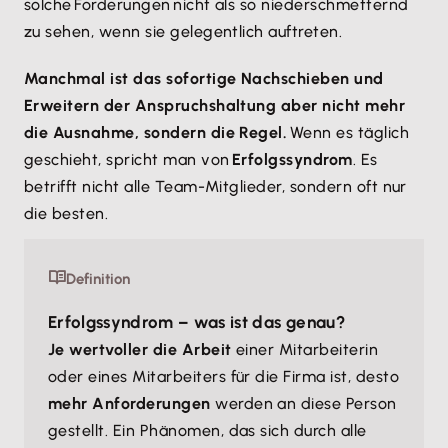
solche Forderungen nicht als so niederschmetternd
zu sehen, wenn sie gelegentlich auftreten.
Manchmal ist das sofortige Nachschieben und
Erweitern der Anspruchshaltung aber nicht mehr
die Ausnahme, sondern die Regel.
Wenn es täglich
geschieht, spricht man von
Erfolgssyndrom
. Es
betrifft nicht alle Team-Mitglieder, sondern oft nur
die besten.
Definition
Erfolgssyndrom – was ist das genau?
Je wertvoller die Arbeit
einer Mitarbeiterin
oder eines Mitarbeiters für die Firma ist, desto
mehr Anforderungen
werden an diese Person
gestellt. Ein Phänomen, das sich durch alle