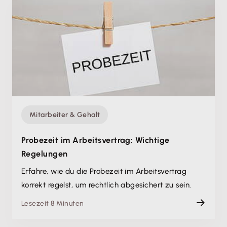
Mitarbeiter & Gehalt
Probezeit im Arbeitsvertrag: Wichtige
Regelungen
Erfahre, wie du die Probezeit im Arbeitsvertrag
korrekt regelst, um rechtlich abgesichert zu sein.
Lesezeit 8 Minuten