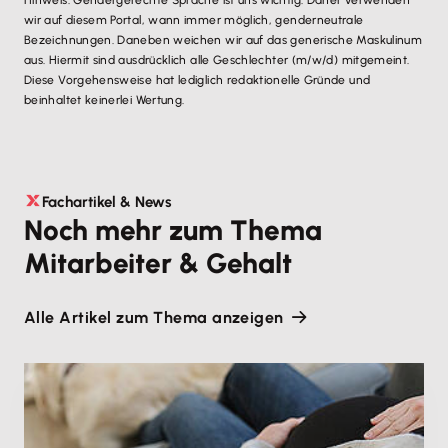
Hinweis: Gendergerechte Sprache ist uns wichtig. Daher verwenden
wir auf diesem Portal, wann immer möglich, genderneutrale
Bezeichnungen. Daneben weichen wir auf das generische Maskulinum
aus. Hiermit sind ausdrücklich alle Geschlechter (m/w/d) mitgemeint.
Diese Vorgehensweise hat lediglich redaktionelle Gründe und
beinhaltet keinerlei Wertung.
Fachartikel & News
Noch mehr zum Thema
Mitarbeiter & Gehalt
Alle Artikel zum Thema anzeigen