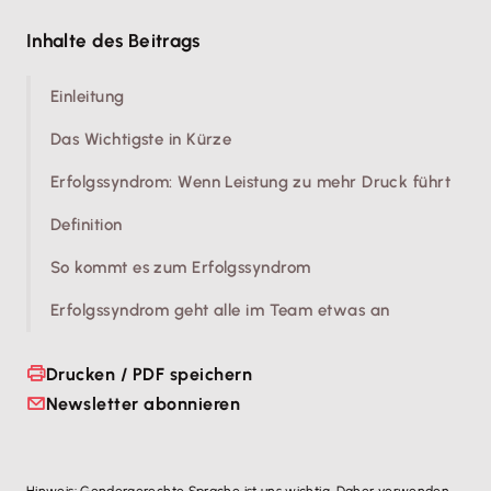
Inhalte des Beitrags
Einleitung
Das Wichtigste in Kürze
Erfolgssyndrom: Wenn Leistung zu mehr Druck führt
Definition
So kommt es zum Erfolgssyndrom
Erfolgssyndrom geht alle im Team etwas an
Drucken / PDF speichern
Newsletter abonnieren