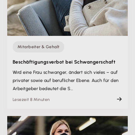
Mitarbeiter & Gehalt
Beschäftigungsverbot bei Schwangerschaft
Wird eine Frau schwanger, ändert sich vieles – auf
privater sowie auf beruflicher Ebene. Auch für den
Arbeitgeber bedeutet die S…
Lesezeit 8 Minuten