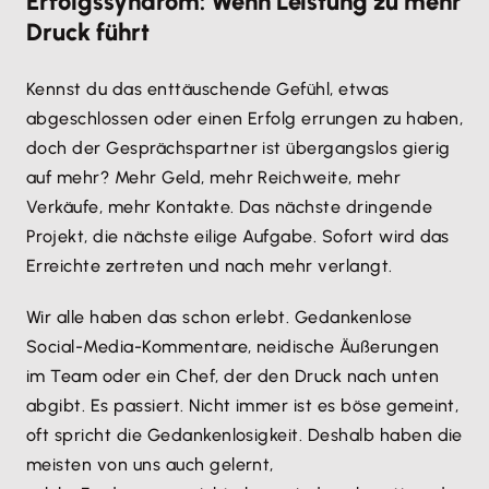
Erfolgssyndrom: Wenn Leistung zu mehr
Druck führt
Kennst du das enttäuschende Gefühl, etwas
abgeschlossen oder einen Erfolg errungen zu haben,
doch der Gesprächspartner ist übergangslos gierig
auf mehr? Mehr Geld, mehr Reichweite, mehr
Verkäufe, mehr Kontakte. Das nächste dringende
Projekt, die nächste eilige Aufgabe. Sofort wird das
Erreichte zertreten und nach mehr verlangt.
Wir alle haben das schon erlebt. Gedankenlose
Social-Media-Kommentare, neidische Äußerungen
im Team oder ein Chef, der den Druck nach unten
abgibt. Es passiert. Nicht immer ist es böse gemeint,
oft spricht die Gedankenlosigkeit. Deshalb haben die
meisten von uns auch gelernt,