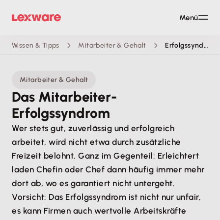
Menü
Wissen & Tipps
Mitarbeiter & Gehalt
Erfolgssyndrom
Mitarbeiter & Gehalt
Das Mitarbeiter-
Erfolgssyndrom
Wer stets gut, zuverlässig und erfolgreich
arbeitet, wird nicht etwa durch zusätzliche
Freizeit belohnt. Ganz im Gegenteil: Erleichtert
laden Chefin oder Chef dann häufig immer mehr
dort ab, wo es garantiert nicht untergeht.
Vorsicht: Das Erfolgssyndrom ist nicht nur unfair,
es kann Firmen auch wertvolle Arbeitskräfte