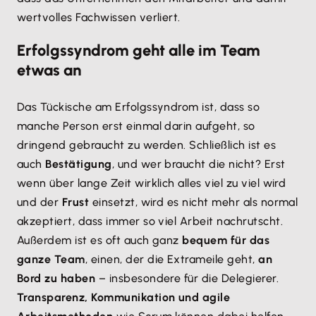
wertvolles Fachwissen verliert.
Erfolgssyndrom geht alle im Team
etwas an
Das Tückische am Erfolgssyndrom ist, dass so
manche Person erst einmal darin aufgeht, so
dringend gebraucht zu werden. Schließlich ist es
auch
Bestätigung
, und wer braucht die nicht? Erst
wenn über lange Zeit wirklich alles viel zu viel wird
und der
Frust
einsetzt, wird es nicht mehr als normal
akzeptiert, dass immer so viel Arbeit nachrutscht.
Außerdem ist es oft auch ganz
bequem für das
ganze Team
, einen, der die Extrameile geht,
an
Bord zu haben
– insbesondere für die Delegierer.
Transparenz, Kommunikation und agile