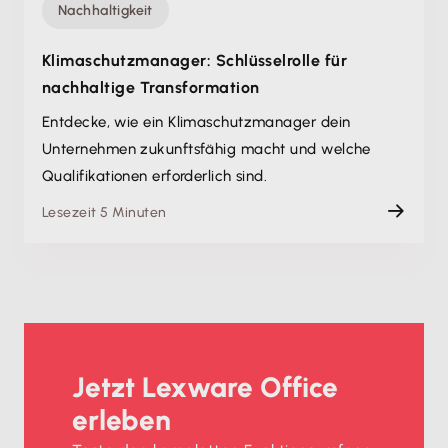
Nachhaltigkeit
Klimaschutzmanager: Schlüsselrolle für
nachhaltige Transformation
Entdecke, wie ein Klimaschutzmanager dein
Unternehmen zukunftsfähig macht und welche
Qualifikationen erforderlich sind.
Lesezeit 5 Minuten
Jetzt Lexware Office
erleben