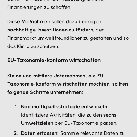
Finanzierungen zu schaffen.
Diese Maßnahmen sollen dazu beitragen,
nachhaltige Investitionen zu fördern
, den
Finanzmarkt umweltfreundlicher zu gestalten und so
das Klima zu schützen.
EU-Taxonomie-konform wirtschaften
Kleine und mittlere Unternehmen, die EU-
Taxonomie-konform wirtschaften möchten, sollten
folgende Schritte unternehmen:
Nachhaltigkeitsstrategie entwickeln:
Identifiziere Aktivitäten, die zu den
sechs
Umweltzielen
der EU-Taxonomie passen.
Daten erfassen:
Sammle relevante Daten zu