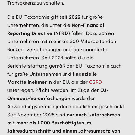
Transparenz zu schaffen.
Die EU-Taxonomie gilt seit
2022
für große
Unternehmen, die unter die
Non-Financial
Reporting Directive (NFRD)
fallen. Dazu zählen
Unternehmen mit mehr als 500 Mitarbeitenden,
Banken, Versicherungen und börsennotierte
Unternehmen. Seit 2024 sollte die die
Berichterstattung gemäß der EU-Taxonomie auch
für
große Unternehmen
und
finanzielle
Marktteilnehmer
in der EU, die der
CSRD
unterliegen, Pflicht werden. Im Zuge der
EU-
Omnibus-Vereinfachungen
wurde der
Anwendungsbereich jedoch deutlich eingeschränkt.
Seit November 2025 sind
nur noch Unternehmen
mit mehr als 1.000 Beschäftigten im
Jahresdurchschnitt und einem Jahresumsatz von