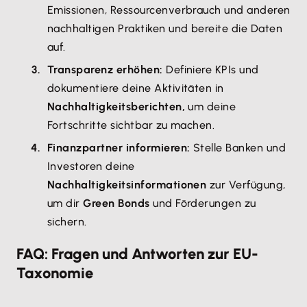
Emissionen, Ressourcenverbrauch und anderen
nachhaltigen Praktiken und bereite die Daten
auf.
Transparenz erhöhen:
Definiere KPIs und
dokumentiere deine Aktivitäten in
Nachhaltigkeitsberichten,
um deine
Fortschritte sichtbar zu machen.
Finanzpartner informieren:
Stelle Banken und
Investoren deine
Nachhaltigkeitsinformationen
zur Verfügung,
um dir
Green Bonds
und Förderungen zu
sichern.
FAQ: Fragen und Antworten zur EU-
Taxonomie