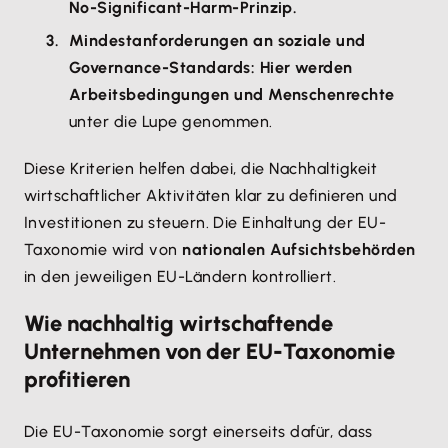
No-Significant-Harm-Prinzip.
Mindestanforderungen an soziale und
Governance-Standards: Hier werden
Arbeitsbedingungen und Menschenrechte
unter die Lupe genommen.
Diese Kriterien helfen dabei, die Nachhaltigkeit
wirtschaftlicher Aktivitäten klar zu definieren und
Investitionen zu steuern. Die Einhaltung der EU-
Taxonomie wird von
nationalen Aufsichtsbehörden
in den jeweiligen EU-Ländern kontrolliert.
Wie nachhaltig wirtschaftende
Unternehmen von der EU-Taxonomie
profitieren
Die EU-Taxonomie sorgt einerseits dafür, dass