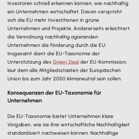
Investoren schnell erkennen können, wie nachhaltig
ein Unternehmen wirtschaftet. Davon verspricht
sich die EU mehr Investitionen in grüne
Unternehmen und Projekte. Andererseits erleichtert
die Verordnung nachhaltig agierenden
Unternehmen die Förderung durch die EU.
Insgesamt dient die EU-Taxonomie der
Unterstützung des
Green Deal
der EU-Kommission,
laut dem alle Mitgliedsstaaten der Europäischen
Union bis zum Jahr 2050 klimaneutral sein sollen.
Konsequenzen der EU-Taxonomie für
Unternehmen
Die EU-Taxonomie bietet Unternehmen klare
Vorgaben, wie sie ihre wirtschaftliche Nachhaltigkeit
standardisiert nachweisen können. Nachhaltige