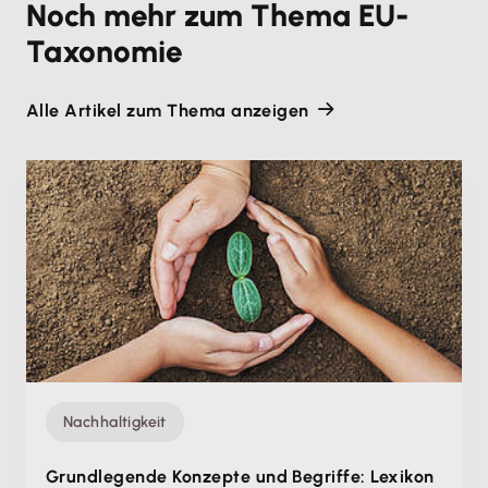
Noch mehr zum Thema EU-
Taxonomie
Alle Artikel zum Thema anzeigen
Nachhaltigkeit
Grundlegende Konzepte und Begriffe: Lexikon