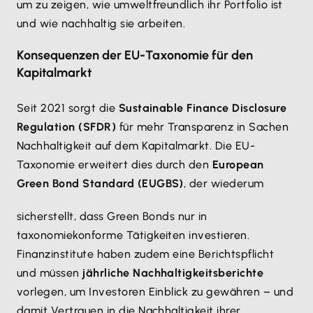
um zu zeigen, wie umweltfreundlich ihr Portfolio ist
und wie nachhaltig sie arbeiten.
Konsequenzen der EU-Taxonomie für den
Kapitalmarkt
Seit 2021 sorgt die
Sustainable Finance Disclosure
Regulation (SFDR)
für mehr Transparenz in Sachen
Nachhaltigkeit auf dem Kapitalmarkt. Die EU-
Taxonomie erweitert dies durch den
European
Green Bond Standard (EUGBS)
, der wiederum
sicherstellt, dass Green Bonds nur in
taxonomiekonforme Tätigkeiten investieren.
Finanzinstitute haben zudem eine Berichtspflicht
und müssen
jährliche Nachhaltigkeitsberichte
vorlegen, um Investoren Einblick zu gewähren – und
damit Vertrauen in die Nachhaltigkeit ihrer