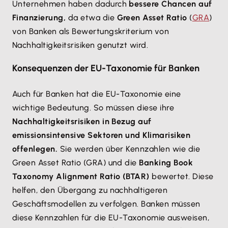
Unternehmen haben dadurch
bessere Chancen auf
Finanzierung,
da etwa die
Green Asset Ratio
(
GRA
)
von Banken als Bewertungskriterium von
Nachhaltigkeitsrisiken genutzt wird.
Konsequenzen der EU-Taxonomie für Banken
Auch für Banken hat die EU-Taxonomie eine
wichtige Bedeutung. So müssen diese ihre
Nachhaltigkeitsrisiken in Bezug auf
emissionsintensive Sektoren und Klimarisiken
offenlegen.
Sie werden über Kennzahlen wie die
Green Asset Ratio (GRA) und die
Banking Book
Taxonomy Alignment Ratio (BTAR)
bewertet. Diese
helfen, den Übergang zu nachhaltigeren
Geschäftsmodellen zu verfolgen. Banken müssen
diese Kennzahlen für die EU-Taxonomie ausweisen,