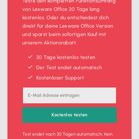
Teste den kompletten Funktionsumfang
von Lexware Office 30 Tage lang
kostenlos. Oder du entscheidest dich
direkt für deine Lexware Office Version
und sparst beim sofortigen Kauf mit
unserem Aktionsrabatt.
30 Tage kostenlos testen
Der Test endet automatisch
Kostenloser Support
Kostenlos testen
Test endet nach 30 Tagen automatisch. Kein