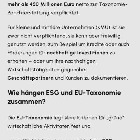
mehr als 450 Millionen Euro n
etto zur Taxonomie-
Berichterstattung verpflichtet.
Für kleine und mittlere Unternehmen (KMU) ist sie
zwar nicht verpflichtend, sie kann aber freiwillig
genutzt werden, zum Beispiel um Kredite oder auch
Förderungen für
nachhaltige Investitionen
zu
erhalten – oder um ihre nachhaltigen
Wirtschaftstätigkeiten gegenüber
Geschäftspartnern
und Kunden zu dokumentieren.
Wie hängen ESG und EU-Taxonomie
zusammen?
Die
EU-Taxonomie
legt klare Kriterien für „grüne“
wirtschaftliche Aktivitäten fest und