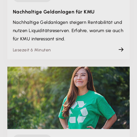
Nachhaltige Geldanlagen für KMU
Nachhaltige Geldanlagen steigern Rentabilität und
nutzen Liquiditätsreserven. Erfahre, warum sie auch
für KMU interessant sind.
Lesezeit 6 Minuten