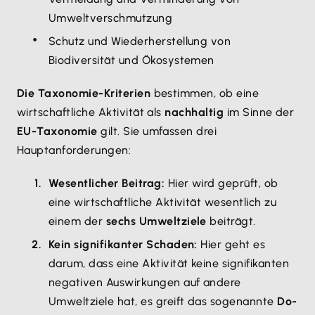
Umweltverschmutzung
Schutz und Wiederherstellung von
Biodiversität und Ökosystemen
Die Taxonomie-Kriterien
bestimmen, ob eine
wirtschaftliche Aktivität als
nachhaltig
im Sinne der
EU-Taxonomie
gilt. Sie umfassen drei
Hauptanforderungen:
Wesentlicher Beitrag:
Hier wird geprüft, ob
eine wirtschaftliche Aktivität wesentlich zu
einem der
sechs Umweltziele
beiträgt.
Kein signifikanter Schaden:
Hier geht es
darum, dass eine Aktivität keine signifikanten
negativen Auswirkungen auf andere
Umweltziele hat, es greift das sogenannte
Do-