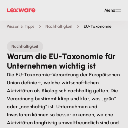
Menü
Wissen & Tipps
Nachhaltigkeit
EU-Taxonomie
Nachhaltigkeit
Warum die EU-Taxonomie für
Unternehmen wichtig ist
Die EU-Taxonomie-Verordnung der Europäischen
Union definiert, welche wirtschaftlichen
Aktivitäten als ökologisch nachhaltig gelten. Die
Verordnung bestimmt klipp und klar, was „grün“
oder „nachhaltig“ ist. Unternehmen und
Investoren können so besser erkennen, welche
Aktivitäten langfristig umweltfreundlich sind und