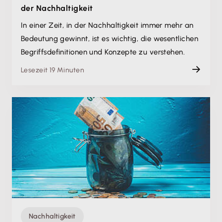
der Nachhaltigkeit
In einer Zeit, in der Nachhaltigkeit immer mehr an
Bedeutung gewinnt, ist es wichtig, die wesentlichen
Begriffsdefinitionen und Konzepte zu verstehen.
Lesezeit 19 Minuten
Nachhaltigkeit