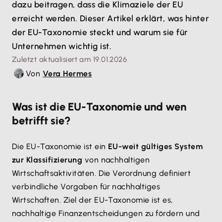
dazu beitragen, dass die Klimaziele der EU
erreicht werden. Dieser Artikel erklärt, was hinter
der EU-Taxonomie steckt und warum sie für
Unternehmen wichtig ist.
Zuletzt aktualisiert am 19.01.2026
Von
Vera Hermes
Was ist die EU-Taxonomie und wen
betrifft sie?
Die EU-Taxonomie ist ein
EU-weit gültiges System
zur Klassifizierung
von nachhaltigen
Wirtschaftsaktivitäten. Die Verordnung definiert
verbindliche Vorgaben für nachhaltiges
Wirtschaften. Ziel der EU-Taxonomie ist es,
nachhaltige Finanzentscheidungen zu fördern und