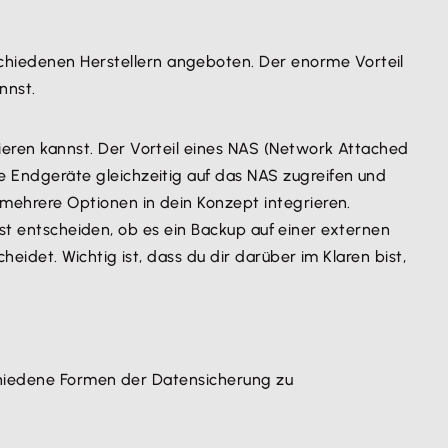
hiedenen Herstellern angeboten. Der enorme Vorteil
nnst.
ieren kannst. Der Vorteil eines NAS (Network Attached
e Endgeräte gleichzeitig auf das NAS zugreifen und
 mehrere Optionen in dein Konzept integrieren.
bst entscheiden, ob es ein Backup auf einer externen
idet. Wichtig ist, dass du dir darüber im Klaren bist,
schiedene Formen der Datensicherung zu