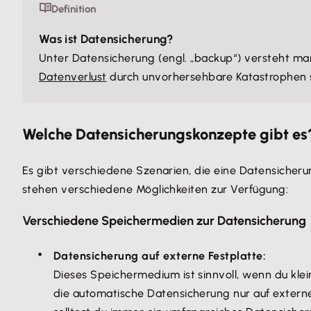
Definition
Was ist Datensicherung?
Unter Datensicherung (engl. „backup“) versteht ma
Datenverlust
durch unvorhersehbare Katastrophen 
Welche Datensicherungskonzepte gibt es
Es gibt verschiedene Szenarien, die eine Datensicheru
stehen verschiedene Möglichkeiten zur Verfügung:
Verschiedene Speichermedien zur Datensicherung
Datensicherung auf externe Festplatte:
Dieses Speichermedium ist sinnvoll, wenn du klei
die automatische Datensicherung nur auf extern