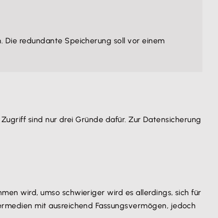
 Die redundante Speicherung soll vor einem
Zugriff sind nur drei Gründe dafür. Zur Datensicherung
en wird, umso schwieriger wird es allerdings, sich für
chermedien mit ausreichend Fassungsvermögen, jedoch