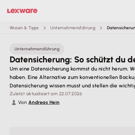
Wissen & Tipps
Unternehmensführung
Datensicherun
Unternehmensführung
Datensicherung: So schützt du d
Um eine Datensicherung kommst du nicht herum. W
haben. Eine Alternative zum konventionellen Backup i
Datensicherung wissen musst und stellen die wichti
Zuletzt aktualisiert am 22.07.2026
Von
Andreas Hein