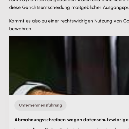
diese Gerichtsentscheidung maßgeblicher Ausgangspu
Kommt es also zu einer rechtswidrigen Nutzung von Go
bewahren.
Unternehmensführung
Abmahnungsschreiben wegen datenschutzwidriger 