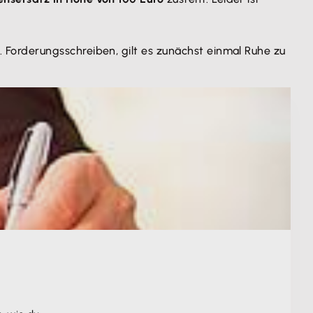
Forderungsschreiben, gilt es zunächst einmal Ruhe zu