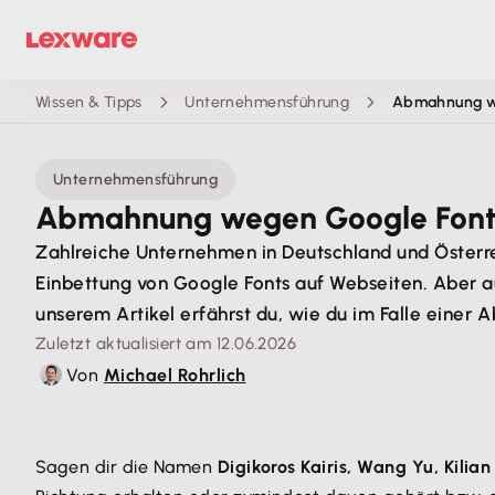
Wissen & Tipps
Unternehmensführung
Abmahnung we
Unternehmensführung
Abmahnung wegen Google Fonts:
Zahlreiche Unternehmen in Deutschland und Österr
Einbettung von Google Fonts auf Webseiten. Aber 
unserem Artikel erfährst du, wie du im Falle einer 
Zuletzt aktualisiert am 12.06.2026
Von
Michael Rohrlich
Sagen dir die Namen
Digikoros Kairis, Wang Yu, Kilia