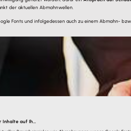
nkt der aktuellen Abmahnwellen.
ogle Fonts und infolgedessen auch zu einem Abmahn- bzw. 
Inhalte auf Ih…