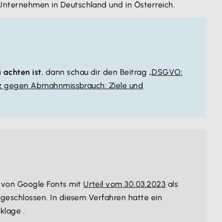
Unternehmen in Deutschland und in Österreich.
 achten ist
, dann schau dir den Beitrag „
DSGVO:
z gegen Abmahnmissbrauch: Ziele und
 von Google Fonts mit
Urteil vom 30.03.2023
als
geschlossen. In diesem Verfahren hatte ein
klage .