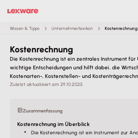
Wissen & Tipps
Unternehmerlexikon
Kostenrechnung
Kostenrechnung
Die Kostenrechnung ist ein zentrales Instrument für
wichtige Entscheidungen und hilft dabei, die Wirtsc
Kostenarten-, Kostenstellen- und Kostenträgerrechnu
Zuletzt aktualisiert am 29.10.2025
Zusammenfassung
Kostenrechnung im Überblick
Die Kostenrechnung ist ein Instrument zur An