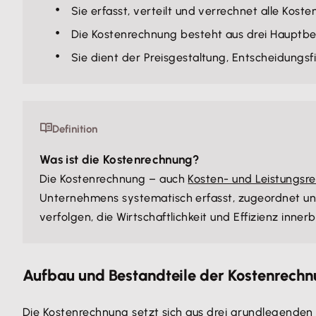
Sie erfasst, verteilt und verrechnet alle Kos
Die Kostenrechnung besteht aus drei Hauptbe
Sie dient der Preisgestaltung, Entscheidungsf
Definition
Was ist die Kostenrechnung?
Die Kostenrechnung – auch
Kosten- und Leistungsr
Unternehmens systematisch erfasst, zugeordnet und
verfolgen, die Wirtschaftlichkeit und Effizienz inne
Aufbau und Bestandteile der Kostenrech
Die Kostenrechnung setzt sich aus drei grundlegenden 