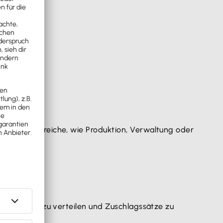
ernehmensbereiche, wie Produktion, Verwaltung oder
stenstellen zu verteilen und Zuschlagssätze zu