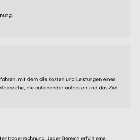
hnung.
rfahren, mit dem alle Kosten und Leistungen eines
lbereiche, die aufeinander aufbauen und das Ziel
enträgerrechnung. Jeder Bereich erfüllt eine