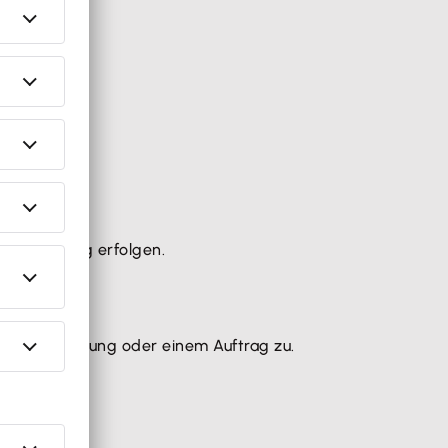
el sorgfältig erfolgen.
r Dienstleistung oder einem Auftrag zu.