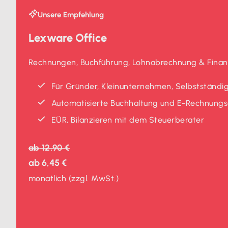
Unsere Empfehlung
Lexware Office
Rechnungen, Buchführung, Lohnabrechnung & Finanz
Für Gründer, Kleinunternehmen, Selbstständig
Automatisierte Buchhaltung und E-Rechnungse
EÜR, Bilanzieren mit dem Steuerberater
ab
12,90 €
ab
6,45 €
monatlich
(zzgl. MwSt.)