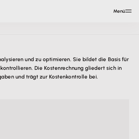
Menü
lysieren und zu optimieren. Sie bildet die Basis für
ontrollieren. Die Kostenrechnung gliedert sich in
aben und trägt zur Kostenkontrolle bei.