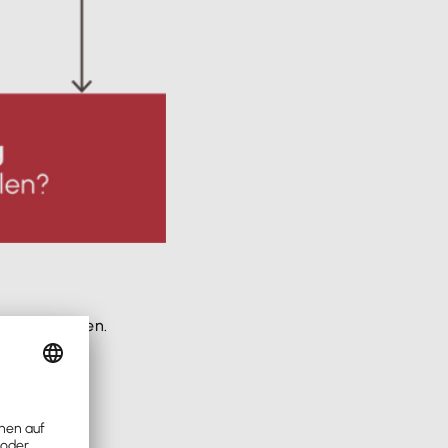
en entstehen.