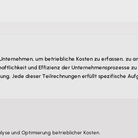
 Unternehmen, um betriebliche Kosten zu erfassen, zu ana
haftlichkeit und Effizienz der Unternehmensprozesse zu k
ng. Jede dieser Teilrechnungen erfüllt spezifische Aufg
alyse und Optimierung betrieblicher Kosten.