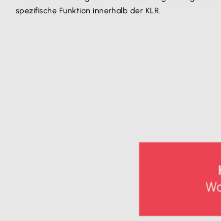
spezifische Funktion innerhalb der KLR.