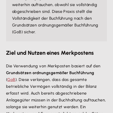
weiterhin auftauchen, obwohl sie vollständig
abgeschrieben sind. Diese Praxis stellt die
Vollständigkeit der Buchführung nach den
Grundsätzen ordnungsgemäßer Buchführung
(GoB) sicher.
Ziel und Nutzen eines Merkpostens
Die Verwendung von Merkposten basiert auf den
Grundsätzen ordnungsgemäßer Buchführung
(
GoB
). Diese verlangen, dass das gesamte
betriebliche Vermögen vollständig in der Bilanz
erfasst wird. Auch bereits abgeschriebene
Anlagegüter müssen in der Buchhaltung auftauchen,
solange sie weiterhin genutzt werden. Ein