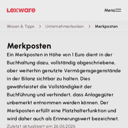
Menü
Wissen & Tipps
Unternehmerlexikon
Merkposten
Merkposten
Ein Merkposten in Höhe von 1 Euro dient in der
Buchhaltung dazu, vollständig abgeschriebene,
aber weiterhin genutzte Vermögensgegenstände
in der Bilanz sichtbar zu halten. Dies
gewährleistet die Vollständigkeit der
Buchführung und verhindert, dass Anlagegüter
unbemerkt entnommen werden können. Der
Merkposten erfüllt eine Platzhalterfunktion und
wird daher auch als Erinnerungswert bezeichnet.
Zuletzt aktualisiert am 26.06.2026