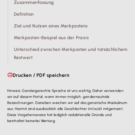
Zusammenfassung
Definition
Ziel und Nutzen eines Merkpostens
Merkposten-Beispiel aus der Praxis
Unterschied zwischen Merkposten und tatsächlichem
Restwert
Drucken / PDF speichern
Hinweis: Gendergerechte Sprache ist uns wichtig. Daher verwenden
wir auf diesem Portal, wann immer möglich, genderneutrale
Bezeichnungen. Daneben weichen wir auf das generische Maskulinum
aus. Hiermit sind ausdrücklich alle Geschlechter (m/w/d) mitgemeint.
Diese Vorgehensweise hat lediglich redaktionelle Gründe und
beinhaltet keinerlei Wertung.