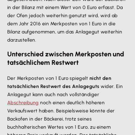
in der Bilanz mit einem Wert von 0 Euro erfasst. Da
der Ofen jedoch weiterhin genutzt wird, wird ab
dem Jahr 2016 ein Merkposten von 1 Euro in die
Bilanz aufgenommen, um das Anlagegut weiterhin
darzustellen.
Unterschied zwischen Merkposten und
tatsächlichem Restwert
Der Merkposten von 1 Euro spiegelt
nicht den
tatsächlichen Restwert des Anlageguts
wider. Ein
Anlagegut kann auch nach vollständiger
Abschreibung
noch einen deutlich höheren
Verkaufswert haben. Beispielsweise könnte der
Backofen in der Bäckerei, trotz seines
buchhalterischen Wertes von 1 Euro, zu einem