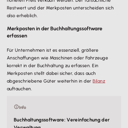
höheren Preis verkauft werden. Der tatsächliche
Restwert und der Merkposten unterscheiden sich
also erheblich.
Merkposten in der Buchhaltungssoftware
erfassen
Für Unternehmen ist es essenziell, größere
Anschaffungen wie Maschinen oder Fahrzeuge
korrekt in der Buchhaltung zu erfassen. Ein
Merkposten stellt dabei sicher, dass auch
abgeschriebene Güter weiterhin in der
Bilanz
auftauchen.
Info
Buchhaltungssoftware: Vereinfachung der
Verwaltung