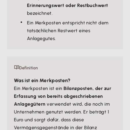
Erinnerungswert oder Restbuchwert
bezeichnet.
Ein Merkposten entspricht nicht dem
tatsächlichen Restwert eines
Anlagegutes.
Definition
Was ist ein Merkposten?
Ein Merkposten ist ein
Bilanzposten, der zur
Erfassung von bereits abgeschriebenen
Anlagegütern
verwendet wird, die noch im
Unternehmen genutzt werden. Er beträgt 1
Euro und sorgt dafür, dass diese
Vermögensgegenstände in der Bilanz