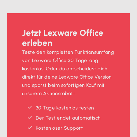
Jetzt Lexware Office
erleben
Teste den kompletten Funktionsumfang
von Lexware Office 30 Tage lang
kostenlos. Oder du entscheidest dich
direkt für deine Lexware Office Version
und sparst beim sofortigen Kauf mit
unserem Aktionsrabatt.
30 Tage kostenlos testen
Der Test endet automatisch
Kostenloser Support