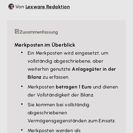
Von
Lexware Redaktion
Zusammenfassung
Merkposten im Überblick
Ein Merkposten wird eingesetzt, um
vollständig abgeschriebene, aber
weiterhin genutzte
Anlagegüter in der
Bilanz
zu erfassen.
Merkposten
betragen 1 Euro
und dienen
der Vollständigkeit der Bilanz.
Sie kommen bei vollständig
abgeschriebenen
Vermögensgegenständen zum Einsatz.
Merkposten werden als