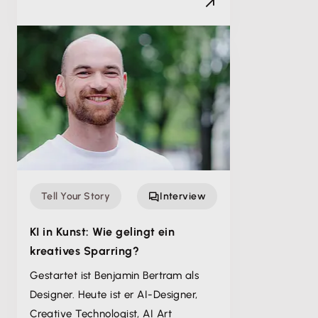
Tell Your Story
Interview
KI in Kunst: Wie gelingt ein
kreatives Sparring?
Gestartet ist Benjamin Bertram als
Designer. Heute ist er AI-Designer,
Creative Technologist, AI Art