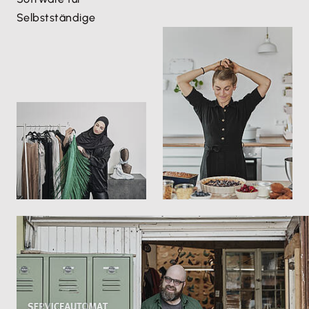
Selbstständige