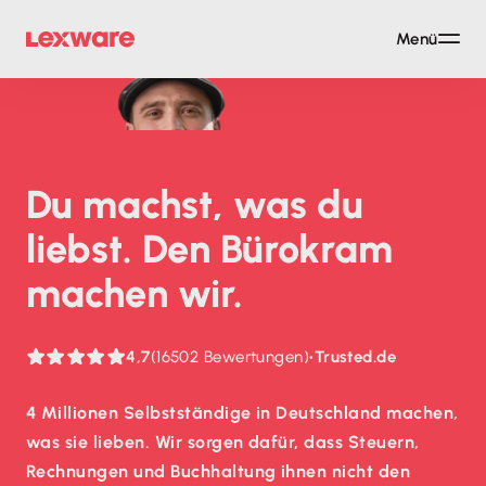
Menü
Du machst, was du
liebst. Den Bürokram
machen wir.
4,7
(16502 Bewertungen)
•
Trusted.de
4 Millionen Selbstständige in Deutschland machen,
was sie lieben. Wir sorgen dafür, dass Steuern,
Rechnungen und Buchhaltung ihnen nicht den