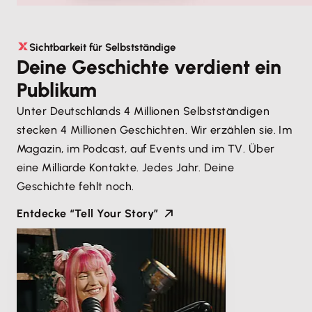
Sichtbarkeit für Selbstständige
Deine Geschichte verdient ein
Publikum
Unter Deutschlands 4 Millionen Selbstständigen
stecken 4 Millionen Geschichten. Wir erzählen sie. Im
Magazin, im Podcast, auf Events und im TV. Über
eine Milliarde Kontakte. Jedes Jahr. Deine
Geschichte fehlt noch.
Entdecke “Tell Your Story”