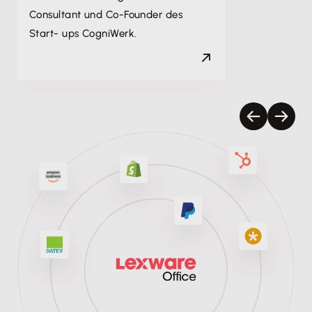
Consultant und Co-Founder des
Start- ups CogniWerk.