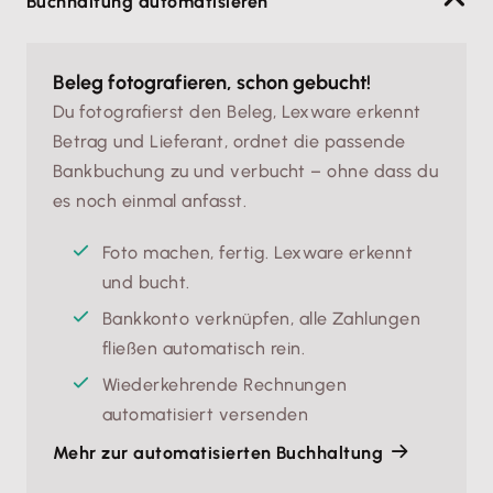
Buchhaltung automatisieren
Beleg fotografieren, schon gebucht!
Du fotografierst den Beleg, Lexware erkennt
Betrag und Lieferant, ordnet die passende
Bankbuchung zu und verbucht – ohne dass du
es noch einmal anfasst.
Foto machen, fertig. Lexware erkennt 
und bucht.
Bankkonto verknüpfen, alle Zahlungen 
fließen automatisch rein.
Wiederkehrende Rechnungen 
automatisiert versenden
Mehr zur automatisierten Buchhaltung