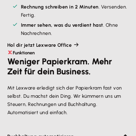
Rechnung schreiben in 2 Minuten
. Versenden. 
Fertig.
Immer sehen, was du verdient hast
. Ohne 
Nachrechnen.
Hol dir jetzt Lexware Office
Funktionen
Weniger Papierkram. Mehr
Zeit für dein Business.
Mit Lexware erledigt sich der Papierkram fast von
selbst. Du machst dein Ding. Wir kümmern uns um
Steuern, Rechnungen und Buchhaltung.
Automatisiert und einfach.