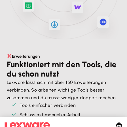
Erweiterungen
Funktioniert mit den Tools, die
du schon nutzt
Lexware lässt sich mit über 150 Erweiterungen
verbinden. So arbeiten wichtige Tools besser
zusammen und du musst weniger doppelt machen.
Tools einfacher verbinden
Schluss mit manueller Arbeit
Abläufe, die besser zusammenpassen