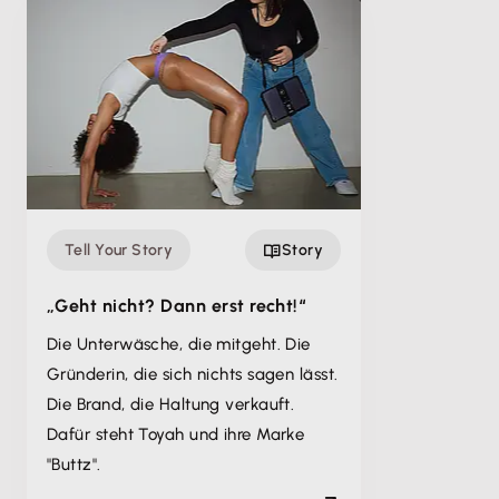
Tell Your Story
Story
„Geht nicht? Dann erst recht!“
Die Unterwäsche, die mitgeht. Die
Gründerin, die sich nichts sagen lässt.
Die Brand, die Haltung verkauft.
Dafür steht Toyah und ihre Marke
"Buttz".