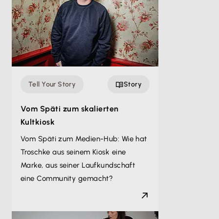
Tell Your Story
Story
Vom Späti zum skalierten
Kultkiosk
Vom Späti zum Medien-Hub: Wie hat
Troschke aus seinem Kiosk eine
Marke, aus seiner Laufkundschaft
eine Community gemacht?