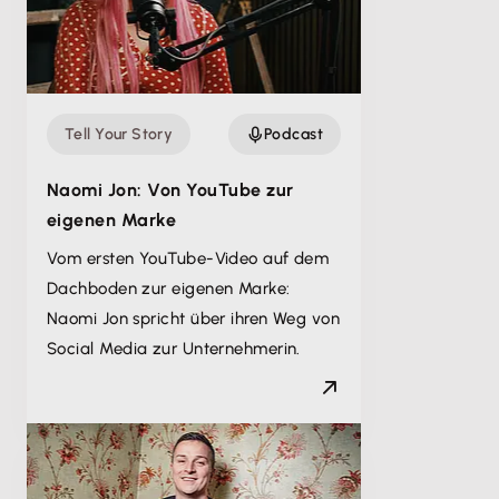
Tell Your Story
Podcast
Naomi Jon: Von YouTube zur
eigenen Marke
Vom ersten YouTube-Video auf dem
Dachboden zur eigenen Marke:
Naomi Jon spricht über ihren Weg von
Social Media zur Unternehmerin.