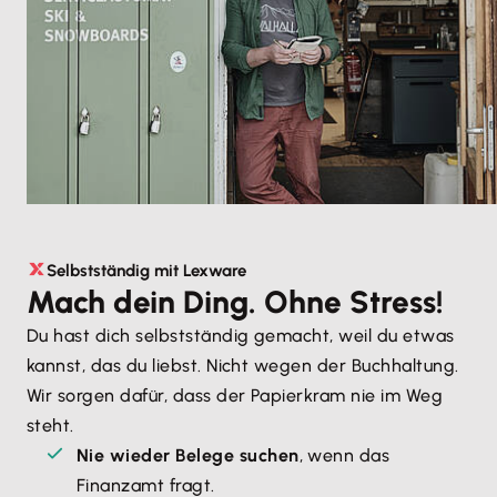
Selbstständig mit Lexware
Mach dein Ding. Ohne Stress!
Du hast dich selbstständig gemacht, weil du etwas 
kannst, das du liebst. Nicht wegen der Buchhaltung. 
Wir sorgen dafür, dass der Papierkram nie im Weg 
steht.
Nie wieder Belege suchen
, wenn das 
Finanzamt fragt.