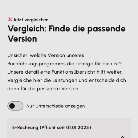
Jetzt vergleichen
Vergleich: Finde die passende
Version
Unsicher, welche Version unseres
Buchführungsprogramms die richtige für dich ist?
Unsere detaillierte Funktionsübersicht hilft weiter.
Vergleiche hier die Leistungen und entscheide dich
dann für die passende Version.
Nur Unterschiede anzeigen
E-Rechnung (Pflicht seit 01.01.2025)