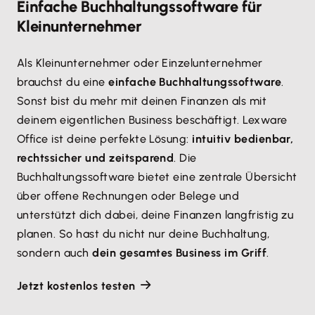
Einfache Buchhaltungssoftware für
Kleinunternehmer
Als Kleinunternehmer oder Einzelunternehmer
brauchst du eine
einfache Buchhaltungssoftware
.
Sonst bist du mehr mit deinen Finanzen als mit
deinem eigentlichen Business beschäftigt. Lexware
Office ist deine perfekte Lösung:
intuitiv bedienbar,
rechtssicher und zeitsparend
. Die
Buchhaltungssoftware bietet eine zentrale Übersicht
über offene Rechnungen oder Belege und
unterstützt dich dabei, deine Finanzen langfristig zu
planen. So hast du nicht nur deine Buchhaltung,
sondern auch
dein gesamtes Business im Griff
.
Jetzt kostenlos testen