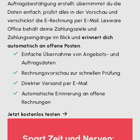
Auftragsbestätigung erstellt, übernimmst du die
Daten einfach, prüfst alles in der Vorschau und
verschickst die E-Rechnung per E-Mail. Lexware
Office behält deine Zahlungsziele und
Zahlungseingänge im Blick und
erinnert dich
automatisch an offene Posten
.
Einfache Übernahme von Angebots- und
Auftragsdaten
Rechnungsvorschau zur schnellen Prüfung
Direkter Versand per E-Mail
Automatische Erinnerung an offene
Rechnungen
Jetzt kostenlos testen
Spart Zeit und Nerven: