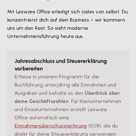
Mit Lexware Office erledigt sich vieles von selbst. Du
konzentrierst dich auf dein Business – wir kümmern
uns um den Rest. So sieht moderne
Unternehmensführung heute aus.
Jahresabschluss und Steuererklärung
vorbereiten
Erfasse in unserem Programm für die
Buchführung unterjährig alle Einnahmen und
Ausgaben und behalte so den
Überblick über
deine Geschäftszahlen
. Für Kleinunternehmen
und Einzelunternehmen erstellt Lexware
Office automatisch eine
Einnahmenüberschussrechnung
(EÜR), die du
direkt für deine Steuererklärung verwenden