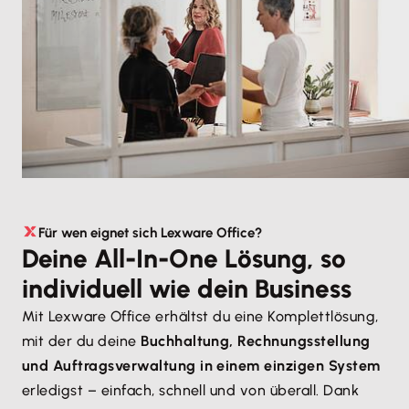
Für wen eignet sich Lexware Office?
Deine All-In-One Lösung, so
individuell wie dein Business
Mit Lexware Office erhältst du eine Komplettlösung,
mit der du deine
Buchhaltung, Rechnungsstellung
und Auftragsverwaltung in einem einzigen System
erledigst – einfach, schnell und von überall. Dank