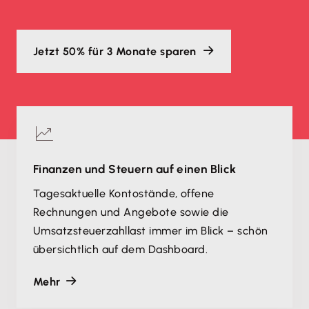
Jetzt 50% für 3 Monate sparen
Finanzen und Steuern auf einen Blick
Tagesaktuelle Kontostände, offene
Rechnungen und Angebote sowie die
Umsatzsteuerzahllast immer im Blick – schön
übersichtlich auf dem Dashboard.
Mehr