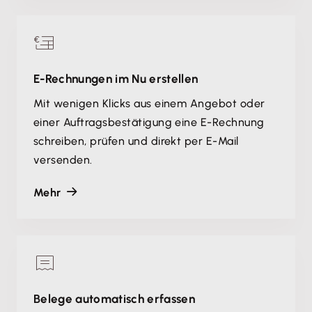
E-Rechnungen im Nu erstellen
Mit wenigen Klicks aus einem Angebot oder
einer Auftragsbestätigung eine E-Rechnung
schreiben, prüfen und direkt per E-Mail
versenden.
Mehr
Belege automatisch erfassen