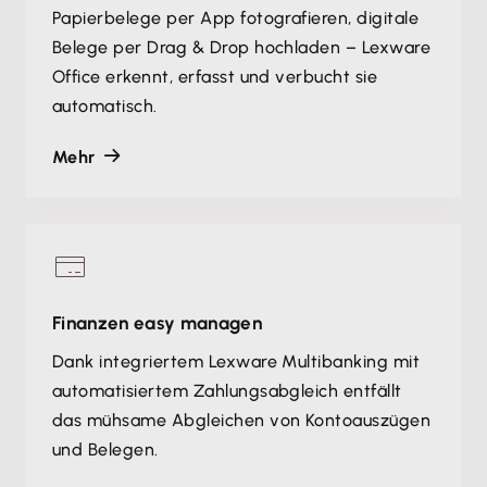
Papierbelege per App fotografieren, digitale
Belege per Drag & Drop hochladen – Lexware
Office erkennt, erfasst und verbucht sie
automatisch.
Mehr
Finanzen easy managen
Dank integriertem Lexware Multibanking mit
automatisiertem Zahlungsabgleich entfällt
das mühsame Abgleichen von Kontoauszügen
und Belegen.