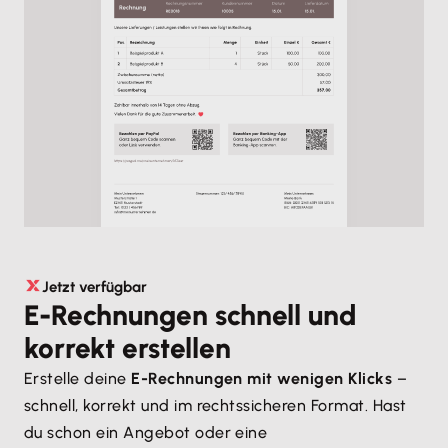
Jetzt verfügbar
E-Rechnungen schnell und
korrekt erstellen
Erstelle deine
E-Rechnungen mit wenigen Klicks
–
schnell, korrekt und im rechtssicheren Format. Hast
du schon ein Angebot oder eine