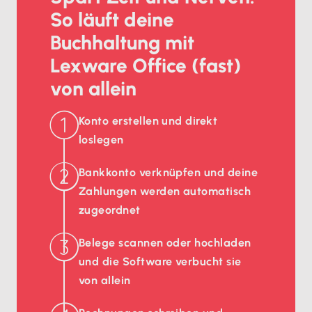
So läuft deine
Buchhaltung mit
Lexware Office (fast)
von allein
Konto erstellen und direkt
loslegen
Bankkonto verknüpfen und deine
Zahlungen werden automatisch
zugeordnet
Belege scannen oder hochladen
und die Software verbucht sie
von allein