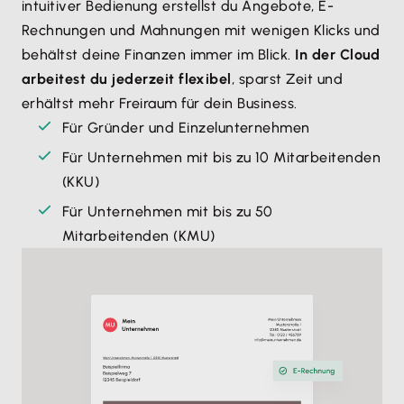
intuitiver Bedienung erstellst du Angebote, E-
Rechnungen und Mahnungen mit wenigen Klicks und
behältst deine Finanzen immer im Blick.
In der Cloud
arbeitest du jederzeit flexibel
, sparst Zeit und
erhältst mehr Freiraum für dein Business.
Für Gründer und Einzelunternehmen
Für Unternehmen mit bis zu 10 Mitarbeitenden
(KKU)
Für Unternehmen mit bis zu 50
Mitarbeitenden (KMU)