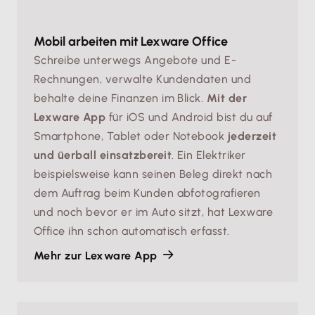
Mobil arbeiten mit Lexware Office
Schreibe unterwegs Angebote und E-
Rechnungen, verwalte Kundendaten und
behalte deine Finanzen im Blick.
Mit der
Lexware App
für iOS und Android bist du auf
Smartphone, Tablet oder Notebook
jederzeit
und üerball einsatzbereit
. Ein Elektriker
beispielsweise kann seinen Beleg direkt nach
dem Auftrag beim Kunden abfotografieren
und noch bevor er im Auto sitzt, hat Lexware
Office ihn schon automatisch erfasst.
Mehr zur Lexware App