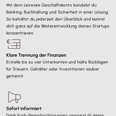
Mit dem Lexware Geschäftskonto bündelst du
Banking, Buchhaltung und Sicherheit in einer Lösung.
So behältst du jederzeit den Überblick und kannst
dich ganz auf die Weiterentwicklung deines Startups
konzentrieren.
Klare Trennung der Finanzen
Erstelle bis zu vier Unterkonten und halte Rücklagen
für Steuern, Gehälter oder Investitionen sauber
getrennt.
Sofort informiert
Dank Push-Benachrichtigungen verpasst du keine