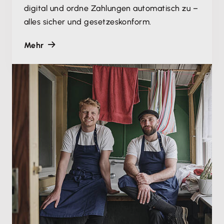
digital und ordne Zahlungen automatisch zu –
alles sicher und gesetzeskonform.
Mehr