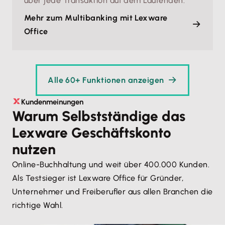
über jede Transaktion auf dem Laufenden.
Mehr zum Multibanking mit Lexware
Office
Alle 60+ Funktionen anzeigen
Kundenmeinungen
Warum Selbst­stän­di­ge das
Lexware Geschäftskonto
nutzen
Online-Buchhaltung und weit über 400.000 Kunden.
Als Testsieger ist Lexware Office für Gründer,
Unternehmer und Freiberufler aus allen Branchen die
richtige Wahl.