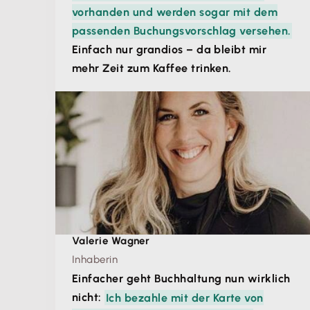
vorhanden und werden sogar mit dem
passenden Buchungsvorschlag versehen.
Einfach nur grandios – da bleibt mir
mehr Zeit zum Kaffee trinken.
Valerie Wagner
Inhaberin
Einfacher geht Buchhaltung nun wirklich
nicht:
Ich bezahle mit der Karte von