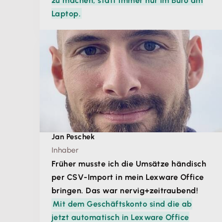
Laptop.
Jan Peschek
Inhaber
Früher musste ich die Umsätze händisch
per CSV-Import in mein Lexware Office
bringen. Das war nervig+zeitraubend!
Mit dem Geschäftskonto sind die ab
jetzt automatisch in Lexware Office