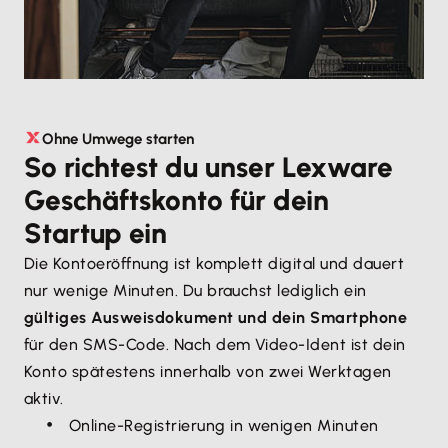
Ohne Umwege starten
So richtest du unser Lexware
Geschäftskonto für dein
Startup ein
Die Kontoeröffnung ist komplett digital und dauert
nur wenige Minuten. Du brauchst lediglich ein
gültiges Ausweisdokument und dein Smartphone
für den SMS-Code. Nach dem Video-Ident ist dein
Konto spätestens innerhalb von zwei Werktagen
aktiv.
Online-Registrierung in wenigen Minuten