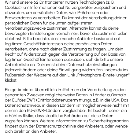
Testsieger
2026
2025
Buchhaltungssoftware
Buchhaltungssoftware
Testsieger
Testsieger
2025
2025
Buchhaltungssoftware
Buchhaltungssoftware
Testsieger
Testsieger
2022
2025
Buchhaltungssoftware
Buchhaltungssoftware