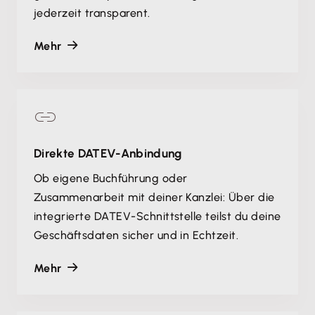
jederzeit transparent.
Mehr
Direkte DATEV-Anbindung
Ob eigene Buchführung oder
Zusammenarbeit mit deiner Kanzlei: Über die
integrierte DATEV-Schnittstelle teilst du deine
Geschäftsdaten sicher und in Echtzeit.
Mehr