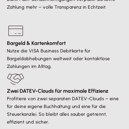
Zahlung mehr – volle Transparenz in Echtzeit.
Bargeld & Kartenkomfort
Nutze die VISA Business Debitkarte für
Bargeldabhebungen weltweit oder kontaktlose
Zahlungen im Alltag.
Zwei DATEV-Clouds für maximale Effizienz
Profitiere von zwei separaten DATEV-Clouds – eine
für deine eigene Buchhaltung und eine für die
Steuerkanzlei. So bleibt alles sauber getrennt,
effizient und sicher.