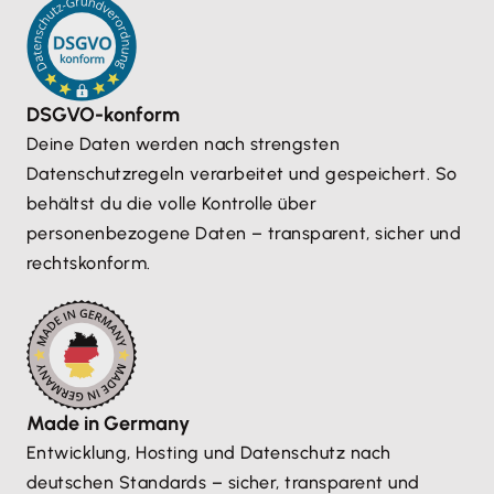
DSGVO-konform
Deine Daten werden nach strengsten
Datenschutzregeln verarbeitet und gespeichert. So
behältst du die volle Kontrolle über
personenbezogene Daten – transparent, sicher und
rechtskonform.
Made in Germany
Entwicklung, Hosting und Datenschutz nach
deutschen Standards – sicher, transparent und