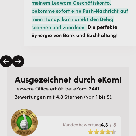
meinem Lexware Geschäftskonto,
bekomme sofort eine Push-Nachricht auf
mein Handy, kann direkt den Beleg
scannen und zuordnen.
Die perfekte
Synergie von Bank und Buchhaltung!
Ausgezeichnet durch eKomi
Lexware Office erhält bei eKomi
2441
Bewertungen mit 4,3 Sternen
(von 1 bis 5).
4,3
/ 5
Kunden­bewertung