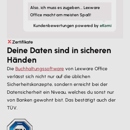
Also, ich muss es zugeben... Lexware
Office macht am meisten Spaß!
Kunden­bewertungen powered by
eKomi
Zertifikate
Deine Daten sind in sicheren
Händen
Die
Buchhaltungssoftware
von Lexware Office
verlässt sich nicht nur auf die üblichen
Sicherheitskonzepte, sondern erreicht bei der
Datensicherheit ein Niveau, welches du sonst nur
von Banken gewohnt bist. Das bestätigt auch der
TÜV.