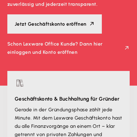
zuverlässig und jederzeit transparent.
Jetzt Geschäftskonto eröffnen
Schon Lexware Office Kunde? Dann hier
einloggen und Konto eröffnen
Geschäftskonto & Buchhaltung für Gründer
Gerade in der Gründungsphase zählt jede
Minute. Mit dem Lexware Geschäftskonto hast
du alle Finanzvorgänge an einem Ort – klar
getrennt von privaten Zahlungen und