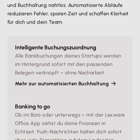
und Buchhaltung nahtlos. Automatisierte Abläufe
reduzieren Fehler, sparen Zeit und schaffen Klarheit
für dich und dein Team.
Intelligente Buchungszuordnung
Alle Bankbuchungen deines Startups werden
im Hintergrund sofort mit den passenden
Belegen verknüpft – ohne Nacharbeit.
Mehr zur automatisierten Buchhaltung
Banking to go
Ob im Büro oder unterwegs – mit der Lexware
Office App siehst du deine Finanzen in
Echtzeit. Push-Nachrichten halten dich sofort