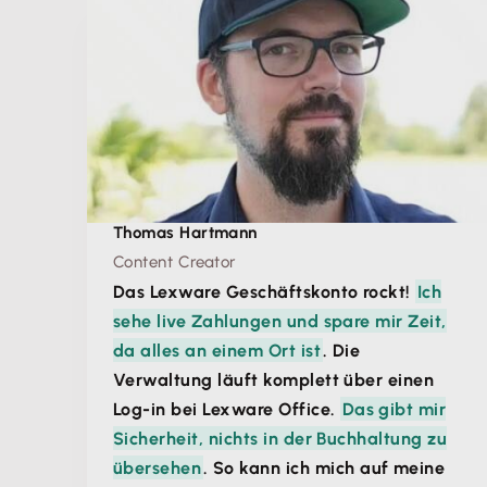
Thomas Hartmann
Content Creator
Das Lexware Geschäftskonto rockt!
Ich
sehe live Zahlungen und spare mir Zeit,
da alles an einem Ort ist
. Die
Verwaltung läuft komplett über einen
Log-in bei Lexware Office.
Das gibt mir
Sicherheit, nichts in der Buchhaltung zu
übersehen
. So kann ich mich auf meine