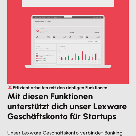
Effizient arbeiten mit den richtigen Funktionen
Mit diesen Funktionen
unterstützt dich unser Lexware
Geschäftskonto für Startups
Unser Lexware Geschäftskonto verbindet Banking