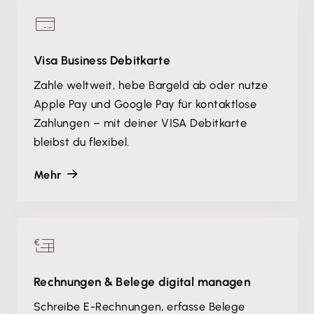
Visa Business Debitkarte
Zahle weltweit, hebe Bargeld ab oder nutze
Apple Pay und Google Pay für kontaktlose
Zahlungen – mit deiner VISA Debitkarte
bleibst du flexibel.
Mehr
Rechnungen & Belege digital managen
Schreibe E-Rechnungen, erfasse Belege