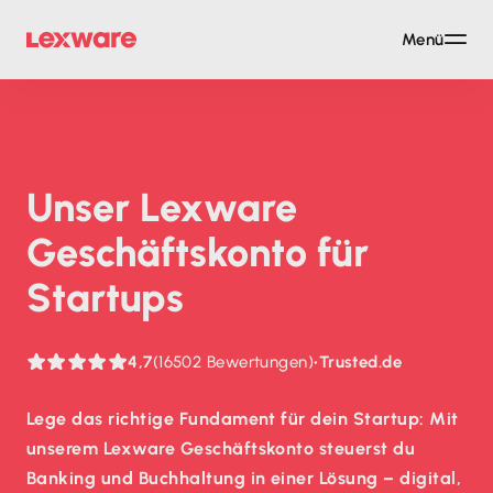
Menü
Unser Lexware
Geschäftskonto für
Startups
4,7
(16502 Bewertungen)
•
Trusted.de
Lege das richtige Fundament für dein Startup: Mit
unserem Lexware Geschäftskonto steuerst du
Banking und Buchhaltung in einer Lösung – digital,