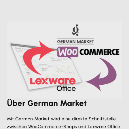
Über German Market
Mit German Market wird eine direkte Schnittstelle
zwischen WooCommerce-Shops und Lexware Office