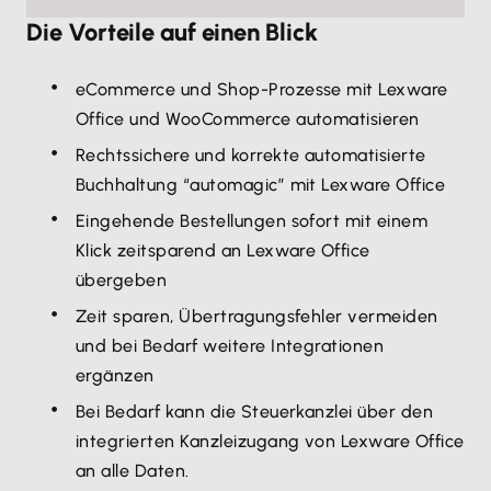
Die Vorteile auf einen Blick
eCommerce und Shop-Prozesse mit Lexware
Office und WooCommerce automatisieren
Rechtssichere und korrekte automatisierte
Buchhaltung “automagic” mit Lexware Office
Eingehende Bestellungen sofort mit einem
Klick zeitsparend an Lexware Office
übergeben
Zeit sparen, Übertragungsfehler vermeiden
und bei Bedarf weitere Integrationen
ergänzen
Bei Bedarf kann die Steuerkanzlei über den
integrierten Kanzleizugang von Lexware Office
an alle Daten.