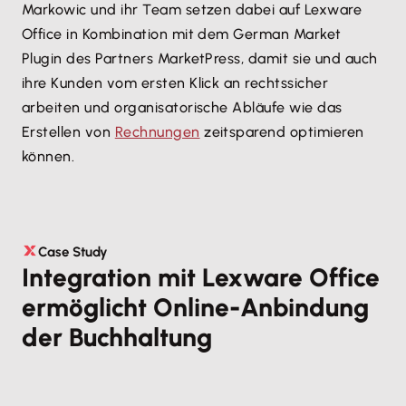
Markowic und ihr Team setzen dabei auf Lexware
Office in Kombination mit dem German Market
Plugin des Partners MarketPress, damit sie und auch
ihre Kunden vom ersten Klick an rechtssicher
arbeiten und organisatorische Abläufe wie das
Erstellen von
Rechnungen
zeitsparend optimieren
können.
Case Study
Integration mit Lexware Office
ermöglicht Online-Anbindung
der Buchhaltung