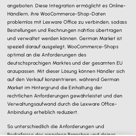
angeboten. Diese Integration ermöglicht es Online-
Händlern, ihre WooCommerce-Shop-Daten
problemlos mit Lexware Office zu verbinden, sodass
Bestellungen und Rechnungen nahtlos übertragen
und verwaltet werden können. German Market ist
speziell darauf ausgelegt, WooCommerce-Shops
optimal an die Anforderungen des
deutschsprachigen Marktes und der gesamten EU
anzupassen. Mit dieser Lösung können Händler sich
auf den Verkauf konzentrieren, während German
Market im Hintergrund die Einhaltung der
rechtlichen Anforderungen gewährleistet und den
Verwaltungsaufwand durch die Lexware Office-
Anbindung erheblich reduziert.
So unterschiedlich die Anforderungen und
Bedürfnisse der einzelnen Branchen und deines