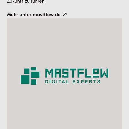
Zukunft zu führen.
Mehr unter mastflow.de