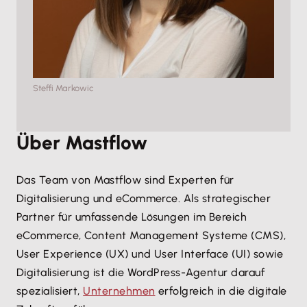
Steffi Markowic
Über Mastflow
Das Team von Mastflow sind Experten für
Digitalisierung und eCommerce. Als strategischer
Partner für umfassende Lösungen im Bereich
eCommerce, Content Management Systeme (CMS),
User Experience (UX) und User Interface (UI) sowie
Digitalisierung ist die WordPress-Agentur darauf
spezialisiert,
Unternehmen
erfolgreich in die digitale