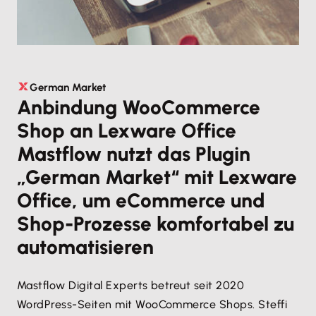
German Market
Anbindung WooCommerce
Shop an Lexware Office
Mastflow nutzt das Plugin
„German Market“ mit Lexware
Office, um eCommerce und
Shop-Prozesse komfortabel zu
automatisieren
Mastflow Digital Experts betreut seit 2020
WordPress-Seiten mit WooCommerce Shops. Steffi