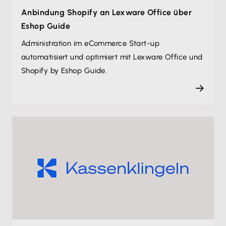
Anbindung Shopify an Lexware Office über
Eshop Guide
Administration im eCommerce Start-up
automatisiert und optimiert mit Lexware Office und
Shopify by Eshop Guide.