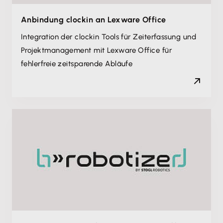
Anbindung clockin an Lexware Office
Integration der clockin Tools für Zeiterfassung und
Projektmanagement mit Lexware Office für
fehlerfreie zeitsparende Abläufe