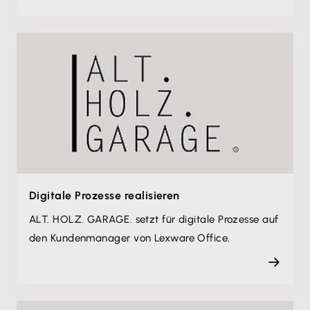
Digitale Prozesse realisieren
ALT. HOLZ. GARAGE. setzt für digitale Prozesse auf
den Kundenmanager von Lexware Office.