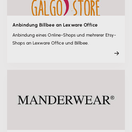
Anbindung Billbee an Lexware Office
Anbindung eines Online-Shops und mehrerer Etsy-
Shops an Lexware Office und Billbee.