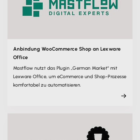
Anbindung WooCommerce Shop an Lexware
Office
Mastflow nutzt das Plugin „German Market“ mit
Lexware Office, um eCommerce und Shop-Prozesse
komfortabel zu automatisieren.