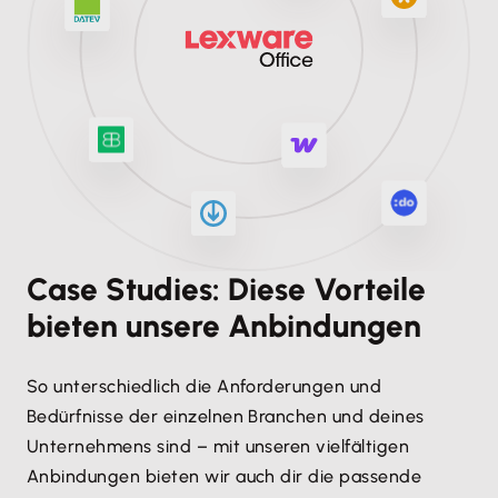
Case Studies: Diese Vorteile
bieten unsere Anbindungen
So unterschiedlich die Anforderungen und
Bedürfnisse der einzelnen Branchen und deines
Unternehmens sind – mit unseren vielfältigen
Anbindungen bieten wir auch dir die passende