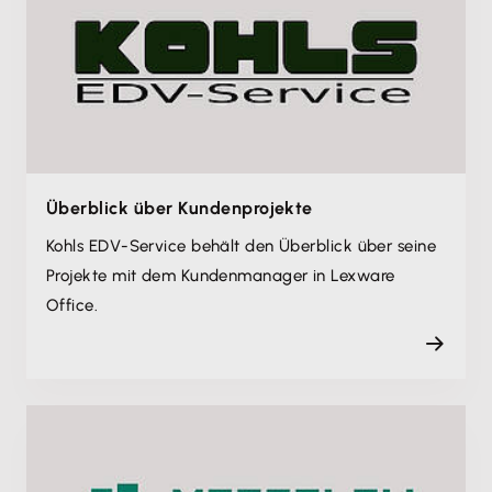
Überblick über Kundenprojekte
Kohls EDV-Service behält den Überblick über seine
Projekte mit dem Kundenmanager in Lexware
Office.