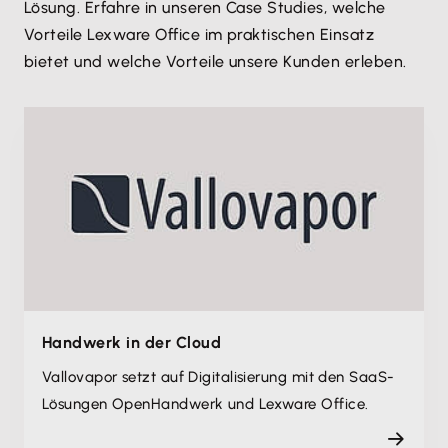
Lösung. Erfahre in unseren Case Studies, welche
Vorteile Lexware Office im praktischen Einsatz
bietet und welche Vorteile unsere Kunden erleben.
Handwerk in der Cloud
Vallovapor setzt auf Digitalisierung mit den SaaS-
Lösungen OpenHandwerk und Lexware Office.