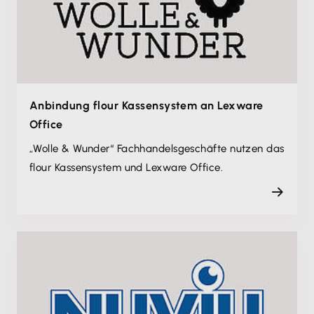
Anbindung flour Kassensystem an Lexware
Office
„Wolle & Wunder“ Fachhandelsgeschäfte nutzen das
flour Kassensystem und Lexware Office.