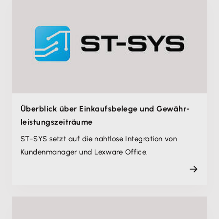
Überblick über Einkaufsbelege und Gewähr­
leistungs­zeiträume
ST-SYS setzt auf die nahtlose Integration von
Kundenmanager und Lexware Office.