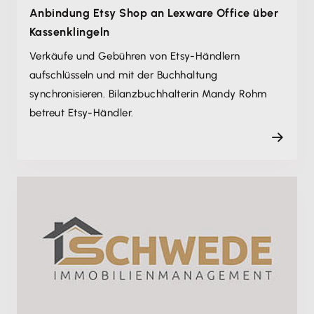
Anbindung Etsy Shop an Lexware Office über
Kassenklingeln
Verkäufe und Gebühren von Etsy-Händlern
aufschlüsseln und mit der Buchhaltung
synchronisieren. Bilanzbuchhalterin Mandy Rohm
betreut Etsy-Händler.