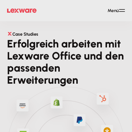
Menü
Case Studies
Erfolgreich arbeiten mit
Lexware Office und den
passenden
Erweiterungen