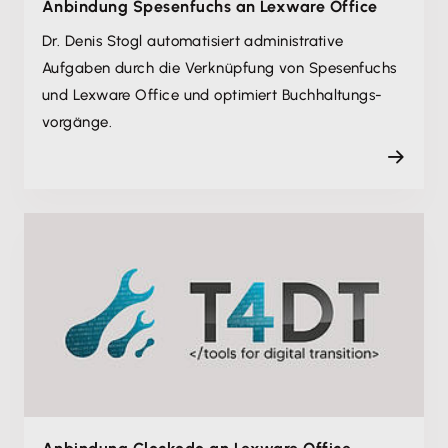
Anbindung Spesenfuchs an Lexware Office
Dr. Denis Stogl automatisiert administrative
Aufgaben durch die Verknüpfung von Spesenfuchs
und Lexware Office und optimiert Buchhaltungs­
vorgänge.