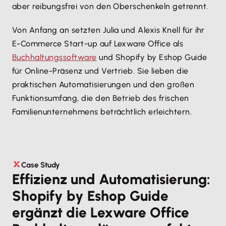
aber reibungsfrei von den Oberschenkeln getrennt.
Von Anfang an setzten Julia und Alexis Knell für ihr
E-Commerce Start-up auf Lexware Office als
Buchhaltungssoftware
und Shopify by Eshop Guide
für Online-Präsenz und Vertrieb. Sie lieben die
praktischen Automatisierungen und den großen
Funktionsumfang, die den Betrieb des frischen
Familienunternehmens beträchtlich erleichtern.
Case Study
Effizienz und Automatisierung:
Shopify by Eshop Guide
ergänzt die Lexware Office