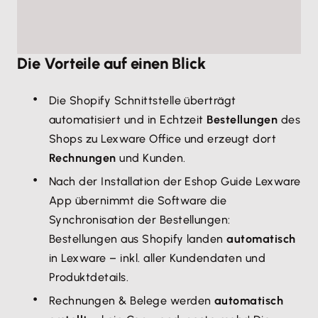
Die Vorteile auf einen Blick
Die Shopify Schnittstelle überträgt
automatisiert und in Echtzeit
Bestellungen
des
Shops zu Lexware Office und erzeugt dort
Rechnungen
und Kunden.
Nach der Installation der Eshop Guide Lexware
App übernimmt die Software die
Synchronisation der Bestellungen:
Bestellungen aus Shopify landen
automatisch
in Lexware – inkl. aller Kundendaten und
Produktdetails.
Rechnungen & Belege werden
automatisch