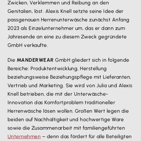
Zwicken, Verklemmen und Reibung an den
Genitalien, löst. Alexis Knell setzte seine Idee der
passgenauen Herrenunterwäsche zunächst Anfang
2023 als Einzelunternehmer um, das er dann zum
Jahresende an eine zu diesem Zweck gegründete
GmbH verkaufte.
Die
MANDERWEAR
GmbH gliedert sich in folgende
Bereiche: Produktentwicklung, Herstellung
beziehungsweise Beziehungspflege mit Lieferanten,
Vertrieb und Marketing. Sie wird von Julia und Alexis
Knell betrieben, die mit der Unterwäsche-
Innovation das Komfortproblem traditioneller
Herrenwäsche lösen wollen. Großen Wert legen die
beiden auf Nachhaltigkeit und hochwertige Ware
sowie die Zusammenarbeit mit familiengeführten
Unternehmen
– denn das fördert für alle Beteiligten