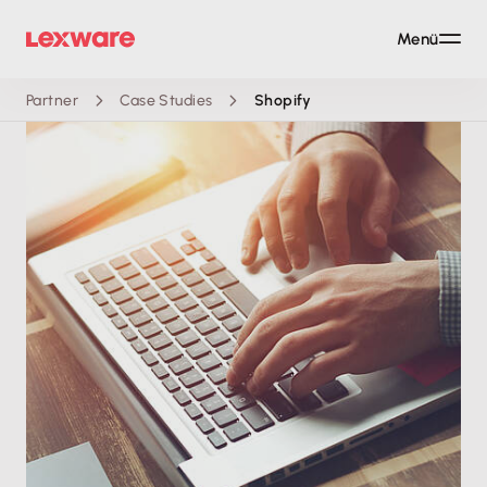
Menü
Partner
Case Studies
Shopify