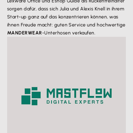
Lexware Office und Eshop Guide als Rückenfreihalter
sorgen dafür, dass sich Julia und Alexis Knell in ihrem
Start-up ganz auf das konzentrieren können, was
ihnen Freude macht: guten Service und hochwertige
MANDERWEAR
-Unterhosen verkaufen.