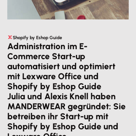
Shopify by Eshop Guide
Administration im E-
Commerce Start-up
automatisiert und optimiert
mit Lexware Office und
Shopify by Eshop Guide
Julia und Alexis Knell haben
MANDERWEAR gegründet: Sie
betreiben ihr Start-up mit
Shopify by Eshop Guide und