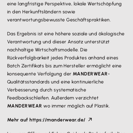
eine langfristige Perspektive, lokale Wertschöpfung
in den Herkunftsländern sowie
verantwortungsbewusste Geschäftspraktiken.
Das Ergebnis ist eine höhere soziale und ökologische
Verantwortung und dieser Ansatz unterstützt
nachhaltige Wirtschaftsmodelle. Die
Rückverfolgbarkeit jedes Produktes anhand eines
Batch Zertifikats bis zum Hersteller ermöglicht eine
konsequente Verfolgung der
MANDERWEAR
-
Qualitätsstandards und eine kontinuierliche
Verbesserung durch systematische
Feedbackschleifen. Außerdem verzichtet
MANDERWEAR
wo immer möglich auf Plastik.
Mehr auf https://manderwear.de/