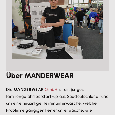
Über MANDERWEAR
Die
MANDERWEAR
GmbH
ist ein junges
familiengeführtes Start-up aus Süddeutschland rund
um eine neuartige Herrenunterwäsche, welche
Probleme gängiger Herrenunterwäsche, wie