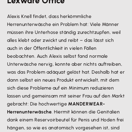
Lexware Office
Alexis Knell findet, dass herkömmliche
Herrenunterwäsche ein Problem hat: Viele Männer
müssen ihre Unterhose ständig zurechtzupfen, weil
alles klebt oder zwickt und reibt – das lässt sich
auch in der Öffentlichkeit in vielen Fällen
beobachten. Auch Alexis selbst fand normale
Unterwäsche nervig, konnte aber nichts auftreiben,
was das Problem adäquat gelöst hat. Deshalb hat er
dann selbst ein neues Produkt entwickelt, mit dem
sich diese Probleme auf ein Minimum reduzieren
lassen und gemeinsam mit seiner Frau auf den Markt
gebracht: Die hochwertige
MANDERWEAR-
Herrenunterwäsche
. Hiermit können die Genitalien
dank einem Reservoirbeutel für Penis und Hoden frei
hängen, so wie es anatomisch vorgesehen ist, sind