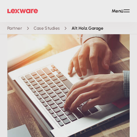
Menü
Partner
Case Studies
Alt.Holz.Garage