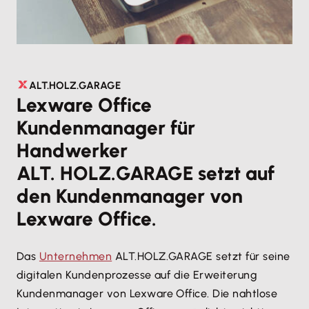
ALT.HOLZ.GARAGE
Lexware Office
Kundenmanager für
Handwerker
ALT. HOLZ.GARAGE setzt auf
den Kundenmanager von
Lexware Office.
Das
Unternehmen
ALT.HOLZ.GARAGE setzt für seine
digitalen Kundenprozesse auf die Erweiterung
Kundenmanager von Lexware Office. Die nahtlose