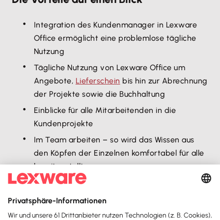
Integration des Kundenmanager in Lexware
Office ermöglicht eine problemlose tägliche
Nutzung
Tägliche Nutzung von Lexware Office um
Angebote,
Lieferschein
bis hin zur Abrechnung
der Projekte sowie die Buchhaltung
Einblicke für alle Mitarbeitenden in die
Kundenprojekte
Im Team arbeiten – so wird das Wissen aus
den Köpfen der Einzelnen komfortabel für alle
bereitgestellt.
Mobile ist der Kundenmanager in der Lexware
App verfügbar.