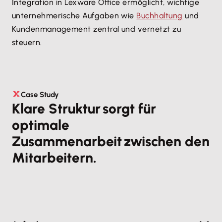
Integration in Lexware Office ermöglicht, wichtige
unternehmerische Aufgaben wie
Buchhaltung
und
Kundenmanagement zentral und vernetzt zu
steuern.
Case Study
Klare Struktur sorgt für
optimale
Zusammenarbeit zwischen den
Mitarbeitern.