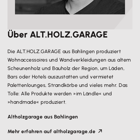
Über ALT.HOLZ.GARAGE
Die ALT.HOLZ.GARAGE aus Bahlingen produziert
Wohnaccessoires und Wandverkleidungen aus altem
Scheunenholz und Bauholz der Region, um Läden,
Bars oder Hotels auszustatten und vermietet
Palettenlounges, Strandkörbe und vieles mehr. Das
Tolle: Alle Produkte werden »im Ländle« und
»handmade« produziert.
Altholzgarage aus Bahlingen
Mehr erfahren auf altholzgarage.de