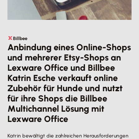
Billbee
Anbindung eines Online-Shops
und mehrerer Etsy-Shops an
Lexware Office und Billbee
Katrin Esche verkauft online
Zubehör für Hunde und nutzt
für ihre Shops die Billbee
Multichannel Lösung mit
Lexware Office
Katrin bewältigt die zahlreichen Herausforderungen