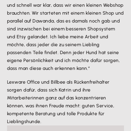
und schnell war klar, dass wir einen kleinen Webshop
brauchten. Wir starteten mit einem kleinen Shop und
parallel auf Dawanda, das es damals noch gab und
sind inzwischen bei einem besseren Shopsystem
und Etsy gelandet. Ich liebe meine Arbeit und
möchte, dass jeder die zu seinem Liebling
passenden Teile findet. Denn jeder Hund hat seine
eigene Persönlichkeit und ich möchte dafür sorgen,
dass man diese auch erkennen kann.“
Lexware Office und Billbee als Rückenfreihalter
sorgen dafür, dass sich Katrin und ihre
Mitarbeiterinnen ganz auf das konzentrieren
können, was ihnen Freude macht: guten Service,
kompetente Beratung und tolle Produkte für
Lieblingshunde.