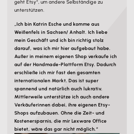
geht Etsy“, um andere Selbständige zu
unterstützen.
„Ich bin Katrin Esche und komme aus
Weißenfels in Sachsen/ Anhalt. Ich liebe
mein Geschäft und ich bin richtig stolz
darauf, was ich mir hier aufgebaut habe.
Außer in meinem eigenen Shop verkaufe ich
auf der Handmade-Plattform Etsy. Dadurch
erschließe ich mir fast den gesamten
internationalen Markt. Das ist super
spannend und natürlich auch lukrativ.
Mittlerweile unterstütze ich auch andere
Verkäuferinnen dabei, ihre eigenen Etsy-
Shops aufzubauen. Ohne die Zeit- und
Kostenersparnis, die mir Lexware Office
bietet, wäre das gar nicht möglich.“