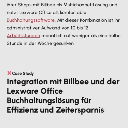
ihrer Shops mit Billbee als Multichannel-Lösung und
nutzt Lexware Office als komfortable
Buchhaltungssoftware
. Mit dieser Kombination ist ihr
administrativer Aufwand von 10 bis 12
Arbeitsstunden
monatlich auf weniger als eine halbe
Stunde in der Woche gesunken.
Case Study
Integration mit Billbee und der
Lexware Office
Buchhaltungslösung für
Effizienz und Zeitersparnis