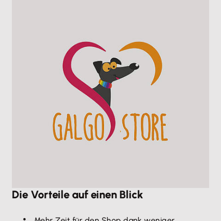
Die Vorteile auf einen Blick
Mehr Zeit für den Shop dank weniger