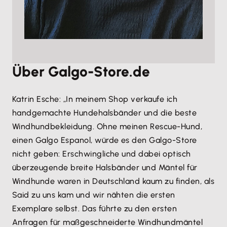
Über Galgo-Store.de
Katrin Esche: „In meinem Shop verkaufe ich
handgemachte Hundehalsbänder und die beste
Windhundbekleidung. Ohne meinen Rescue-Hund,
einen Galgo Espanol, würde es den Galgo-Store
nicht geben: Erschwingliche und dabei optisch
überzeugende breite Halsbänder und Mäntel für
Windhunde waren in Deutschland kaum zu finden, als
Said zu uns kam und wir nähten die ersten
Exemplare selbst. Das führte zu den ersten
Anfragen für maßgeschneiderte Windhundmäntel