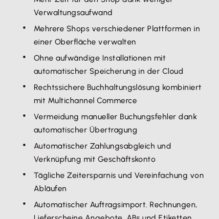
Verwaltungsaufwand
Mehrere Shops verschiedener Plattformen in
einer Oberfläche verwalten
Ohne aufwändige Installationen mit
automatischer Speicherung in der Cloud
Rechtssichere Buchhaltungslösung kombiniert
mit Multichannel Commerce
Vermeidung manueller Buchungsfehler dank
automatischer Übertragung
Automatischer Zahlungsabgleich und
Verknüpfung mit Geschäftskonto
Tägliche Zeitersparnis und Vereinfachung von
Abläufen
Automatischer Auftragsimport. Rechnungen,
Lieferscheine Angebote, ABs und Etiketten