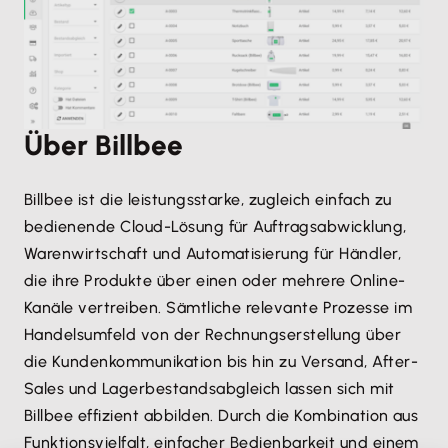
Über Billbee
Billbee ist die leistungsstarke, zugleich einfach zu
bedienende Cloud-Lösung für Auftragsabwicklung,
Warenwirtschaft und Automatisierung für Händler,
die ihre Produkte über einen oder mehrere Online-
Kanäle vertreiben. Sämtliche relevante Prozesse im
Handelsumfeld von der Rechnungserstellung über
die Kundenkommunikation bis hin zu Versand, After-
Sales und Lagerbestandsabgleich lassen sich mit
Billbee effizient abbilden. Durch die Kombination aus
Funktionsvielfalt, einfacher Bedienbarkeit und einem