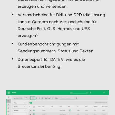
erzeugen und versenden
Versandscheine für DHL und DPD (die Lösung
kann außerdem noch Versandscheine für
Deutsche Post, GLS, Hermes und UPS
erzeugen)
Kundenbenachrichtigungen mit
Sendungsnummern, Status und Texten
Datenexport für DATEV, wie es die
Steuerkanzlei benötigt