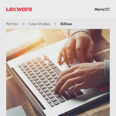
Menü
Partner
Case Studies
Billbee