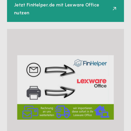
Jetzt FinHelper.de mit Lexware Office
nutzen