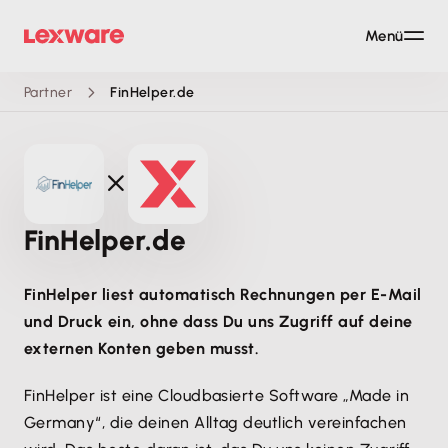
Menü
Partner
FinHelper.de
FinHelper.de
FinHelper liest automatisch Rechnungen per E-Mail
und Druck ein, ohne dass Du uns Zugriff auf deine
externen Konten geben musst.
FinHelper ist eine Cloudbasierte Software „Made in
Germany“, die deinen Alltag deutlich vereinfachen