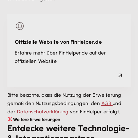
Offizielle Website von FinHelper.de
Erfahre mehr über FinHelper.de auf der
offiziellen Website
Bitte beachte, dass die Nutzung der Erweiterung
gemäß den Nutzungsbedingungen, den
AGB
und
der
Datenschutzerklärung
von FinHelper erfolgt.
Weitere Erweiterungen
Entdecke weitere Technologie-