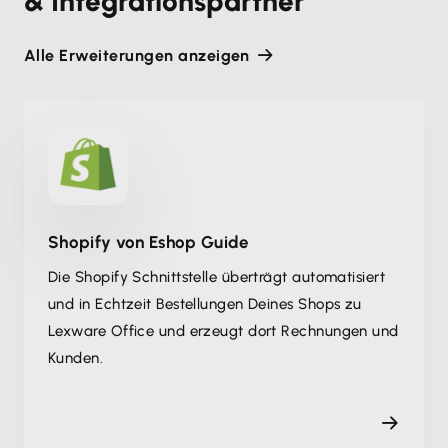
& Integrationspartner
Alle Erweiterungen anzeigen
Shopify von Eshop Guide
Die Shopify Schnittstelle überträgt automatisiert
und in Echtzeit Bestellungen Deines Shops zu
Lexware Office und erzeugt dort Rechnungen und
Kunden.