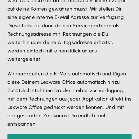
wird. Das beste daran ist, das Du uns keinen Zugriff
auf deine Konten gewähren musst. Wir stellen Dir
eine eigene interne E-Mail Adresse zur Verfügung.
Diese teilst du dann deinen Servicepartnern als
Rechnungsadresse mit. Rechnungen die Du
weiterhin über deine Alltagsadresse erhältst,
werden einfach mit einem Klick an uns
weitergeleitet.
Wir verarbeiten die E-Mails automatisch und fügen
diese Deinem Lexware Office automatisch hinzu.
Zusätzlich steht ein Druckertreiber zur Verfügung,
mit dem Rechnungen aus jeder Applikation direkt ins
Lexware Office gedruckt werden können. Und mit
der gesparten Zeit kannst Du endlich mal
entspannen.