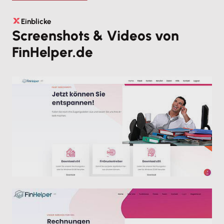
Einblicke
Screenshots & Videos von
FinHelper.de