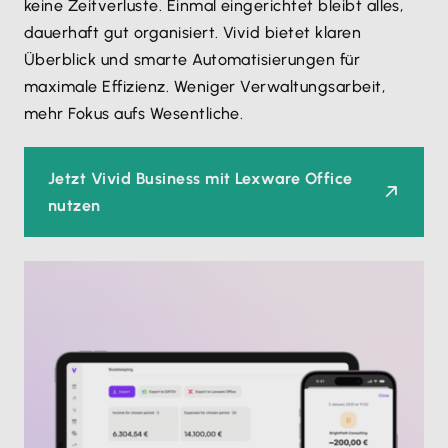
keine Zeitverluste. Einmal eingerichtet bleibt alles,
dauerhaft gut organisiert. Vivid bietet klaren
Überblick und smarte Automatisierungen für
maximale Effizienz. Weniger Verwaltungsarbeit,
mehr Fokus aufs Wesentliche.
Jetzt Vivid Business mit Lexware Office
nutzen