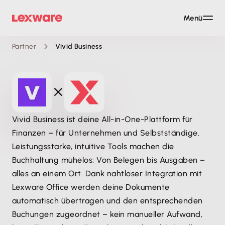
Menü
Partner
Vivid Business
Vivid Business ist deine All-in-One-Plattform für
Finanzen – für Unternehmen und Selbstständige.
Leistungsstarke, intuitive Tools machen die
Buchhaltung mühelos: Von Belegen bis Ausgaben –
alles an einem Ort. Dank nahtloser Integration mit
Lexware Office werden deine Dokumente
automatisch übertragen und den entsprechenden
Buchungen zugeordnet – kein manueller Aufwand,