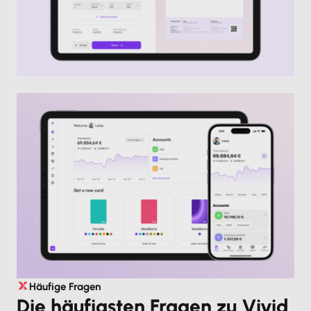
Häufige Fragen
Die häufigsten Fragen zu Vivid