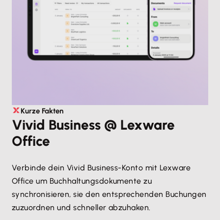
Kurze Fakten
Vivid Business @ Lexware
Office
Verbinde dein Vivid Business-Konto mit Lexware
Office um Buchhaltungsdokumente zu
synchronisieren, sie den entsprechenden Buchungen
zuzuordnen und schneller abzuhaken.