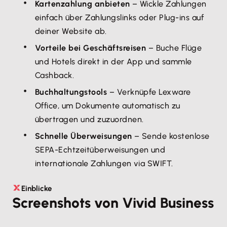
Kartenzahlung anbieten
– Wickle Zahlungen
einfach über Zahlungslinks oder Plug-ins auf
deiner Website ab.
Vorteile bei Geschäftsreisen
– Buche Flüge
und Hotels direkt in der App und sammle
Cashback.
Buchhaltungstools
– Verknüpfe Lexware
Office, um Dokumente automatisch zu
übertragen und zuzuordnen.
Schnelle Überweisungen
– Sende kostenlose
SEPA-Echtzeitüberweisungen und
internationale Zahlungen via SWIFT.
Einblicke
Screenshots von Vivid Business