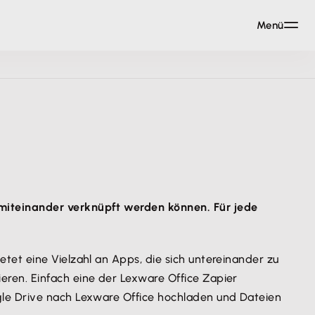
Menü
miteinander verknüpft werden können. Für jede
et eine Vielzahl an Apps, die sich untereinander zu
ren. Einfach eine der Lexware Office Zapier
gle Drive nach Lexware Office hochladen und Dateien